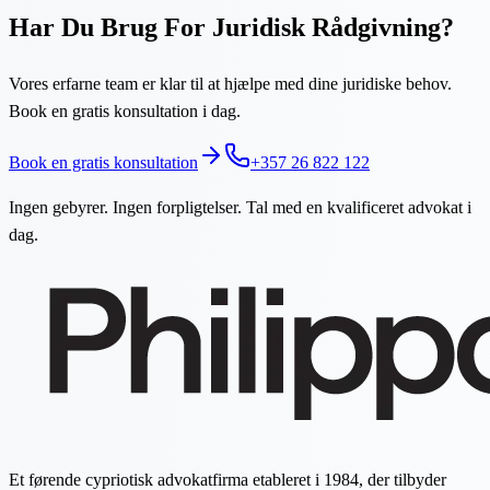
Har Du Brug For Juridisk Rådgivning?
Vores erfarne team er klar til at hjælpe med dine juridiske behov.
Book en gratis konsultation i dag.
Book en gratis konsultation
+357 26 822 122
Ingen gebyrer. Ingen forpligtelser. Tal med en kvalificeret advokat i
dag.
Et førende cypriotisk advokatfirma etableret i 1984, der tilbyder