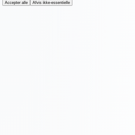
Accepter alle
Afvis ikke-essentielle