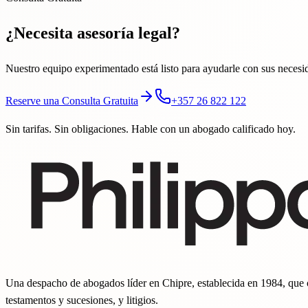
¿Necesita asesoría legal?
Nuestro equipo experimentado está listo para ayudarle con sus necesid
Reserve una Consulta Gratuita
+357 26 822 122
Sin tarifas. Sin obligaciones. Hable con un abogado calificado hoy.
Una despacho de abogados líder en Chipre, establecida en 1984, que ofr
testamentos y sucesiones, y litigios.