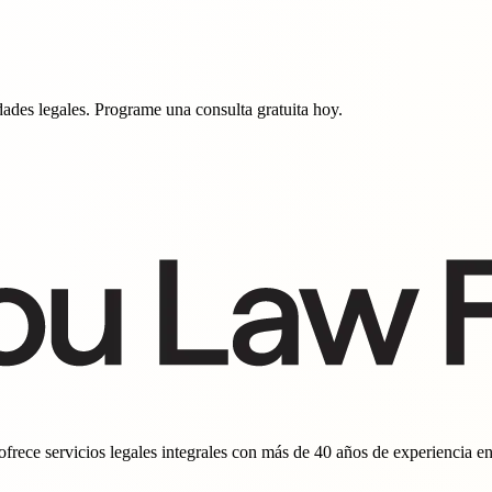
ades legales. Programe una consulta gratuita hoy.
ece servicios legales integrales con más de 40 años de experiencia en d