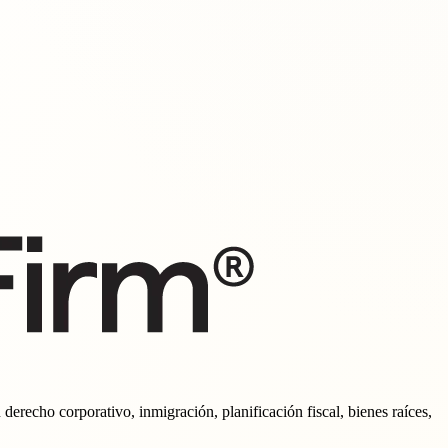
erecho corporativo, inmigración, planificación fiscal, bienes raíces,