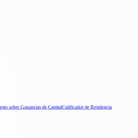
esto sobre Ganancias de Capital
Calificador de Residencia