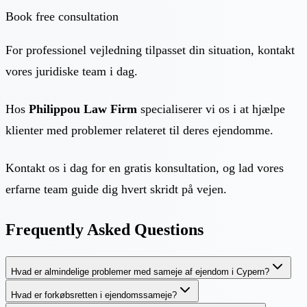
Book free consultation
For professionel vejledning tilpasset din situation, kontakt
vores juridiske team i dag.
Hos
Philippou Law Firm
specialiserer vi os i at hjælpe
klienter med problemer relateret til deres ejendomme.
Kontakt os i dag for en gratis konsultation, og lad vores
erfarne team guide dig hvert skridt på vejen.
Frequently Asked Questions
Hvad er almindelige problemer med sameje af ejendom i Cypern?
Hvad er forkøbsretten i ejendomssameje?