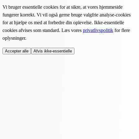
Vi bruger essentielle cookies for at sikre, at vores hjemmeside
fungerer korrekt. Vi vil også gerne bruge valgfrie analyse-cookies
for at hjælpe os med at forbedre din oplevelse. Ikke-essentielle
cookies afvises som standard. Læs vores
privatlivspolitik
for flere
oplysninger.
Accepter alle
Afvis ikke-essentielle