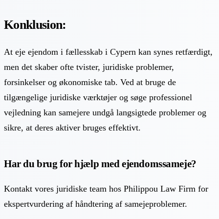
Konklusion:
At eje ejendom i fællesskab i Cypern kan synes retfærdigt,
men det skaber ofte tvister, juridiske problemer,
forsinkelser og økonomiske tab. Ved at bruge de
tilgængelige juridiske værktøjer og søge professionel
vejledning kan samejere undgå langsigtede problemer og
sikre, at deres aktiver bruges effektivt.
Har du brug for hjælp med ejendomssameje?
Kontakt vores juridiske team hos Philippou Law Firm for
ekspertvurdering af håndtering af samejeproblemer.