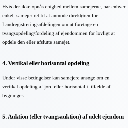
Hvis der ikke opnås enighed mellem samejerne, har enhver
enkelt samejer ret til at anmode direktøren for
Landregistreringsafdelingen om at foretage en
tvangsopdeling/fordeling af ejendommen for lovligt at
opdele den eller afslutte samejet.
4. Vertikal eller horisontal opdeling
Under visse betingelser kan samejere ansøge om en
vertikal opdeling af jord eller horisontal i tilfælde af
bygninger.
5. Auktion (eller tvangsauktion) af udelt ejendom