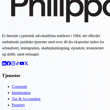
Et førende cypriotisk advokatfirma etableret i 1984, der tilbyder
omfattende juridiske tjenester med over 40 års ekspertise inden for
selskabsret, immigration, skatteplanlægning, ejendom, testamenter
og skifte, samt retssager.
Tjenester
Corporate
Immigration
Tax & Accounting
Property