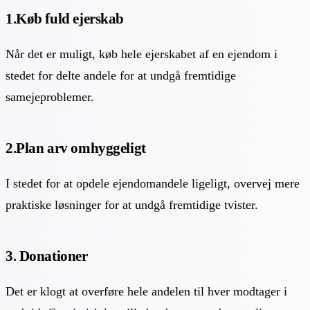
1.Køb fuld ejerskab
Når det er muligt, køb hele ejerskabet af en ejendom i
stedet for delte andele for at undgå fremtidige
samejeproblemer.
2.Plan arv omhyggeligt
I stedet for at opdele ejendomandele ligeligt, overvej mere
praktiske løsninger for at undgå fremtidige tvister.
3. Donationer
Det er klogt at overføre hele andelen til hver modtager i