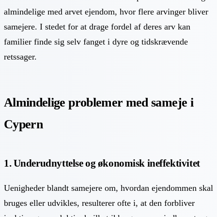
almindelige med arvet ejendom, hvor flere arvinger bliver
samejere. I stedet for at drage fordel af deres arv kan
familier finde sig selv fanget i dyre og tidskrævende
retssager.
Almindelige problemer med sameje i
Cypern
1. Underudnyttelse og økonomisk ineffektivitet
Uenigheder blandt samejere om, hvordan ejendommen skal
bruges eller udvikles, resulterer ofte i, at den forbliver