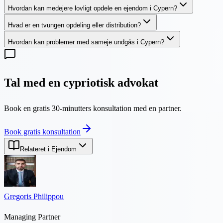
Hvordan kan medejere lovligt opdele en ejendom i Cypern?
Hvad er en tvungen opdeling eller distribution?
Hvordan kan problemer med sameje undgås i Cypern?
Tal med en cypriotisk advokat
Book en gratis 30-minutters konsultation med en partner.
Book gratis konsultation
Relateret i Ejendom
Gregoris Philippou
Managing Partner