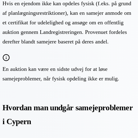
Hvis en ejendom ikke kan opdeles fysisk (f.eks. på grund
af planlægningsrestriktioner), kan en samejer anmode om
et certifikat for udelelighed og ansøge om en offentlig
auktion gennem Landregistreringen. Provenuet fordeles
derefter blandt samejere baseret på deres andel.
En auktion kan være en sidste udvej for at løse
samejeproblemer, når fysisk opdeling ikke er mulig.
Hvordan man undgår samejeproblemer
i Cypern