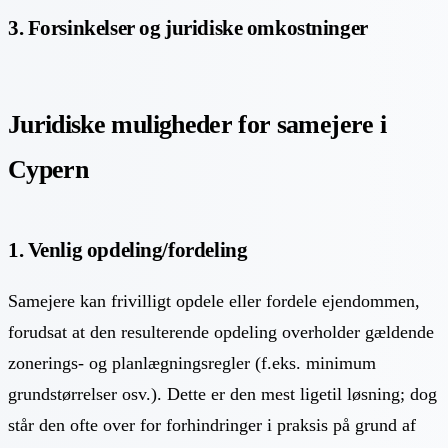
3. Forsinkelser og juridiske omkostninger
Juridiske muligheder for samejere i
Cypern
1. Venlig opdeling/fordeling
Samejere kan frivilligt opdele eller fordele ejendommen,
forudsat at den resulterende opdeling overholder gældende
zonerings- og planlægningsregler (f.eks. minimum
grundstørrelser osv.). Dette er den mest ligetil løsning; dog
står den ofte over for forhindringer i praksis på grund af