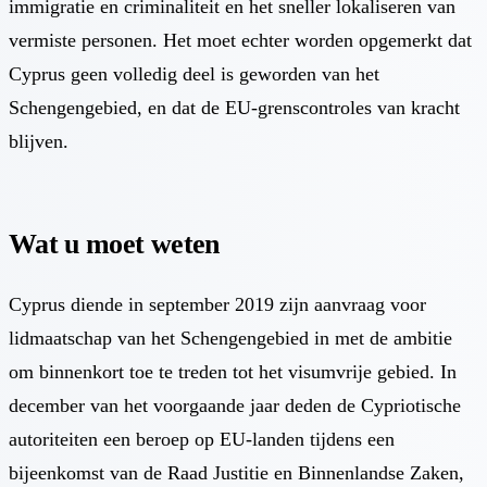
immigratie en criminaliteit en het sneller lokaliseren van
vermiste personen. Het moet echter worden opgemerkt dat
Cyprus geen volledig deel is geworden van het
Schengengebied, en dat de EU-grenscontroles van kracht
blijven.
Wat u moet weten
Cyprus diende in september 2019 zijn aanvraag voor
lidmaatschap van het Schengengebied in met de ambitie
om binnenkort toe te treden tot het visumvrije gebied. In
december van het voorgaande jaar deden de Cypriotische
autoriteiten een beroep op EU-landen tijdens een
bijeenkomst van de Raad Justitie en Binnenlandse Zaken,