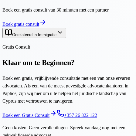
Boek een gratis consult van 30 minuten met een partner.
Boek gratis consult
Gerelateerd in Immigratie
Gratis Consult
Klaar om te Beginnen?
Boek een gratis, vrijblijvende consultatie met een van onze ervaren
advocaten. Als een van de meest gevestigde advocatenkantoren in
Paphos, zijn wij hier om u te helpen het juridische landschap van
Cyprus met vertrouwen te navigeren.
Boek een Gratis Consult
+357 26 822 122
Geen kosten. Geen verplichtingen. Spreek vandaag nog met een
gekwalificeerde advocaat.