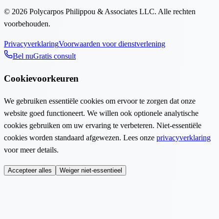
©
2026
Polycarpos Philippou & Associates LLC
.
Alle rechten
voorbehouden.
Privacyverklaring
Voorwaarden voor dienstverlening
Bel nu
Gratis consult
Cookievoorkeuren
We gebruiken essentiële cookies om ervoor te zorgen dat onze
website goed functioneert. We willen ook optionele analytische
cookies gebruiken om uw ervaring te verbeteren. Niet-essentiële
cookies worden standaard afgewezen. Lees onze
privacyverklaring
voor meer details.
Accepteer alles
Weiger niet-essentieel