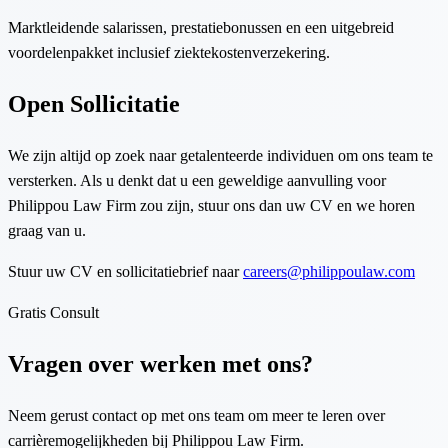
Marktleidende salarissen, prestatiebonussen en een uitgebreid
voordelenpakket inclusief ziektekostenverzekering.
Open Sollicitatie
We zijn altijd op zoek naar getalenteerde individuen om ons team te
versterken. Als u denkt dat u een geweldige aanvulling voor
Philippou Law Firm zou zijn, stuur ons dan uw CV en we horen
graag van u.
Stuur uw CV en sollicitatiebrief naar
careers@philippoulaw.com
Gratis Consult
Vragen over werken met ons?
Neem gerust contact op met ons team om meer te leren over
carrièremogelijkheden bij Philippou Law Firm.