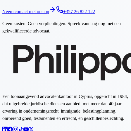
Neem contact met ons op
+357 26 822 122
Geen kosten. Geen verplichtingen. Spreek vandaag nog met een
gekwalificeerde advocaat.
Een toonaangevend advocatenkantoor in Cyprus, opgericht in 1984,
dat uitgebreide juridische diensten aanbiedt met meer dan 40 jaar
ervaring in ondernemingsrecht, immigratie, belastingplanning,
onroerend goed, testamenten en erfrecht, en geschillenbeslechting.