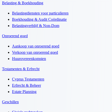
Belasting & Boekhouding
Belastingdiensten voor particulieren
Boekhouding & Audit Coördinatie
Belastingverblijf & Non-Dom
Onroerend goed
Aankoop van onroerend goed
Verkoop van onroerend goed
Huurovereenkomsten
Testamenten & Erfrecht
Cyprus Testamenten
Erfrecht & Beheer
Estate Planning
Geschillen