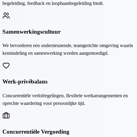
begeleiding, feedback en loopbaanbegeleiding biedt.
Samenwerkingscultuur
We bevorderen een ondersteunende, teamgerichte omgeving waarin
kennisdeling en samenwerking worden aangemoedigd.
Werk-privébalans
Concurrentiële verlofregelingen, flexibele werkarrangementen en
oprechte waardering voor persoonlijke tijd.
Concurrentiële Vergoeding