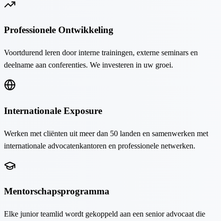
Professionele Ontwikkeling
Voortdurend leren door interne trainingen, externe seminars en
deelname aan conferenties. We investeren in uw groei.
Internationale Exposure
Werken met cliënten uit meer dan 50 landen en samenwerken met
internationale advocatenkantoren en professionele netwerken.
Mentorschapsprogramma
Elke junior teamlid wordt gekoppeld aan een senior advocaat die