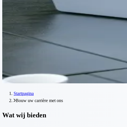
Startpagina
Bouw uw carrière met ons
Wat wij bieden