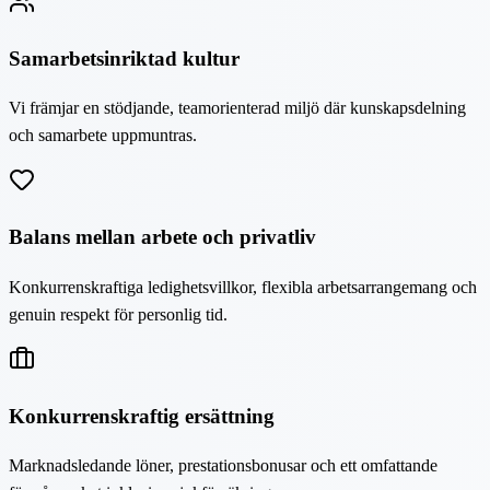
Samarbetsinriktad kultur
Vi främjar en stödjande, teamorienterad miljö där kunskapsdelning
och samarbete uppmuntras.
Balans mellan arbete och privatliv
Konkurrenskraftiga ledighetsvillkor, flexibla arbetsarrangemang och
genuin respekt för personlig tid.
Konkurrenskraftig ersättning
Marknadsledande löner, prestationsbonusar och ett omfattande