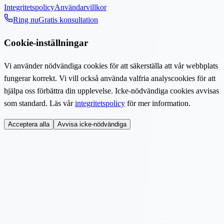
Integritetspolicy
Användarvillkor
Ring nu
Gratis konsultation
Cookie-inställningar
Vi använder nödvändiga cookies för att säkerställa att vår webbplats
fungerar korrekt. Vi vill också använda valfria analyscookies för att
hjälpa oss förbättra din upplevelse. Icke-nödvändiga cookies avvisas
som standard. Läs vår
integritetspolicy
för mer information.
Acceptera alla
Avvisa icke-nödvändiga