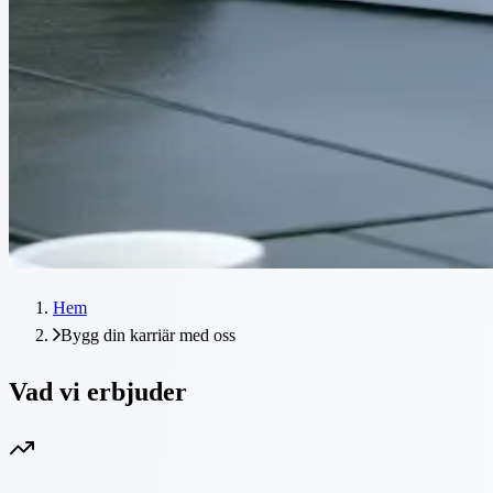
Hem
Bygg din karriär med oss
Vad vi erbjuder