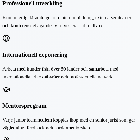
Professionell utveckling
Kontinuerligt lärande genom intern utbildning, externa seminarier
och konferensdeltagande. Vi investerar i din tillväxt.
Internationell exponering
Arbeta med kunder från över 50 länder och samarbeta med
internationella advokatbyråer och professionella nätverk.
Mentorsprogram
Varje junior teammedlem kopplas ihop med en senior jurist som ger
vägledning, feedback och karriärmentorskap.