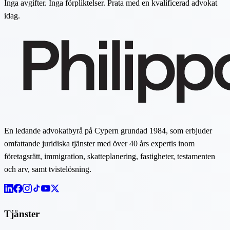
Inga avgifter. Inga förpliktelser. Prata med en kvalificerad advokat
idag.
En ledande advokatbyrå på Cypern grundad 1984, som erbjuder
omfattande juridiska tjänster med över 40 års expertis inom
företagsrätt, immigration, skatteplanering, fastigheter, testamenten
och arv, samt tvistelösning.
Tjänster