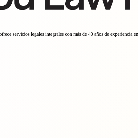
ece servicios legales integrales con más de 40 años de experiencia en d