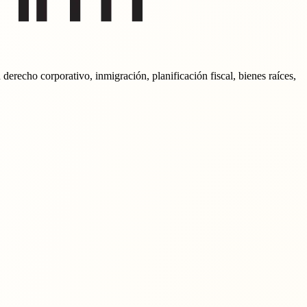
erecho corporativo, inmigración, planificación fiscal, bienes raíces,