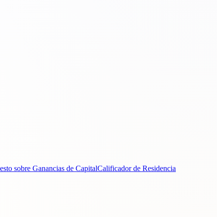
esto sobre Ganancias de Capital
Calificador de Residencia