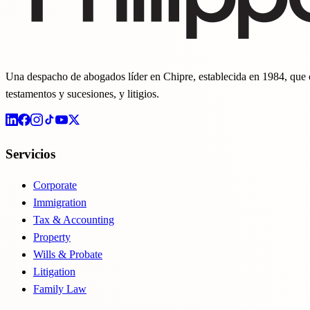
Una despacho de abogados líder en Chipre, establecida en 1984, que ofr
testamentos y sucesiones, y litigios.
Servicios
Corporate
Immigration
Tax & Accounting
Property
Wills & Probate
Litigation
Family Law