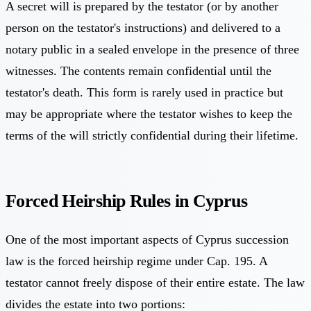
A secret will is prepared by the testator (or by another
person on the testator's instructions) and delivered to a
notary public in a sealed envelope in the presence of three
witnesses. The contents remain confidential until the
testator's death. This form is rarely used in practice but
may be appropriate where the testator wishes to keep the
terms of the will strictly confidential during their lifetime.
Forced Heirship Rules in Cyprus
One of the most important aspects of Cyprus succession
law is the forced heirship regime under Cap. 195. A
testator cannot freely dispose of their entire estate. The law
divides the estate into two portions: