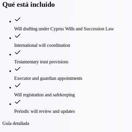
Qué está incluido
Will drafting under Cyprus Wills and Succession Law
International will coordination
Testamentary trust provisions
Executor and guardian appointments
Will registration and safekeeping
Periodic will review and updates
Guía detallada