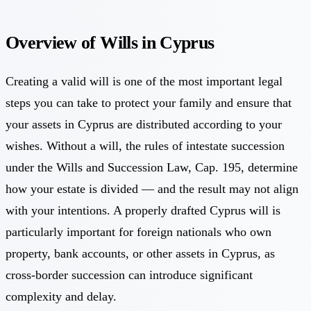
Overview of Wills in Cyprus
Creating a valid will is one of the most important legal
steps you can take to protect your family and ensure that
your assets in Cyprus are distributed according to your
wishes. Without a will, the rules of intestate succession
under the Wills and Succession Law, Cap. 195, determine
how your estate is divided — and the result may not align
with your intentions. A properly drafted Cyprus will is
particularly important for foreign nationals who own
property, bank accounts, or other assets in Cyprus, as
cross-border succession can introduce significant
complexity and delay.