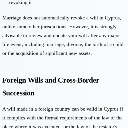
revoking it
Marriage does not automatically revoke a will in Cyprus,
unlike some other jurisdictions. However, it is strongly
advisable to review and update your will after any major
life event, including marriage, divorce, the birth of a child,
or the acquisition of significant new assets.
Foreign Wills and Cross-Border
Succession
A will made in a foreign country can be valid in Cyprus if
it complies with the formal requirements of the law of the
place where it was executed, or the law of the testator's