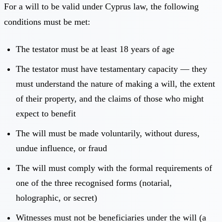
For a will to be valid under Cyprus law, the following
conditions must be met:
The testator must be at least 18 years of age
The testator must have testamentary capacity — they
must understand the nature of making a will, the extent
of their property, and the claims of those who might
expect to benefit
The will must be made voluntarily, without duress,
undue influence, or fraud
The will must comply with the formal requirements of
one of the three recognised forms (notarial,
holographic, or secret)
Witnesses must not be beneficiaries under the will (a