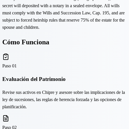
secret will deposited with a notary in a sealed envelope. All wills
must comply with the Wills and Succession Law, Cap. 195, and are
subject to forced heirship rules that reserve 75% of the estate for the
spouse and children.
Cómo Funciona
Paso
01
Evaluación del Patrimonio
Revise sus activos en Chipre y asesore sobre las implicaciones de la
ley de sucesiones, las reglas de herencia forzada y las opciones de
planificación.
Paso
02