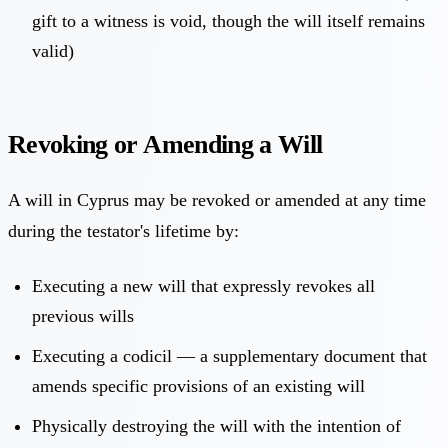
gift to a witness is void, though the will itself remains
valid)
Revoking or Amending a Will
A will in Cyprus may be revoked or amended at any time
during the testator's lifetime by:
Executing a new will that expressly revokes all
previous wills
Executing a codicil — a supplementary document that
amends specific provisions of an existing will
Physically destroying the will with the intention of