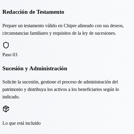
Redacción de Testamento
Prepare un testamento válido en Chipre alineado con sus deseos,
circunstancias familiares y requisitos de la ley de sucesiones.
Paso
03
Sucesión y Administración
Solicite la sucesión, gestione el proceso de administración del
patrimonio y distribuya los activos a los beneficiarios según lo
indicado.
Lo que está incluido