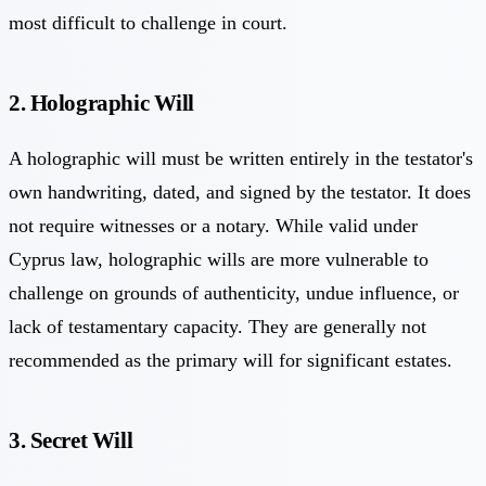
most difficult to challenge in court.
2. Holographic Will
A holographic will must be written entirely in the testator's
own handwriting, dated, and signed by the testator. It does
not require witnesses or a notary. While valid under
Cyprus law, holographic wills are more vulnerable to
challenge on grounds of authenticity, undue influence, or
lack of testamentary capacity. They are generally not
recommended as the primary will for significant estates.
3. Secret Will