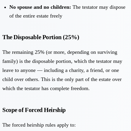
No spouse and no children:
The testator may dispose
of the entire estate freely
The Disposable Portion (25%)
The remaining 25% (or more, depending on surviving
family) is the disposable portion, which the testator may
leave to anyone — including a charity, a friend, or one
child over others. This is the only part of the estate over
which the testator has complete freedom.
Scope of Forced Heirship
The forced heirship rules apply to: