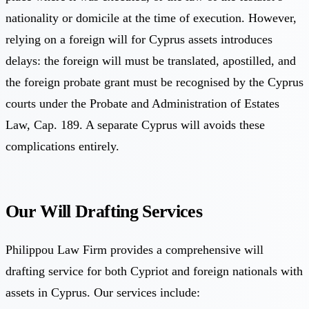
nationality or domicile at the time of execution. However,
relying on a foreign will for Cyprus assets introduces
delays: the foreign will must be translated, apostilled, and
the foreign probate grant must be recognised by the Cyprus
courts under the Probate and Administration of Estates
Law, Cap. 189. A separate Cyprus will avoids these
complications entirely.
Our Will Drafting Services
Philippou Law Firm provides a comprehensive will
drafting service for both Cypriot and foreign nationals with
assets in Cyprus. Our services include: