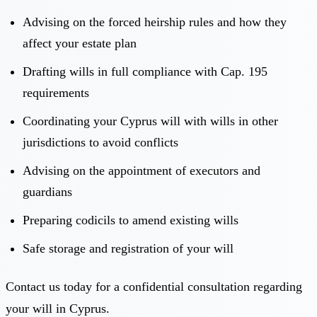
Advising on the forced heirship rules and how they
affect your estate plan
Drafting wills in full compliance with Cap. 195
requirements
Coordinating your Cyprus will with wills in other
jurisdictions to avoid conflicts
Advising on the appointment of executors and
guardians
Preparing codicils to amend existing wills
Safe storage and registration of your will
Contact us today for a confidential consultation regarding
your will in Cyprus.