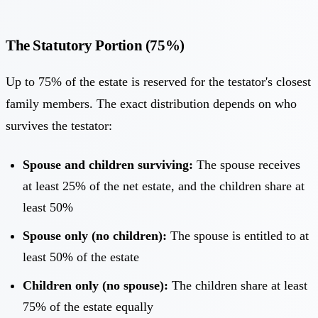
The Statutory Portion (75%)
Up to 75% of the estate is reserved for the testator's closest
family members. The exact distribution depends on who
survives the testator:
Spouse and children surviving:
The spouse receives
at least 25% of the net estate, and the children share at
least 50%
Spouse only (no children):
The spouse is entitled to at
least 50% of the estate
Children only (no spouse):
The children share at least
75% of the estate equally