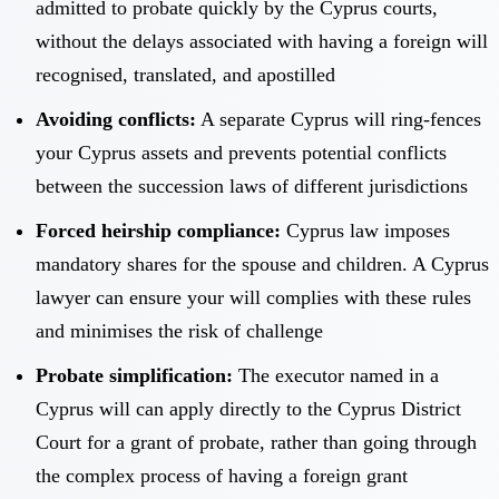
admitted to probate quickly by the Cyprus courts,
without the delays associated with having a foreign will
recognised, translated, and apostilled
Avoiding conflicts:
A separate Cyprus will ring-fences
your Cyprus assets and prevents potential conflicts
between the succession laws of different jurisdictions
Forced heirship compliance:
Cyprus law imposes
mandatory shares for the spouse and children. A Cyprus
lawyer can ensure your will complies with these rules
and minimises the risk of challenge
Probate simplification:
The executor named in a
Cyprus will can apply directly to the Cyprus District
Court for a grant of probate, rather than going through
the complex process of having a foreign grant