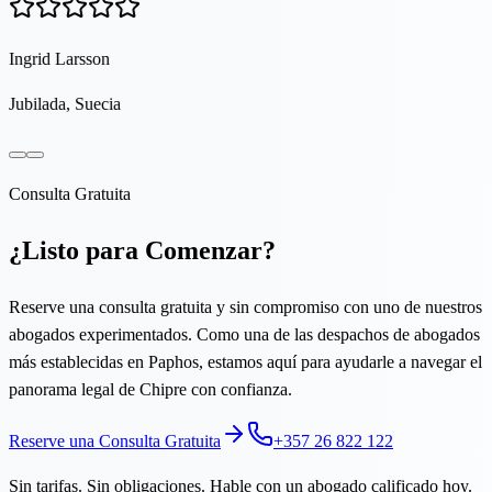
Ingrid Larsson
Jubilada, Suecia
Consulta Gratuita
¿Listo para Comenzar?
Reserve una consulta gratuita y sin compromiso con uno de nuestros
abogados experimentados. Como una de las despachos de abogados
más establecidas en Paphos, estamos aquí para ayudarle a navegar el
panorama legal de Chipre con confianza.
Reserve una Consulta Gratuita
+357 26 822 122
Sin tarifas. Sin obligaciones. Hable con un abogado calificado hoy.