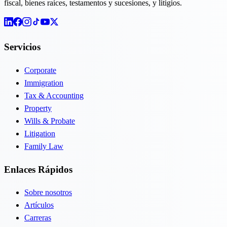
fiscal, bienes raíces, testamentos y sucesiones, y litigios.
Servicios
Corporate
Immigration
Tax & Accounting
Property
Wills & Probate
Litigation
Family Law
Enlaces Rápidos
Sobre nosotros
Artículos
Carreras