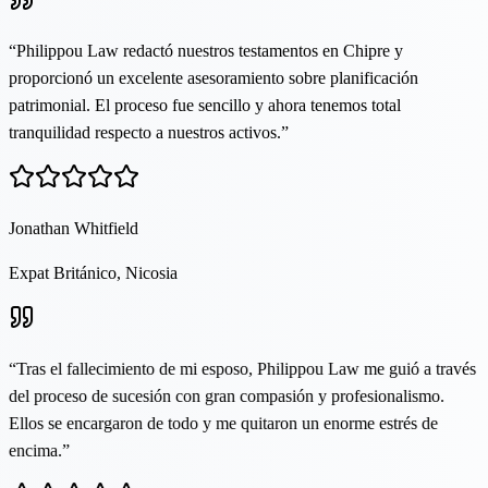
“
Philippou Law redactó nuestros testamentos en Chipre y
proporcionó un excelente asesoramiento sobre planificación
patrimonial. El proceso fue sencillo y ahora tenemos total
tranquilidad respecto a nuestros activos.
”
Jonathan Whitfield
Expat Británico, Nicosia
“
Tras el fallecimiento de mi esposo, Philippou Law me guió a través
del proceso de sucesión con gran compasión y profesionalismo.
Ellos se encargaron de todo y me quitaron un enorme estrés de
encima.
”