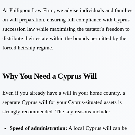
At Philippou Law Firm, we advise individuals and families
on will preparation, ensuring full compliance with Cyprus
succession law while maximising the testator's freedom to
distribute their estate within the bounds permitted by the
forced heirship regime.
Why You Need a Cyprus Will
Even if you already have a will in your home country, a
separate Cyprus will for your Cyprus-situated assets is
strongly recommended. The key reasons include:
Speed of administration:
A local Cyprus will can be