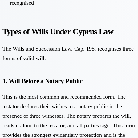
recognised
Types of Wills Under Cyprus Law
The Wills and Succession Law, Cap. 195, recognises three
forms of valid will:
1. Will Before a Notary Public
This is the most common and recommended form. The
testator declares their wishes to a notary public in the
presence of three witnesses. The notary prepares the will,
reads it aloud to the testator, and all parties sign. This form
provides the strongest evidentiary protection and is the