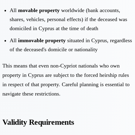
All
movable property
worldwide (bank accounts,
shares, vehicles, personal effects) if the deceased was
domiciled in Cyprus at the time of death
All
immovable property
situated in Cyprus, regardless
of the deceased's domicile or nationality
This means that even non-Cypriot nationals who own
property in Cyprus are subject to the forced heirship rules
in respect of that property. Careful planning is essential to
navigate these restrictions.
Validity Requirements