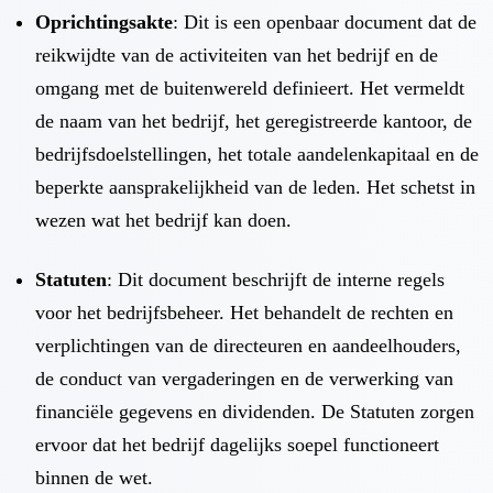
Oprichtingsakte
: Dit is een openbaar document dat de
reikwijdte van de activiteiten van het bedrijf en de
omgang met de buitenwereld definieert. Het vermeldt
de naam van het bedrijf, het geregistreerde kantoor, de
bedrijfsdoelstellingen, het totale aandelenkapitaal en de
beperkte aansprakelijkheid van de leden. Het schetst in
wezen wat het bedrijf kan doen.
Statuten
: Dit document beschrijft de interne regels
voor het bedrijfsbeheer. Het behandelt de rechten en
verplichtingen van de directeuren en aandeelhouders,
de conduct van vergaderingen en de verwerking van
financiële gegevens en dividenden. De Statuten zorgen
ervoor dat het bedrijf dagelijks soepel functioneert
binnen de wet.