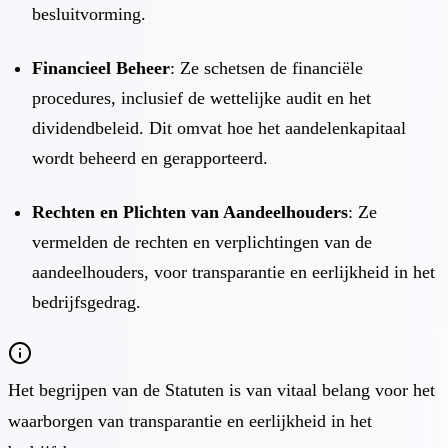
besluitvorming.
Financieel Beheer
: Ze schetsen de financiële
procedures, inclusief de wettelijke audit en het
dividendbeleid. Dit omvat hoe het aandelenkapitaal
wordt beheerd en gerapporteerd.
Rechten en Plichten van Aandeelhouders
: Ze
vermelden de rechten en verplichtingen van de
aandeelhouders, voor transparantie en eerlijkheid in het
bedrijfsgedrag.
Het begrijpen van de Statuten is van vitaal belang voor het
waarborgen van transparantie en eerlijkheid in het