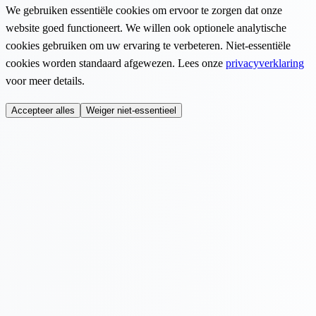
We gebruiken essentiële cookies om ervoor te zorgen dat onze
website goed functioneert. We willen ook optionele analytische
cookies gebruiken om uw ervaring te verbeteren. Niet-essentiële
cookies worden standaard afgewezen. Lees onze
privacyverklaring
voor meer details.
Accepteer alles
Weiger niet-essentieel