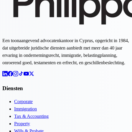
Een toonaangevend advocatenkantoor in Cyprus, opgericht in 1984,
dat uitgebreide juridische diensten aanbiedt met meer dan 40 jaar
ervaring in ondernemingsrecht, immigratie, belastingplanning,
onroerend goed, testamenten en erfrecht, en geschillenbeslechting.
Diensten
Corporate
Immigration
Tax & Accounting
Property
Wills & Probate