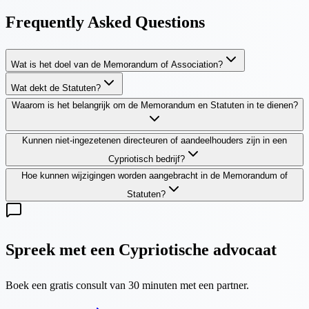
Frequently Asked Questions
Wat is het doel van de Memorandum of Association?
Wat dekt de Statuten?
Waarom is het belangrijk om de Memorandum en Statuten in te dienen?
Kunnen niet-ingezetenen directeuren of aandeelhouders zijn in een
Cypriotisch bedrijf?
Hoe kunnen wijzigingen worden aangebracht in de Memorandum of
Statuten?
Spreek met een Cypriotische advocaat
Boek een gratis consult van 30 minuten met een partner.