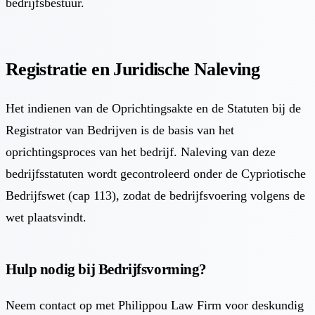
bedrijfsbestuur.
Registratie en Juridische Naleving
Het indienen van de Oprichtingsakte en de Statuten bij de
Registrator van Bedrijven is de basis van het
oprichtingsproces van het bedrijf. Naleving van deze
bedrijfsstatuten wordt gecontroleerd onder de Cypriotische
Bedrijfswet (cap 113), zodat de bedrijfsvoering volgens de
wet plaatsvindt.
Hulp nodig bij Bedrijfsvorming?
Neem contact op met Philippou Law Firm voor deskundig