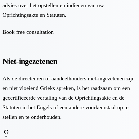
advies over het opstellen en indienen van uw
Oprichtingsakte en Statuten.
Book free consultation
Niet-ingezetenen
Als de directeuren of aandeelhouders niet-ingezetenen zijn
en niet vloeiend Grieks spreken, is het raadzaam om een
gecertificeerde vertaling van de Oprichtingsakte en de
Statuten in het Engels of een andere voorkeurstaal op te
stellen en te onderhouden.