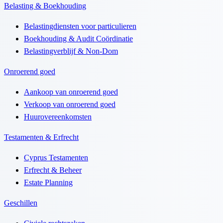
Belasting & Boekhouding
Belastingdiensten voor particulieren
Boekhouding & Audit Coördinatie
Belastingverblijf & Non-Dom
Onroerend goed
Aankoop van onroerend goed
Verkoop van onroerend goed
Huurovereenkomsten
Testamenten & Erfrecht
Cyprus Testamenten
Erfrecht & Beheer
Estate Planning
Geschillen