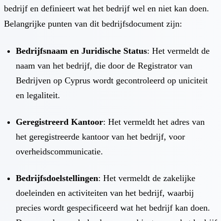
bedrijf en definieert wat het bedrijf wel en niet kan doen.
Belangrijke punten van dit bedrijfsdocument zijn:
Bedrijfsnaam en Juridische Status
: Het vermeldt de
naam van het bedrijf, die door de Registrator van
Bedrijven op Cyprus wordt gecontroleerd op uniciteit
en legaliteit.
Geregistreerd Kantoor
: Het vermeldt het adres van
het geregistreerde kantoor van het bedrijf, voor
overheidscommunicatie.
Bedrijfsdoelstellingen
: Het vermeldt de zakelijke
doeleinden en activiteiten van het bedrijf, waarbij
precies wordt gespecificeerd wat het bedrijf kan doen.