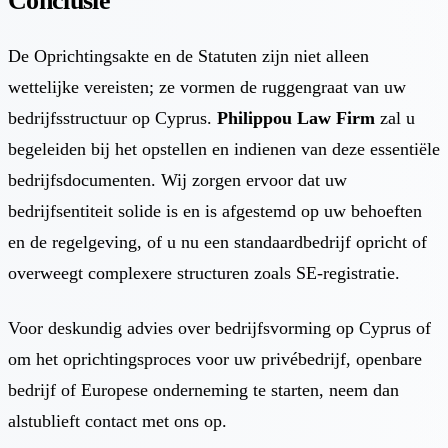
Conclusie
De Oprichtingsakte en de Statuten zijn niet alleen
wettelijke vereisten; ze vormen de ruggengraat van uw
bedrijfsstructuur op Cyprus.
Philippou Law Firm
zal u
begeleiden bij het opstellen en indienen van deze essentiële
bedrijfsdocumenten. Wij zorgen ervoor dat uw
bedrijfsentiteit solide is en is afgestemd op uw behoeften
en de regelgeving, of u nu een standaardbedrijf opricht of
overweegt complexere structuren zoals SE-registratie.
Voor deskundig advies over bedrijfsvorming op Cyprus of
om het oprichtingsproces voor uw privébedrijf, openbare
bedrijf of Europese onderneming te starten, neem dan
alstublieft
contact met ons op
.