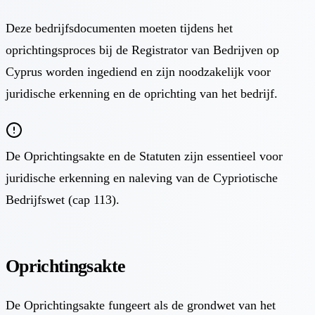
Deze bedrijfsdocumenten moeten tijdens het
oprichtingsproces bij de Registrator van Bedrijven op
Cyprus worden ingediend en zijn noodzakelijk voor
juridische erkenning en de oprichting van het bedrijf.
De Oprichtingsakte en de Statuten zijn essentieel voor
juridische erkenning en naleving van de Cypriotische
Bedrijfswet (cap 113).
Oprichtingsakte
De Oprichtingsakte fungeert als de grondwet van het