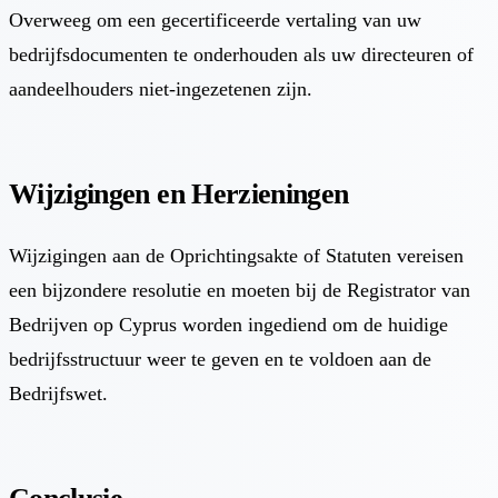
Overweeg om een gecertificeerde vertaling van uw
bedrijfsdocumenten te onderhouden als uw directeuren of
aandeelhouders niet-ingezetenen zijn.
Wijzigingen en Herzieningen
Wijzigingen aan de Oprichtingsakte of Statuten vereisen
een bijzondere resolutie en moeten bij de Registrator van
Bedrijven op Cyprus worden ingediend om de huidige
bedrijfsstructuur weer te geven en te voldoen aan de
Bedrijfswet.