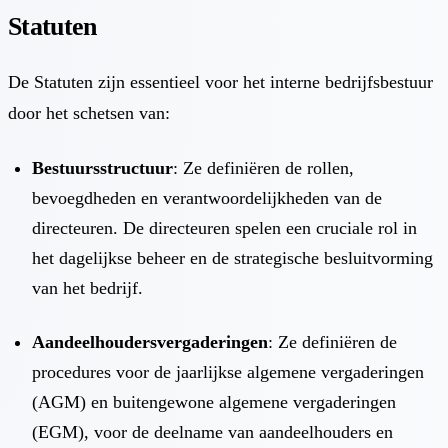
Statuten
De Statuten zijn essentieel voor het interne bedrijfsbestuur
door het schetsen van:
Bestuursstructuur
: Ze definiëren de rollen,
bevoegdheden en verantwoordelijkheden van de
directeuren. De directeuren spelen een cruciale rol in
het dagelijkse beheer en de strategische besluitvorming
van het bedrijf.
Aandeelhoudersvergaderingen
: Ze definiëren de
procedures voor de jaarlijkse algemene vergaderingen
(AGM) en buitengewone algemene vergaderingen
(EGM), voor de deelname van aandeelhouders en