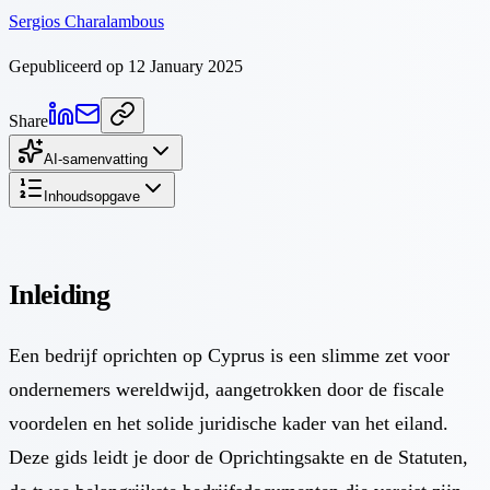
Sergios Charalambous
Gepubliceerd op 12 January 2025
Share
AI-samenvatting
Inhoudsopgave
Inleiding
Een bedrijf oprichten
op Cyprus is een slimme zet voor
ondernemers wereldwijd, aangetrokken door de
fiscale
voordelen
en het solide juridische kader van het eiland.
Deze gids leidt je door de Oprichtingsakte en de Statuten,