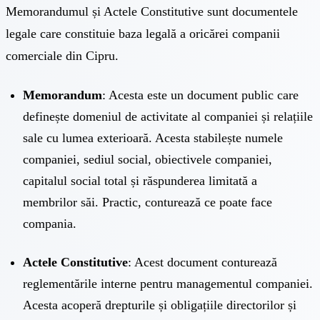
Memorandumul și Actele Constitutive sunt documentele
legale care constituie baza legală a oricărei companii
comerciale din Cipru.
Memorandum
: Acesta este un document public care
definește domeniul de activitate al companiei și relațiile
sale cu lumea exterioară. Acesta stabilește numele
companiei, sediul social, obiectivele companiei,
capitalul social total și răspunderea limitată a
membrilor săi. Practic, conturează ce poate face
compania.
Actele Constitutive
: Acest document conturează
reglementările interne pentru managementul companiei.
Acesta acoperă drepturile și obligațiile directorilor și