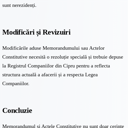
sunt nerezidenți.
Modificări și Revizuiri
Modificările aduse Memorandumului sau Actelor
Constitutive necesită o rezoluție specială și trebuie depuse
la Registrul Companiilor din Cipru pentru a reflecta
structura actuală a afacerii și a respecta Legea
Companiilor.
Concluzie
Memorandumul și Actele Constitutive nu sunt doar cerințe