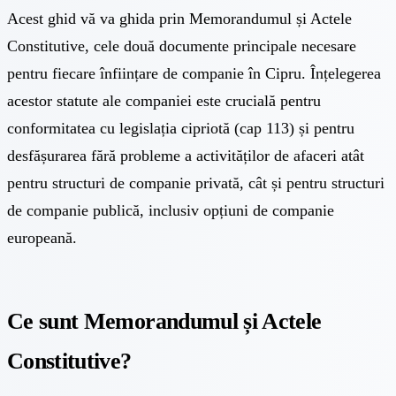
Acest ghid vă va ghida prin Memorandumul și Actele
Constitutive, cele două documente principale necesare
pentru fiecare înființare de companie în Cipru. Înțelegerea
acestor statute ale companiei este crucială pentru
conformitatea cu legislația cipriotă (cap 113) și pentru
desfășurarea fără probleme a activităților de afaceri atât
pentru structuri de companie privată, cât și pentru structuri
de companie publică, inclusiv opțiuni de companie
europeană.
Ce sunt Memorandumul și Actele
Constitutive?