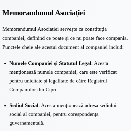
Memorandumul Asociației
Memorandumul Asociației servește ca constituția
companiei, definind ce poate și ce nu poate face compania.
Punctele cheie ale acestui document al companiei includ:
Numele Companiei și Statutul Legal
: Acesta
menționează numele companiei, care este verificat
pentru unicitate și legalitate de către Registrul
Companiilor din Cipru.
Sediul Social
: Acesta menționează adresa sediului
social al companiei, pentru corespondența
guvernamentală.