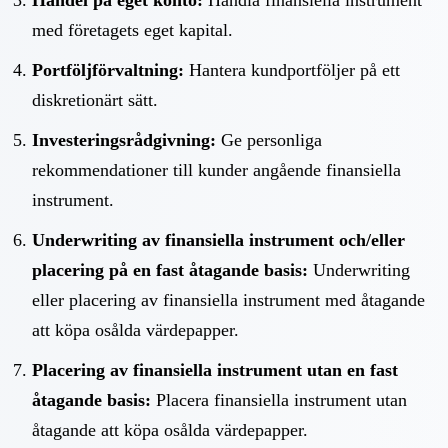
med företagets eget kapital.
Portföljförvaltning:
Hantera kundportföljer på ett
diskretionärt sätt.
Investeringsrådgivning:
Ge personliga
rekommendationer till kunder angående finansiella
instrument.
Underwriting av finansiella instrument och/eller
placering på en fast åtagande basis:
Underwriting
eller placering av finansiella instrument med åtagande
att köpa osålda värdepapper.
Placering av finansiella instrument utan en fast
åtagande basis:
Placera finansiella instrument utan
åtagande att köpa osålda värdepapper.