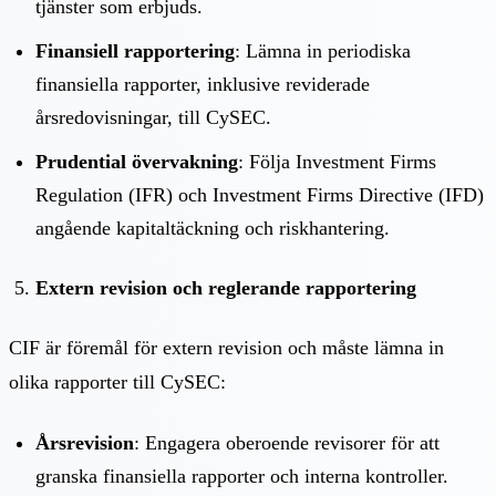
tjänster som erbjuds.
Finansiell rapportering
: Lämna in periodiska
finansiella rapporter, inklusive reviderade
årsredovisningar, till CySEC.
Prudential övervakning
: Följa Investment Firms
Regulation (IFR) och Investment Firms Directive (IFD)
angående kapitaltäckning och riskhantering.
Extern revision och reglerande rapportering
CIF är föremål för extern revision och måste lämna in
olika rapporter till CySEC:
Årsrevision
: Engagera oberoende revisorer för att
granska finansiella rapporter och interna kontroller.