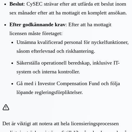
Beslut
: CySEC strävar efter att utfärda ett beslut inom
sex månader efter att ha mottagit en komplett ansökan.
Efter godkännande krav
: Efter att ha mottagit
licensen måste företaget:
Utnämna kvalificerad personal för nyckelfunktioner,
såsom efterlevnad och riskhantering.
Säkerställa operationell beredskap, inklusive IT-
system och interna kontroller.
Gå med i Investor Compensation Fund och följa
löpande regleringsförpliktelser.
Det är viktigt att notera att hela licensieringsprocessen