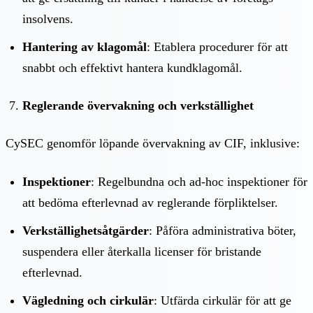
insolvens.
Hantering av klagomål
: Etablera procedurer för att
snabbt och effektivt hantera kundklagomål.
Reglerande övervakning och verkställighet
CySEC genomför löpande övervakning av CIF, inklusive:
Inspektioner
: Regelbundna och ad-hoc inspektioner för
att bedöma efterlevnad av reglerande förpliktelser.
Verkställighetsåtgärder
: Påföra administrativa böter,
suspendera eller återkalla licenser för bristande
efterlevnad.
Vägledning och cirkulär
: Utfärda cirkulär för att ge