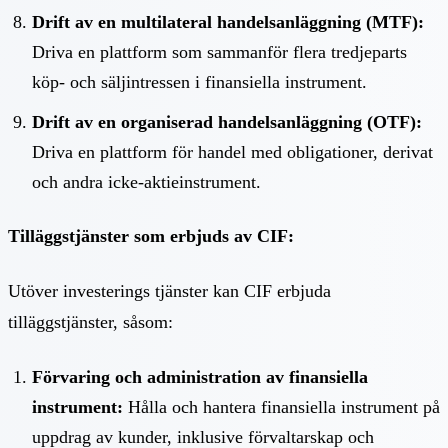
Drift av en multilateral handelsanläggning (MTF):
Driva en plattform som sammanför flera tredjeparts
köp- och säljintressen i finansiella instrument.
Drift av en organiserad handelsanläggning (OTF):
Driva en plattform för handel med obligationer, derivat
och andra icke-aktieinstrument.
Tilläggstjänster som erbjuds av CIF:
Utöver investerings tjänster kan CIF erbjuda
tilläggstjänster, såsom:
Förvaring och administration av finansiella
instrument:
Hålla och hantera finansiella instrument på
uppdrag av kunder, inklusive förvaltarskap och