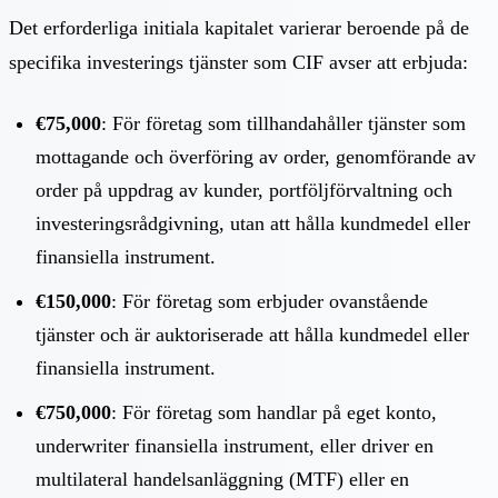
Det erforderliga initiala kapitalet varierar beroende på de
specifika investerings tjänster som CIF avser att erbjuda:
€75,000
: För företag som tillhandahåller tjänster som
mottagande och överföring av order, genomförande av
order på uppdrag av kunder, portföljförvaltning och
investeringsrådgivning, utan att hålla kundmedel eller
finansiella instrument.
€150,000
: För företag som erbjuder ovanstående
tjänster och är auktoriserade att hålla kundmedel eller
finansiella instrument.
€750,000
: För företag som handlar på eget konto,
underwriter finansiella instrument, eller driver en
multilateral handelsanläggning (MTF) eller en