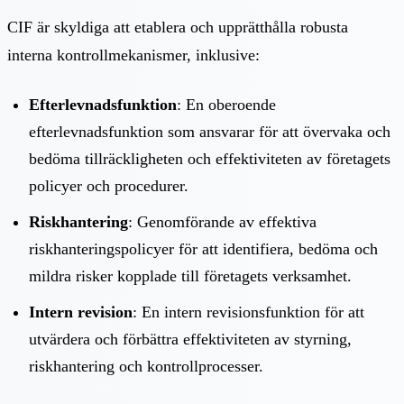
CIF är skyldiga att etablera och upprätthålla robusta
interna kontrollmekanismer, inklusive:
Efterlevnadsfunktion
: En oberoende
efterlevnadsfunktion som ansvarar för att övervaka och
bedöma tillräckligheten och effektiviteten av företagets
policyer och procedurer.
Riskhantering
: Genomförande av effektiva
riskhanteringspolicyer för att identifiera, bedöma och
mildra risker kopplade till företagets verksamhet.
Intern revision
: En intern revisionsfunktion för att
utvärdera och förbättra effektiviteten av styrning,
riskhantering och kontrollprocesser.