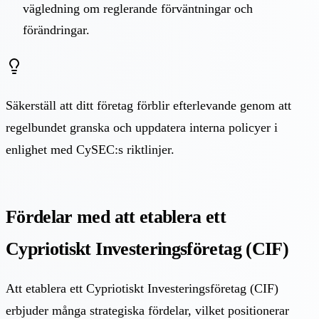
vägledning om reglerande förväntningar och
förändringar.
Säkerställ att ditt företag förblir efterlevande genom att
regelbundet granska och uppdatera interna policyer i
enlighet med CySEC:s riktlinjer.
Fördelar med att etablera ett
Cypriotiskt Investeringsföretag (CIF)
Att etablera ett Cypriotiskt Investeringsföretag (CIF)
erbjuder många strategiska fördelar, vilket positionerar