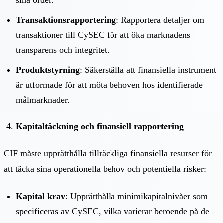
Transaktionsrapportering
: Rapportera detaljer om
transaktioner till CySEC för att öka marknadens
transparens och integritet.
Produktstyrning
: Säkerställa att finansiella instrument
är utformade för att möta behoven hos identifierade
målmarknader.
Kapitaltäckning och finansiell rapportering
CIF måste upprätthålla tillräckliga finansiella resurser för
att täcka sina operationella behov och potentiella risker:
Kapital krav
: Upprätthålla minimikapitalnivåer som
specificeras av CySEC, vilka varierar beroende på de