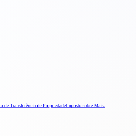
o de Transferência de Propriedade
Imposto sobre Mais-