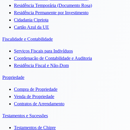
Residência Temporária (Documento Rosa)
Residência Permanente por Investimento
Cidadania Cipriota
Cartão Azul da UE
Fiscalidade e Contabilidade
Serviços Fiscais para Indivíduos
Coordenação de Contabilidade e Auditoria
Residência Fiscal e Não-Dom
Propriedade
Compra de Propriedade
Venda de Propriedade
Contratos de Arrendamento
Testamentos e Sucessões
Testamentos de Chipre