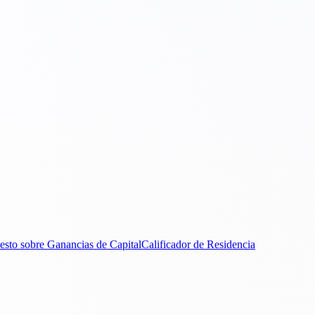
esto sobre Ganancias de Capital
Calificador de Residencia