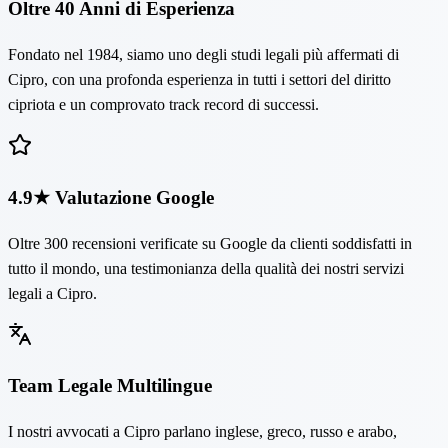
Oltre 40 Anni di Esperienza
Fondato nel 1984, siamo uno degli studi legali più affermati di
Cipro, con una profonda esperienza in tutti i settori del diritto
cipriota e un comprovato track record di successi.
4.9★ Valutazione Google
Oltre 300 recensioni verificate su Google da clienti soddisfatti in
tutto il mondo, una testimonianza della qualità dei nostri servizi
legali a Cipro.
Team Legale Multilingue
I nostri avvocati a Cipro parlano inglese, greco, russo e arabo,