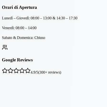
Orari di Apertura
Lunedì – Giovedì: 08:00 – 13:00 & 14:30 – 17:30
Venerdì: 08:00 – 14:00
Sabato & Domenica: Chiuso
Google Reviews
4.9
/5
(
300
+ reviews)