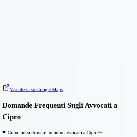
Visualizza su Google Maps
Domande Frequenti Sugli Avvocati a
Cipro
Come posso trovare un buon avvocato a Cipro?
+