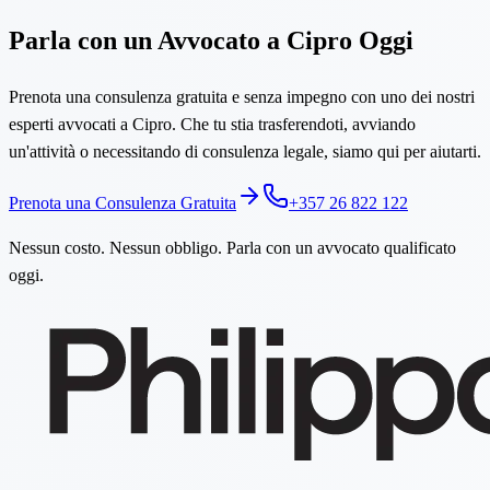
Parla con un Avvocato a Cipro Oggi
Prenota una consulenza gratuita e senza impegno con uno dei nostri
esperti avvocati a Cipro. Che tu stia trasferendoti, avviando
un'attività o necessitando di consulenza legale, siamo qui per aiutarti.
Prenota una Consulenza Gratuita
+357 26 822 122
Nessun costo. Nessun obbligo. Parla con un avvocato qualificato
oggi.