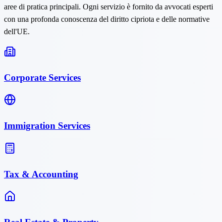
aree di pratica principali. Ogni servizio è fornito da avvocati esperti
con una profonda conoscenza del diritto cipriota e delle normative
dell'UE.
Corporate Services
Immigration Services
Tax & Accounting