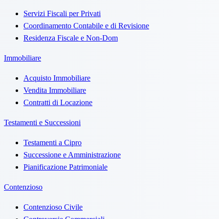
Servizi Fiscali per Privati
Coordinamento Contabile e di Revisione
Residenza Fiscale e Non-Dom
Immobiliare
Acquisto Immobiliare
Vendita Immobiliare
Contratti di Locazione
Testamenti e Successioni
Testamenti a Cipro
Successione e Amministrazione
Pianificazione Patrimoniale
Contenzioso
Contenzioso Civile