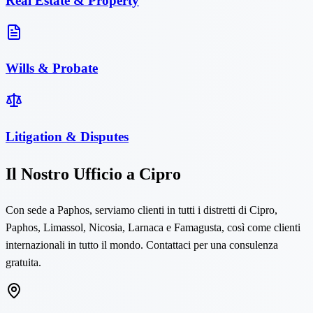
Real Estate & Property
Wills & Probate
Litigation & Disputes
Il Nostro Ufficio a Cipro
Con sede a Paphos, serviamo clienti in tutti i distretti di Cipro,
Paphos, Limassol, Nicosia, Larnaca e Famagusta, così come clienti
internazionali in tutto il mondo. Contattaci per una consulenza
gratuita.