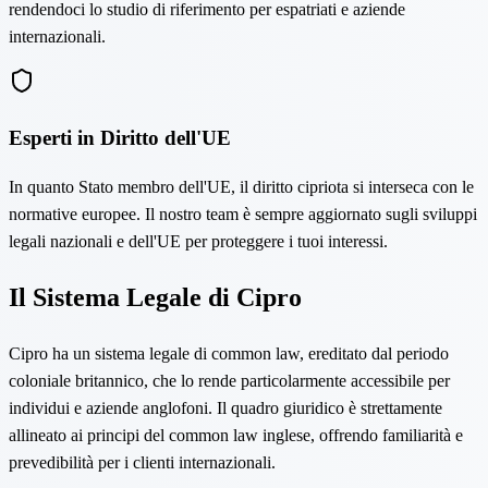
rendendoci lo studio di riferimento per espatriati e aziende
internazionali.
Esperti in Diritto dell'UE
In quanto Stato membro dell'UE, il diritto cipriota si interseca con le
normative europee. Il nostro team è sempre aggiornato sugli sviluppi
legali nazionali e dell'UE per proteggere i tuoi interessi.
Il Sistema Legale di Cipro
Cipro ha un sistema legale di common law, ereditato dal periodo
coloniale britannico, che lo rende particolarmente accessibile per
individui e aziende anglofoni. Il quadro giuridico è strettamente
allineato ai principi del common law inglese, offrendo familiarità e
prevedibilità per i clienti internazionali.