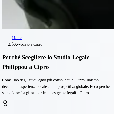
Home
Avvocato a Cipro
Perché Scegliere lo Studio Legale
Philippou a Cipro
Come uno degli studi legali più consolidati di Cipro, uniamo
decenni di esperienza locale a una prospettiva globale. Ecco perché
siamo la scelta giusta per le tue esigenze legali a Cipro.