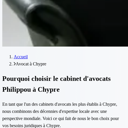
Accueil
Avocat à Chypre
Pourquoi choisir le cabinet d'avocats
Philippou à Chypre
En tant que l'un des cabinets d'avocats les plus établis à Chypre,
nous combinons des décennies d'expertise locale avec une
perspective mondiale. Voici ce qui fait de nous le bon choix pour
vos besoins juridiques à Chypre.