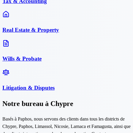
Tax & Accounting
Real Estate & Property
Wills & Probate
Litigation & Disputes
Notre bureau à Chypre
Basés à Paphos, nous servons des clients dans tous les districts de
Chypre, Paphos, Limassol, Nicosie, Larnaca et Famagusta, ainsi que