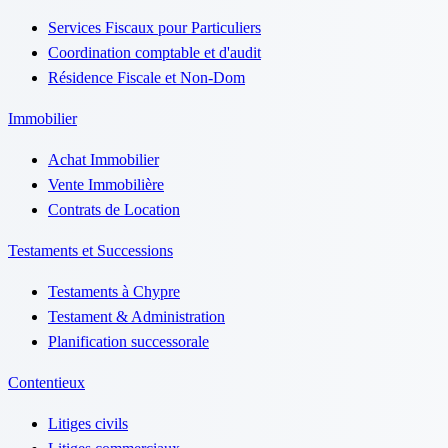
Services Fiscaux pour Particuliers
Coordination comptable et d'audit
Résidence Fiscale et Non-Dom
Immobilier
Achat Immobilier
Vente Immobilière
Contrats de Location
Testaments et Successions
Testaments à Chypre
Testament & Administration
Planification successorale
Contentieux
Litiges civils