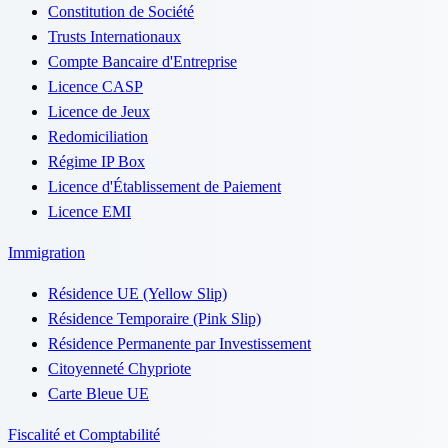
Constitution de Société
Trusts Internationaux
Compte Bancaire d'Entreprise
Licence CASP
Licence de Jeux
Redomiciliation
Régime IP Box
Licence d'Établissement de Paiement
Licence EMI
Immigration
Résidence UE (Yellow Slip)
Résidence Temporaire (Pink Slip)
Résidence Permanente par Investissement
Citoyenneté Chypriote
Carte Bleue UE
Fiscalité et Comptabilité