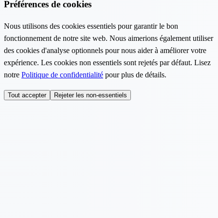
Préférences de cookies
Nous utilisons des cookies essentiels pour garantir le bon
fonctionnement de notre site web. Nous aimerions également utiliser
des cookies d'analyse optionnels pour nous aider à améliorer votre
expérience. Les cookies non essentiels sont rejetés par défaut. Lisez
notre
Politique de confidentialité
pour plus de détails.
Tout accepter
Rejeter les non-essentiels