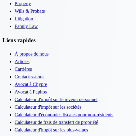
Property
Wills & Probate
Litigation
Family Law
Liens rapides
À propos de nous
Articles
Carrières
Contactez-nous
Avocat à Chypre
Avocat à Paphos
Calculateur d'impôt sur le revenu personnel
Calculateur d'impôt sur les sociétés
Calculateur d'économies fiscales pour non-résidents
Calculateur de frais de transfert de propriété
Calculateur d'impôt sur les plus-values