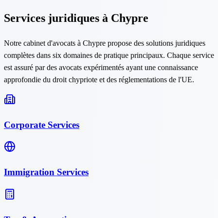
Services juridiques à Chypre
Notre cabinet d'avocats à Chypre propose des solutions juridiques
complètes dans six domaines de pratique principaux. Chaque service
est assuré par des avocats expérimentés ayant une connaissance
approfondie du droit chypriote et des réglementations de l'UE.
Corporate Services
Immigration Services