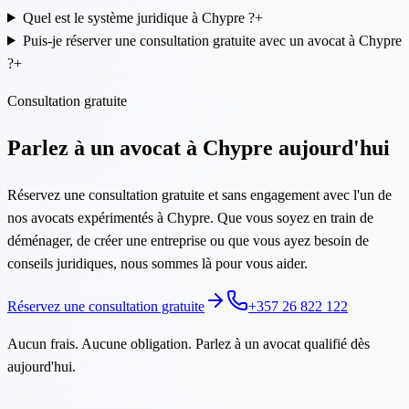
Quel est le système juridique à Chypre ?
+
Puis-je réserver une consultation gratuite avec un avocat à Chypre
?
+
Consultation gratuite
Parlez à un avocat à Chypre aujourd'hui
Réservez une consultation gratuite et sans engagement avec l'un de
nos avocats expérimentés à Chypre. Que vous soyez en train de
déménager, de créer une entreprise ou que vous ayez besoin de
conseils juridiques, nous sommes là pour vous aider.
Réservez une consultation gratuite
+357 26 822 122
Aucun frais. Aucune obligation. Parlez à un avocat qualifié dès
aujourd'hui.