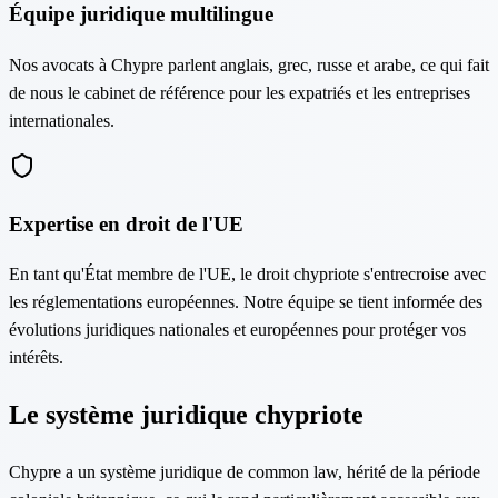
Équipe juridique multilingue
Nos avocats à Chypre parlent anglais, grec, russe et arabe, ce qui fait
de nous le cabinet de référence pour les expatriés et les entreprises
internationales.
Expertise en droit de l'UE
En tant qu'État membre de l'UE, le droit chypriote s'entrecroise avec
les réglementations européennes. Notre équipe se tient informée des
évolutions juridiques nationales et européennes pour protéger vos
intérêts.
Le système juridique chypriote
Chypre a un système juridique de common law, hérité de la période