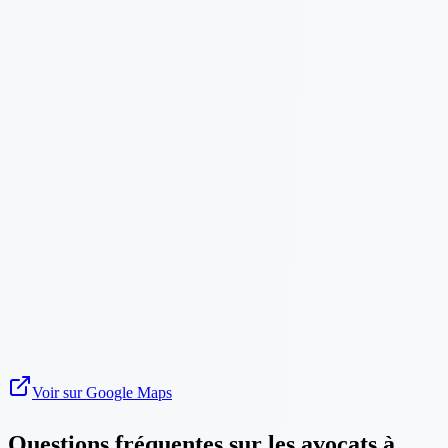
Voir sur Google Maps
Questions fréquentes sur les avocats à