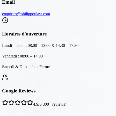
Email
enquiries@philippoulaw.com
Horaires d'ouverture
Lundi – Jeudi : 08:00 – 13:00 & 14:30 – 17:30
Vendredi : 08:00 – 14:00
Samedi & Dimanche : Fermé
Google Reviews
4.9
/5
(
300
+ reviews)