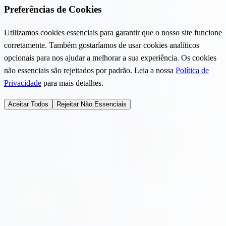
Preferências de Cookies
Utilizamos cookies essenciais para garantir que o nosso site funcione
corretamente. Também gostaríamos de usar cookies analíticos
opcionais para nos ajudar a melhorar a sua experiência. Os cookies
não essenciais são rejeitados por padrão. Leia a nossa
Política de
Privacidade
para mais detalhes.
Aceitar Todos
Rejeitar Não Essenciais