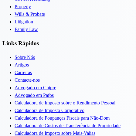
Property
Wills & Probate
Litigation
Family Law
Links Rápidos
Sobre Nós
Artigos
Carreiras
Contacte-nos
Advogado em Chipre
Advogado em Pafos
Calculadora de Imposto sobre o Rendimento Pessoal
Calculadora de Imposto Corporativo
Calculadora de Poupanças Fiscais para Não-Dom
Calculadora de Custos de Transferência de Propriedade
Calculadora de Imposto sobre Mais-Valias