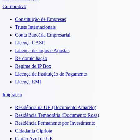
Corporativo
Constituição de Empresas
Trusts Internacionais
Conta Bancária Empresarial
Licença CASP
Licença de Jogos e Apostas
Re-domiciliação
Regime de IP Box
Licença de Instituição de Pagamento
Licença EMI
Imigração
Residência na UE (Documento Amarelo)
Residência Temporária (Documento Rosa)
Residência Permanente por Investimento
Cidadania Cipriota
Cartão Azul da UE