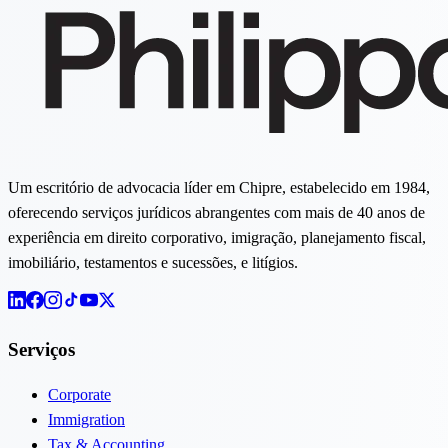
Um escritório de advocacia líder em Chipre, estabelecido em 1984,
oferecendo serviços jurídicos abrangentes com mais de 40 anos de
experiência em direito corporativo, imigração, planejamento fiscal,
imobiliário, testamentos e sucessões, e litígios.
Serviços
Corporate
Immigration
Tax & Accounting