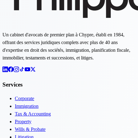
Un cabinet d'avocats de premier plan à Chypre, établi en 1984,
offrant des services juridiques complets avec plus de 40 ans
d'expertise en droit des sociétés, immigration, planification fiscale,
immobilier, testaments et successions, et litiges.
Services
Corporate
Immigration
Tax & Accounting
Property
Wills & Probate
Litigation