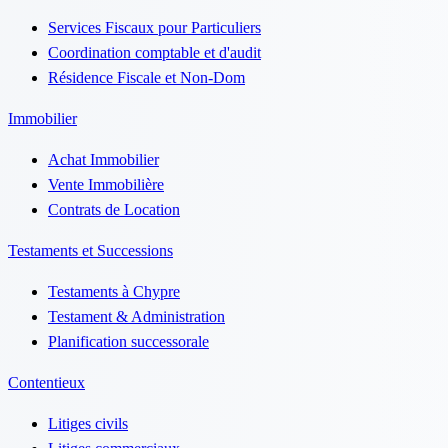
Services Fiscaux pour Particuliers
Coordination comptable et d'audit
Résidence Fiscale et Non-Dom
Immobilier
Achat Immobilier
Vente Immobilière
Contrats de Location
Testaments et Successions
Testaments à Chypre
Testament & Administration
Planification successorale
Contentieux
Litiges civils