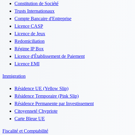
Constitution de Société
Trusts Internationaux
Compte Bancaire d'Entreprise
Licence CASP
Licence de Jeux
Redomiciliation
Régime IP Box
Licence d'Établissement de Paiement
Licence EMI
Immigration
Résidence UE (Yellow Slip)
Résidence Temporaire (Pink Slip)
Résidence Permanente par Investissement
Citoyenneté Chypriote
Carte Bleue UE
Fiscalité et Comptabilité