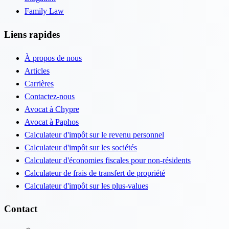
Family Law
Liens rapides
À propos de nous
Articles
Carrières
Contactez-nous
Avocat à Chypre
Avocat à Paphos
Calculateur d'impôt sur le revenu personnel
Calculateur d'impôt sur les sociétés
Calculateur d'économies fiscales pour non-résidents
Calculateur de frais de transfert de propriété
Calculateur d'impôt sur les plus-values
Contact