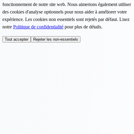
fonctionnement de notre site web. Nous aimerions également utiliser
des cookies d'analyse optionnels pour nous aider à améliorer votre
expérience. Les cookies non essentiels sont rejetés par défaut. Lisez
notre
Politique de confidentialité
pour plus de détails.
Tout accepter
Rejeter les non-essentiels