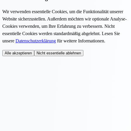
Wir verwenden essentielle Cookies, um die Funktionalität unserer
Website sicherzustellen. Außerdem möchten wir optionale Analyse-
Cookies verwenden, um Ihre Erfahrung zu verbessern. Nicht
essentielle Cookies werden standardmäßig abgelehnt. Lesen Sie
unsere
Datenschutzerklärung
für weitere Informationen.
Alle akzeptieren
Nicht essentielle ablehnen