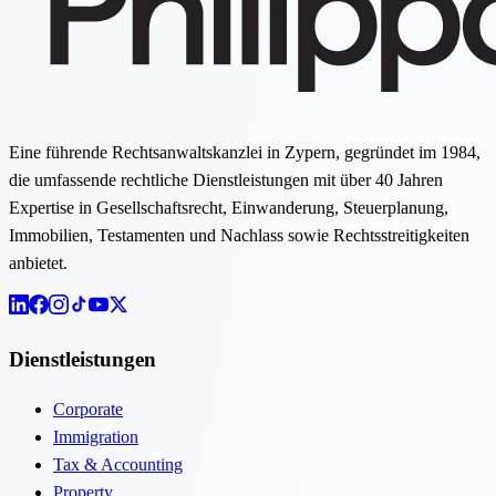
Eine führende Rechtsanwaltskanzlei in Zypern, gegründet im 1984,
die umfassende rechtliche Dienstleistungen mit über 40 Jahren
Expertise in Gesellschaftsrecht, Einwanderung, Steuerplanung,
Immobilien, Testamenten und Nachlass sowie Rechtsstreitigkeiten
anbietet.
Dienstleistungen
Corporate
Immigration
Tax & Accounting
Property