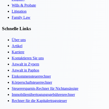
Wills & Probate
Litigation
Family Law
Schnelle Links
Über uns
Artikel
Karriere
Kontaktieren Sie uns
Anwalt in Zypern
Anwalt in Paphos
Einkommensteuerrechner
Körperschaftsteuerrechner
Steuerersparnis-Rechner für Nichtansässige
Immobilienübertragungsgebührenrechner
Rechner für die Kapitalertragssteuer