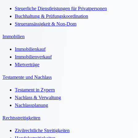
Steuerliche Dienstleistungen für Privatpersonen
Buchhaltung & Prüfungskoordination
Steueransässigkeit & Non-Dom
Immobilien
Immobilienkauf
Immobilienverkauf
Mietverträge
Testamente und Nachlass
Testament in Zypern
Nachlass & Verwaltung
Nachlassplanung
Rechtsstreitigkeiten
Zivilrechtliche Streitigkeiten