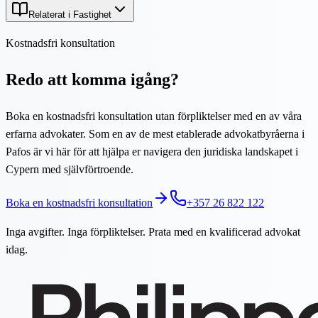
Relaterat i Fastighet
Kostnadsfri konsultation
Redo att komma igång?
Boka en kostnadsfri konsultation utan förpliktelser med en av våra
erfarna advokater. Som en av de mest etablerade advokatbyråerna i
Pafos är vi här för att hjälpa er navigera den juridiska landskapet i
Cypern med självförtroende.
Boka en kostnadsfri konsultation
+357 26 822 122
Inga avgifter. Inga förpliktelser. Prata med en kvalificerad advokat
idag.