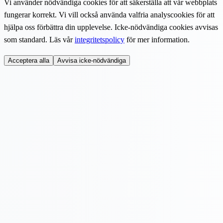
Vi använder nödvändiga cookies för att säkerställa att vår webbplats
fungerar korrekt. Vi vill också använda valfria analyscookies för att
hjälpa oss förbättra din upplevelse. Icke-nödvändiga cookies avvisas
som standard. Läs vår
integritetspolicy
för mer information.
Acceptera alla
Avvisa icke-nödvändiga