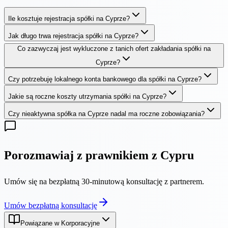
Ile kosztuje rejestracja spółki na Cyprze?
Jak długo trwa rejestracja spółki na Cyprze?
Co zazwyczaj jest wykluczone z tanich ofert zakładania spółki na
Cyprze?
Czy potrzebuję lokalnego konta bankowego dla spółki na Cyprze?
Jakie są roczne koszty utrzymania spółki na Cyprze?
Czy nieaktywna spółka na Cyprze nadal ma roczne zobowiązania?
Porozmawiaj z prawnikiem z Cypru
Umów się na bezpłatną 30-minutową konsultację z partnerem.
Umów bezpłatną konsultację
Powiązane w Korporacyjne