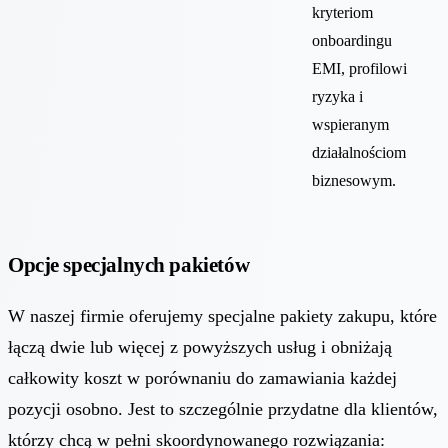
kryteriom
onboardingu
EMI, profilowi
ryzyka i
wspieranym
działalnościom
biznesowym.
Opcje specjalnych pakietów
W naszej firmie oferujemy specjalne pakiety zakupu, które
łączą dwie lub więcej z powyższych usług i obniżają
całkowity koszt w porównaniu do zamawiania każdej
pozycji osobno. Jest to szczególnie przydatne dla klientów,
którzy chcą w pełni skoordynowanego rozwiązania: