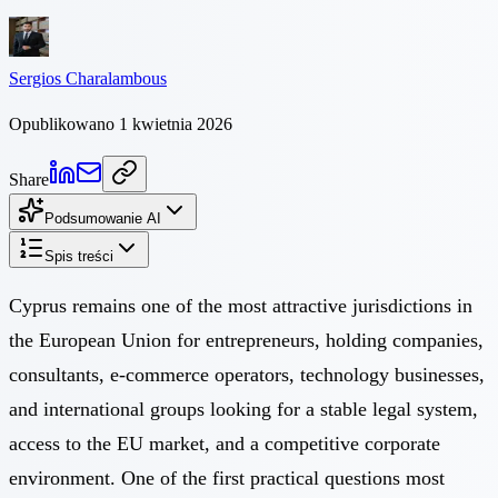
Sergios Charalambous
Opublikowano 1 kwietnia 2026
Share
Podsumowanie AI
Spis treści
Cyprus remains one of the most attractive jurisdictions in
the European Union for entrepreneurs, holding companies,
consultants, e-commerce operators, technology businesses,
and international groups looking for a stable legal system,
access to the EU market, and a competitive corporate
environment. One of the first practical questions most