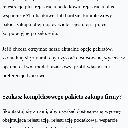
rejestracja plus rejestracja podatkowa, rejestracja plus
wsparcie VAT i bankowe, lub bardziej kompleksowy
pakiet zakupu obejmujący wiele rejestracji i prace
korporacyjne po założeniu.
Jeśli chcesz otrzymać nasze aktualne opcje pakietów,
skontaktuj się z nami, aby uzyskać dostosowaną wycenę w
oparciu o Twój model biznesowy, profil własności i
preferencje bankowe.
Szukasz kompleksowego pakietu zakupu firmy?
Skontaktuj się z nami, aby uzyskać dostosowaną wycenę
obejmującą rejestrację, rejestrację podatkową, wsparcie