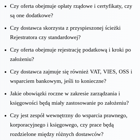
Czy oferta obejmuje opłaty rządowe i certyfikaty, czy
są one dodatkowe?
Czy dostawca skorzysta z przyspieszonej ścieżki
Rejestratora czy standardowej?
Czy oferta obejmuje rejestrację podatkową i kroki po
założeniu?
Czy dostawca zajmuje się również VAT, VIES, OSS i
wsparciem bankowym, jeśli to konieczne?
Jakie obowiązki roczne w zakresie zarządzania i
księgowości będą miały zastosowanie po założeniu?
Czy jest zespół wewnętrzny do wsparcia prawnego,
korporacyjnego i księgowego, czy prace będą
rozdzielone między różnych dostawców?