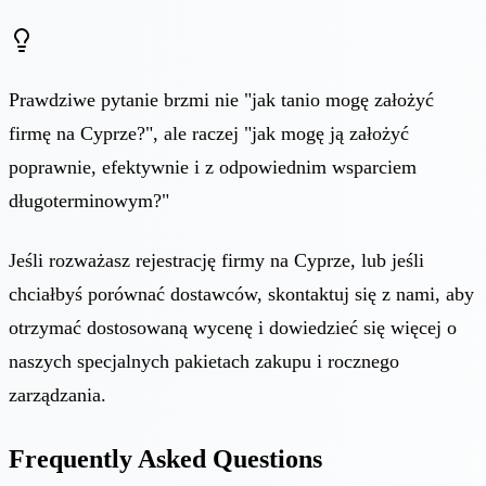
Prawdziwe pytanie brzmi nie "jak tanio mogę założyć
firmę na Cyprze?", ale raczej "jak mogę ją założyć
poprawnie, efektywnie i z odpowiednim wsparciem
długoterminowym?"
Jeśli rozważasz rejestrację firmy na Cyprze, lub jeśli
chciałbyś porównać dostawców, skontaktuj się z nami, aby
otrzymać dostosowaną wycenę i dowiedzieć się więcej o
naszych specjalnych pakietach zakupu i rocznego
zarządzania.
Frequently Asked Questions