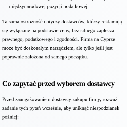
międzynarodowej pozycji podatkowej
Ta sama ostrożność dotyczy dostawców, którzy reklamują
się wyłącznie na podstawie ceny, bez silnego zaplecza
prawnego, podatkowego i zgodności. Firma na Cyprze
może być doskonałym narzędziem, ale tylko jeśli jest
poprawnie założona od samego początku.
Co zapytać przed wyborem dostawcy
Przed zaangażowaniem dostawcy zakupu firmy, rozważ
zadanie tych pytań wcześnie, aby uniknąć niespodzianek
później: