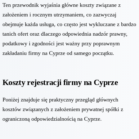
Ten przewodnik wyjaśnia główne koszty związane z
założeniem i rocznym utrzymaniem, co zazwyczaj
obejmuje każda usługa, co często jest wykluczane z bardzo
tanich ofert oraz dlaczego odpowiednia nadzór prawny,
podatkowy i zgodności jest ważny przy poprawnym
zakładaniu firmy na Cyprze od samego początku.
Koszty rejestracji firmy na Cyprze
Poniżej znajduje się praktyczny przegląd głównych
kosztów związanych z założeniem prywatnej spółki z
ograniczoną odpowiedzialnością na Cyprze.