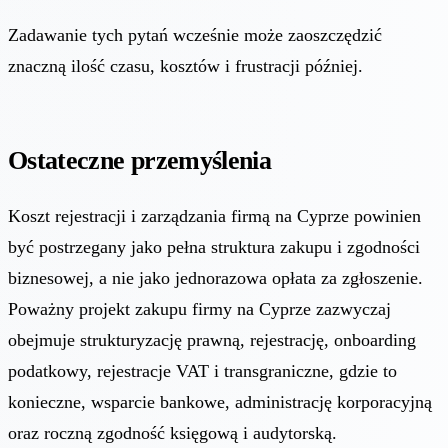
Zadawanie tych pytań wcześnie może zaoszczędzić
znaczną ilość czasu, kosztów i frustracji później.
Ostateczne przemyślenia
Koszt rejestracji i zarządzania firmą na Cyprze powinien
być postrzegany jako pełna struktura zakupu i zgodności
biznesowej, a nie jako jednorazowa opłata za zgłoszenie.
Poważny projekt zakupu firmy na Cyprze zazwyczaj
obejmuje strukturyzację prawną, rejestrację, onboarding
podatkowy, rejestracje VAT i transgraniczne, gdzie to
konieczne, wsparcie bankowe, administrację korporacyjną
oraz roczną zgodność księgową i audytorską.