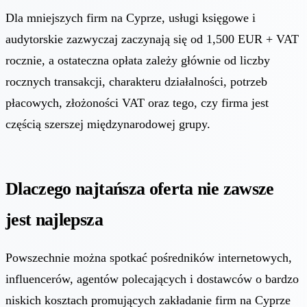
Dla mniejszych firm na Cyprze, usługi księgowe i
audytorskie zazwyczaj zaczynają się od 1,500 EUR + VAT
rocznie, a ostateczna opłata zależy głównie od liczby
rocznych transakcji, charakteru działalności, potrzeb
płacowych, złożoności VAT oraz tego, czy firma jest
częścią szerszej międzynarodowej grupy.
Dlaczego najtańsza oferta nie zawsze
jest najlepsza
Powszechnie można spotkać pośredników internetowych,
influencerów, agentów polecających i dostawców o bardzo
niskich kosztach promujących zakładanie firm na Cyprze