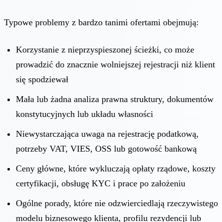
Typowe problemy z bardzo tanimi ofertami obejmują:
Korzystanie z nieprzyspieszonej ścieżki, co może
prowadzić do znacznie wolniejszej rejestracji niż klient
się spodziewał
Mała lub żadna analiza prawna struktury, dokumentów
konstytucyjnych lub układu własności
Niewystarczająca uwaga na rejestrację podatkową,
potrzeby VAT, VIES, OSS lub gotowość bankową
Ceny główne, które wykluczają opłaty rządowe, koszty
certyfikacji, obsługę KYC i prace po założeniu
Ogólne porady, które nie odzwierciedlają rzeczywistego
modelu biznesowego klienta, profilu rezydencji lub