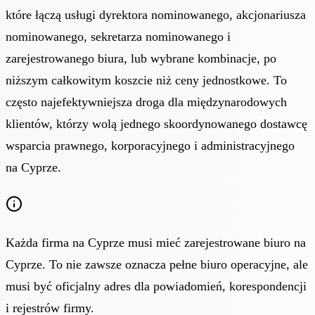
które łączą usługi dyrektora nominowanego, akcjonariusza
nominowanego, sekretarza nominowanego i
zarejestrowanego biura, lub wybrane kombinacje, po
niższym całkowitym koszcie niż ceny jednostkowe. To
często najefektywniejsza droga dla międzynarodowych
klientów, którzy wolą jednego skoordynowanego dostawcę
wsparcia prawnego, korporacyjnego i administracyjnego
na Cyprze.
Każda firma na Cyprze musi mieć zarejestrowane biuro na
Cyprze. To nie zawsze oznacza pełne biuro operacyjne, ale
musi być oficjalny adres dla powiadomień, korespondencji
i rejestrów firmy.