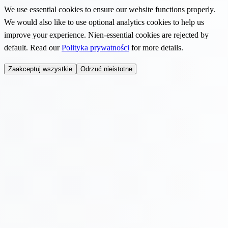
We use essential cookies to ensure our website functions properly.
We would also like to use optional analytics cookies to help us
improve your experience. Nien-essential cookies are rejected by
default. Read our
Polityka prywatności
for more details.
Zaakceptuj wszystkie
Odrzuć nieistotne