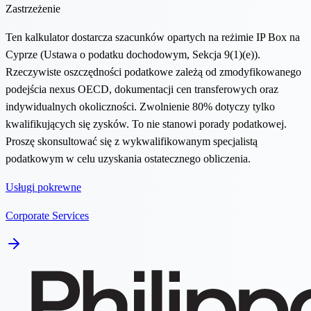
Zastrzeżenie
Ten kalkulator dostarcza szacunków opartych na reżimie IP Box na
Cyprze (Ustawa o podatku dochodowym, Sekcja 9(1)(e)).
Rzeczywiste oszczędności podatkowe zależą od zmodyfikowanego
podejścia nexus OECD, dokumentacji cen transferowych oraz
indywidualnych okoliczności. Zwolnienie 80% dotyczy tylko
kwalifikujących się zysków. To nie stanowi porady podatkowej.
Proszę skonsultować się z wykwalifikowanym specjalistą
podatkowym w celu uzyskania ostatecznego obliczenia.
Usługi pokrewne
Corporate Services