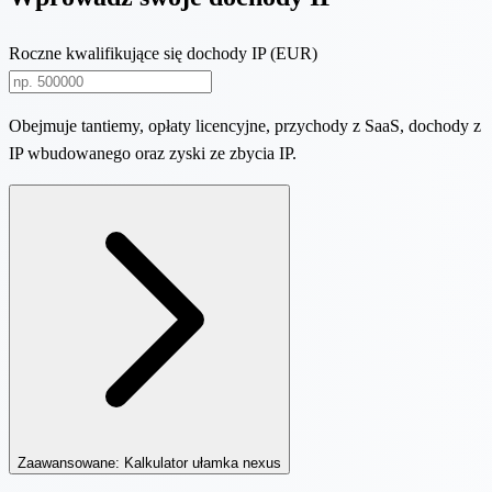
Roczne kwalifikujące się dochody IP (EUR)
Obejmuje tantiemy, opłaty licencyjne, przychody z SaaS, dochody z
IP wbudowanego oraz zyski ze zbycia IP.
Zaawansowane: Kalkulator ułamka nexus