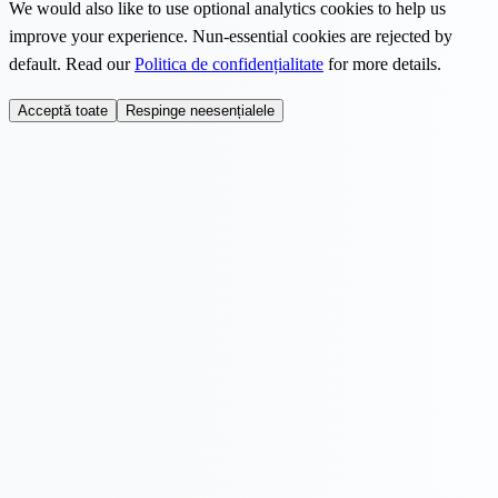
We would also like to use optional analytics cookies to help us
improve your experience. Nun-essential cookies are rejected by
default. Read our
Politica de confidențialitate
for more details.
Acceptă toate
Respinge neesențialele