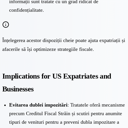
informații sunt tratate cu un grad ridicat de
confidențialitate.
Înțelegerea acestor dispoziții cheie poate ajuta expatriații și
afacerile să își optimizeze strategiile fiscale.
Implications for US Expatriates and
Businesses
Evitarea dublei impozitări
: Tratatele oferă mecanisme
precum Creditul Fiscal Străin și scutiri pentru anumite
tipuri de venituri pentru a preveni dubla impozitare a