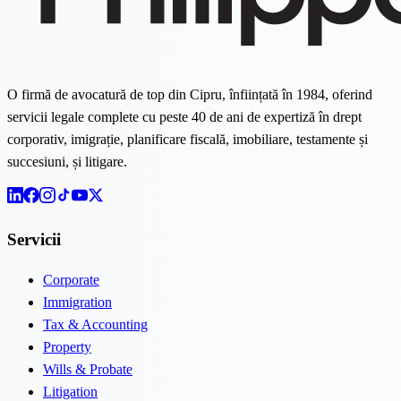
O firmă de avocatură de top din Cipru, înființată în 1984, oferind
servicii legale complete cu peste 40 de ani de expertiză în drept
corporativ, imigrație, planificare fiscală, imobiliare, testamente și
succesiuni, și litigare.
Servicii
Corporate
Immigration
Tax & Accounting
Property
Wills & Probate
Litigation