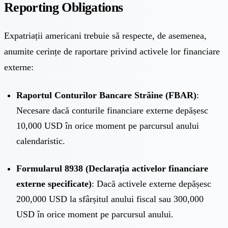
Reporting Obligations
Expatriații americani trebuie să respecte, de asemenea,
anumite cerințe de raportare privind activele lor financiare
externe:
Raportul Conturilor Bancare Străine (FBAR)
:
Necesare dacă conturile financiare externe depășesc
10,000 USD în orice moment pe parcursul anului
calendaristic.
Formularul 8938 (Declarația activelor financiare
externe specificate)
: Dacă activele externe depășesc
200,000 USD la sfârșitul anului fiscal sau 300,000
USD în orice moment pe parcursul anului.