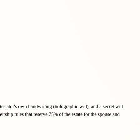
 testator's own handwriting (holographic will), and a secret will
irship rules that reserve 75% of the estate for the spouse and