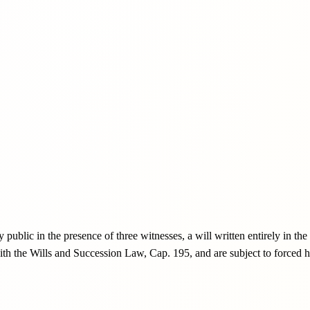
public in the presence of three witnesses, a will written entirely in the
th the Wills and Succession Law, Cap. 195, and are subject to forced he