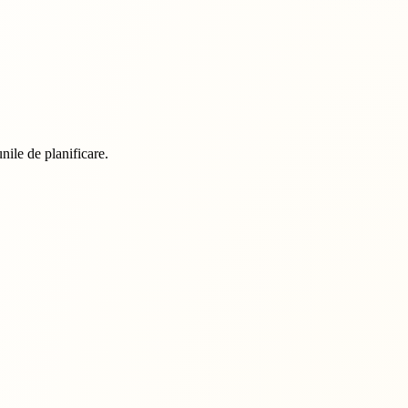
unile de planificare.