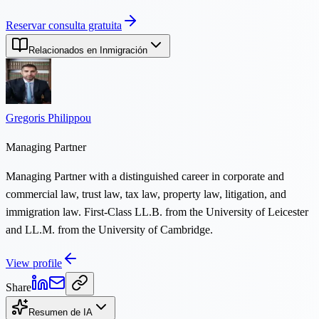
Reservar consulta gratuita
Relacionados en Inmigración
Gregoris Philippou
Managing Partner
Managing Partner with a distinguished career in corporate and
commercial law, trust law, tax law, property law, litigation, and
immigration law. First-Class LL.B. from the University of Leicester
and LL.M. from the University of Cambridge.
View profile
Share
Resumen de IA