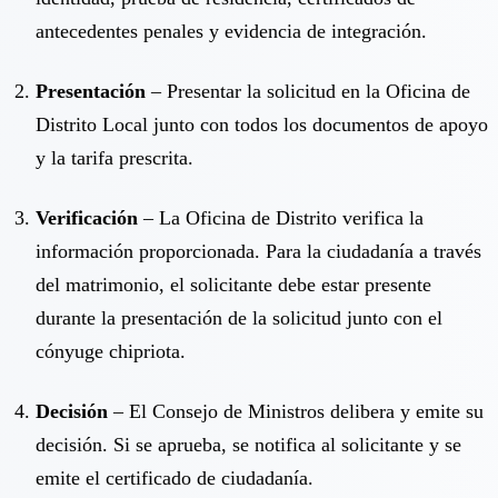
antecedentes penales y evidencia de integración.
Presentación
– Presentar la solicitud en la Oficina de
Distrito Local junto con todos los documentos de apoyo
y la tarifa prescrita.
Verificación
– La Oficina de Distrito verifica la
información proporcionada. Para la ciudadanía a través
del matrimonio, el solicitante debe estar presente
durante la presentación de la solicitud junto con el
cónyuge chipriota.
Decisión
– El Consejo de Ministros delibera y emite su
decisión. Si se aprueba, se notifica al solicitante y se
emite el certificado de ciudadanía.