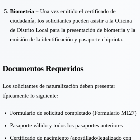
Biometría
– Una vez emitido el certificado de
ciudadanía, los solicitantes pueden asistir a la Oficina
de Distrito Local para la presentación de biometría y la
emisión de la identificación y pasaporte chipriota.
Documentos Requeridos
Los solicitantes de naturalización deben presentar
típicamente lo siguiente:
Formulario de solicitud completado (Formulario M127)
Pasaporte válido y todos los pasaportes anteriores
Certificado de nacimiento (apostillado/legalizado con