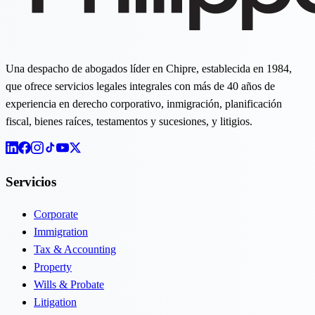
Una despacho de abogados líder en Chipre, establecida en 1984,
que ofrece servicios legales integrales con más de 40 años de
experiencia en derecho corporativo, inmigración, planificación
fiscal, bienes raíces, testamentos y sucesiones, y litigios.
Servicios
Corporate
Immigration
Tax & Accounting
Property
Wills & Probate
Litigation