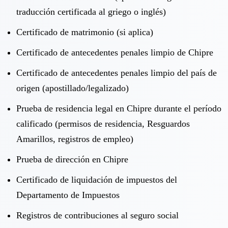
traducción certificada al griego o inglés)
Certificado de matrimonio (si aplica)
Certificado de antecedentes penales limpio de Chipre
Certificado de antecedentes penales limpio del país de
origen (apostillado/legalizado)
Prueba de residencia legal en Chipre durante el período
calificado (permisos de residencia, Resguardos
Amarillos, registros de empleo)
Prueba de dirección en Chipre
Certificado de liquidación de impuestos del
Departamento de Impuestos
Registros de contribuciones al seguro social