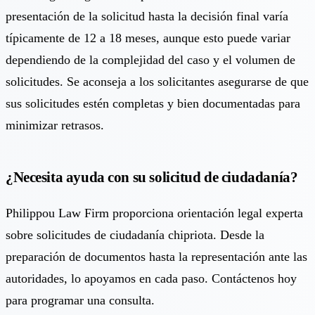
presentación de la solicitud hasta la decisión final varía
típicamente de 12 a 18 meses, aunque esto puede variar
dependiendo de la complejidad del caso y el volumen de
solicitudes. Se aconseja a los solicitantes asegurarse de que
sus solicitudes estén completas y bien documentadas para
minimizar retrasos.
¿Necesita ayuda con su solicitud de ciudadanía?
Philippou Law Firm proporciona orientación legal experta
sobre solicitudes de ciudadanía chipriota. Desde la
preparación de documentos hasta la representación ante las
autoridades, lo apoyamos en cada paso. Contáctenos hoy
para programar una consulta.