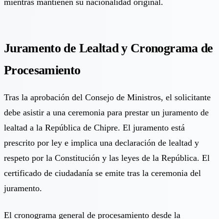
mientras mantienen su nacionalidad original.
Juramento de Lealtad y Cronograma de
Procesamiento
Tras la aprobación del Consejo de Ministros, el solicitante
debe asistir a una ceremonia para prestar un juramento de
lealtad a la República de Chipre. El juramento está
prescrito por ley e implica una declaración de lealtad y
respeto por la Constitución y las leyes de la República. El
certificado de ciudadanía se emite tras la ceremonia del
juramento.
El cronograma general de procesamiento desde la