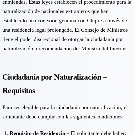
enmiendas. Estas leyes establecen el procedimiento para la
naturalización de nacionales extranjeros que han
establecido una conexión genuina con Chipre a través de
una residencia legal prolongada. El Consejo de Ministros
tiene el poder discrecional de otorgar la ciudadanía por
naturalización a recomendación del Ministro del Interior.
Ciudadanía por Naturalización –
Requisitos
Para ser elegible para la ciudadanía por naturalización, el
solicitante debe cumplir con las siguientes condiciones:
Requisito de Residencia
– El solicitante debe haber: