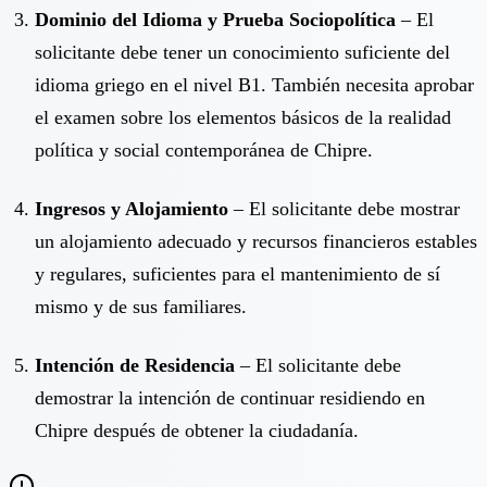
Dominio del Idioma y Prueba Sociopolítica
– El
solicitante debe tener un conocimiento suficiente del
idioma griego en el nivel B1. También necesita aprobar
el examen sobre los elementos básicos de la realidad
política y social contemporánea de Chipre.
Ingresos y Alojamiento
– El solicitante debe mostrar
un alojamiento adecuado y recursos financieros estables
y regulares, suficientes para el mantenimiento de sí
mismo y de sus familiares.
Intención de Residencia
– El solicitante debe
demostrar la intención de continuar residiendo en
Chipre después de obtener la ciudadanía.