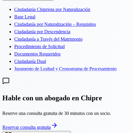
Ciudadanía Chipriota por Naturalización
Base Legal
Ciudadanía por Naturalización – Requisitos
Ciudadanía por Descendencia
Ciudadanía a Través del Matrimonio
Procedimiento de Solicitud
Documentos Requeridos
Ciudadanía Dual
Juramento de Lealtad y Cronograma de Procesamiento
Hable con un abogado en Chipre
Reserve una consulta gratuita de 30 minutos con un socio.
Reservar consulta gratuita