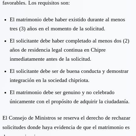
favorables. Los requisitos son:
El matrimonio debe haber existido durante al menos
tres (3) años en el momento de la solicitud.
El solicitante debe haber completado al menos dos (2)
años de residencia legal continua en Chipre
inmediatamente antes de la solicitud.
El solicitante debe ser de buena conducta y demostrar
integración en la sociedad chipriota.
El matrimonio debe ser genuino y no celebrado
únicamente con el propósito de adquirir la ciudadanía.
El Consejo de Ministros se reserva el derecho de rechazar
solicitudes donde haya evidencia de que el matrimonio es