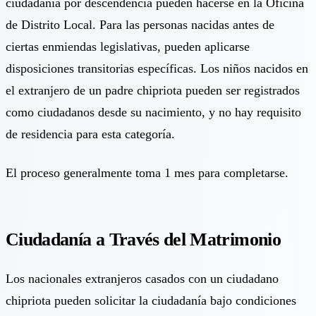
ciudadanía por descendencia pueden hacerse en la Oficina
de Distrito Local. Para las personas nacidas antes de
ciertas enmiendas legislativas, pueden aplicarse
disposiciones transitorias específicas. Los niños nacidos en
el extranjero de un padre chipriota pueden ser registrados
como ciudadanos desde su nacimiento, y no hay requisito
de residencia para esta categoría.
El proceso generalmente toma 1 mes para completarse.
Ciudadanía a Través del Matrimonio
Los nacionales extranjeros casados con un ciudadano
chipriota pueden solicitar la ciudadanía bajo condiciones