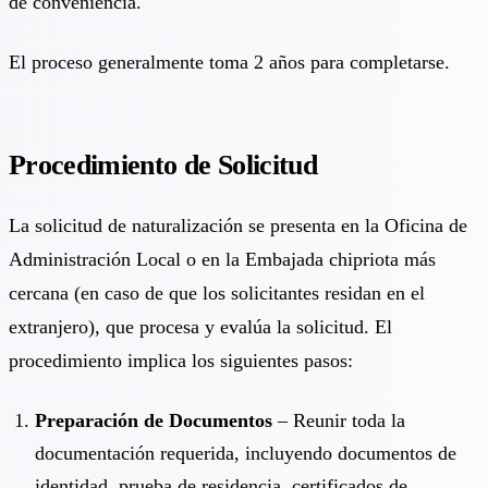
de conveniencia.
El proceso generalmente toma 2 años para completarse.
Procedimiento de Solicitud
La solicitud de naturalización se presenta en la Oficina de
Administración Local o en la Embajada chipriota más
cercana (en caso de que los solicitantes residan en el
extranjero), que procesa y evalúa la solicitud. El
procedimiento implica los siguientes pasos:
Preparación de Documentos
– Reunir toda la
documentación requerida, incluyendo documentos de
identidad, prueba de residencia, certificados de