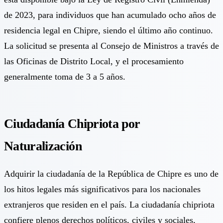
de 2023, para individuos que han acumulado ocho años de
residencia legal en Chipre, siendo el último año continuo.
La solicitud se presenta al Consejo de Ministros a través de
las Oficinas de Distrito Local, y el procesamiento
generalmente toma de 3 a 5 años.
Ciudadanía Chipriota por
Naturalización
Adquirir la ciudadanía de la República de Chipre es uno de
los hitos legales más significativos para los nacionales
extranjeros que residen en el país. La ciudadanía chipriota
confiere plenos derechos políticos, civiles y sociales,