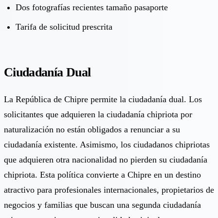
Dos fotografías recientes tamaño pasaporte
Tarifa de solicitud prescrita
Ciudadanía Dual
La República de Chipre permite la ciudadanía dual. Los
solicitantes que adquieren la ciudadanía chipriota por
naturalización no están obligados a renunciar a su
ciudadanía existente. Asimismo, los ciudadanos chipriotas
que adquieren otra nacionalidad no pierden su ciudadanía
chipriota. Esta política convierte a Chipre en un destino
atractivo para profesionales internacionales, propietarios de
negocios y familias que buscan una segunda ciudadanía