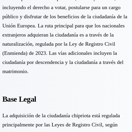
incluyendo el derecho a votar, postularse para un cargo
público y disfrutar de los beneficios de la ciudadanía de la
Unión Europea. La ruta principal para que los nacionales
extranjeros adquieran la ciudadanía es a través de la
naturalización, regulada por la Ley de Registro Civil
(Enmienda) de 2023. Las vías adicionales incluyen la
ciudadanía por descendencia y la ciudadanía a través del
matrimonio.
Base Legal
La adquisición de la ciudadanía chipriota está regulada
principalmente por las Leyes de Registro Civil, según