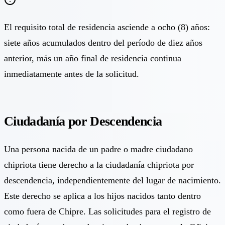
El requisito total de residencia asciende a ocho (8) años:
siete años acumulados dentro del período de diez años
anterior, más un año final de residencia continua
inmediatamente antes de la solicitud.
Ciudadanía por Descendencia
Una persona nacida de un padre o madre ciudadano
chipriota tiene derecho a la ciudadanía chipriota por
descendencia, independientemente del lugar de nacimiento.
Este derecho se aplica a los hijos nacidos tanto dentro
como fuera de Chipre. Las solicitudes para el registro de