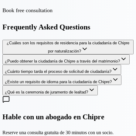
Book free consultation
Frequently Asked Questions
¿Cuáles son los requisitos de residencia para la ciudadanía de Chipre
por naturalización?
¿Puedo obtener la ciudadanía de Chipre a través del matrimonio?
¿Cuánto tiempo tarda el proceso de solicitud de ciudadanía?
¿Existe un requisito de idioma para la ciudadanía de Chipre?
¿Qué es la ceremonia de juramento de lealtad?
Hable con un abogado en Chipre
Reserve una consulta gratuita de 30 minutos con un socio.