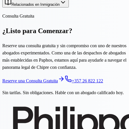
Relacionados en Inmigración
Consulta Gratuita
¿Listo para Comenzar?
Reserve una consulta gratuita y sin compromiso con uno de nuestros
abogados experimentados. Como una de las despachos de abogados
más establecidas en Paphos, estamos aquí para ayudarle a navegar el
panorama legal de Chipre con confianza.
Reserve una Consulta Gratuita
+357 26 822 122
Sin tarifas. Sin obligaciones. Hable con un abogado calificado hoy.