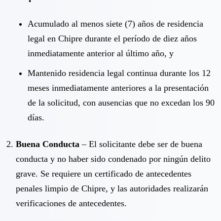
Acumulado al menos siete (7) años de residencia
legal en Chipre durante el período de diez años
inmediatamente anterior al último año, y
Mantenido residencia legal continua durante los 12
meses inmediatamente anteriores a la presentación
de la solicitud, con ausencias que no excedan los 90
días.
Buena Conducta
– El solicitante debe ser de buena
conducta y no haber sido condenado por ningún delito
grave. Se requiere un certificado de antecedentes
penales limpio de Chipre, y las autoridades realizarán
verificaciones de antecedentes.