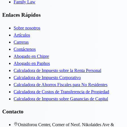
Family Law
Enlaces Rápidos
Sobre nosotros
Artículos
Carreras
Contáctenos
Abogado en Chipre
Abogado en Paphos
Calculadora de Impuesto sobre la Renta Personal
Calculadora de Impuesto Corporativo
Calculadora de Ahorros Fiscales para No Residentes
Calculadora de Costos de Transferencia de Propiedad
Calculadora de Impuesto sobre Ganancias de Capital
Contacto
Onisiforou Center, Corner of Neof. Nikolaides Ave &