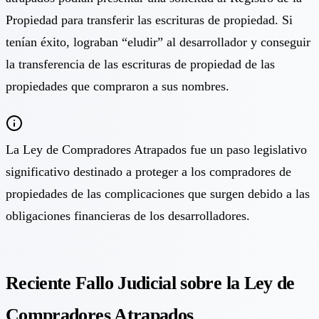
Propiedad para transferir las escrituras de propiedad. Si
tenían éxito, lograban “eludir” al desarrollador y conseguir
la transferencia de las escrituras de propiedad de las
propiedades que compraron a sus nombres.
La Ley de Compradores Atrapados fue un paso legislativo
significativo destinado a proteger a los compradores de
propiedades de las complicaciones que surgen debido a las
obligaciones financieras de los desarrolladores.
Reciente Fallo Judicial sobre la Ley de
Compradores Atrapados