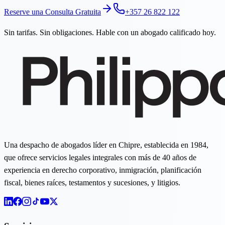
Reserve una Consulta Gratuita
+357 26 822 122
Sin tarifas. Sin obligaciones. Hable con un abogado calificado hoy.
Una despacho de abogados líder en Chipre, establecida en 1984,
que ofrece servicios legales integrales con más de 40 años de
experiencia en derecho corporativo, inmigración, planificación
fiscal, bienes raíces, testamentos y sucesiones, y litigios.