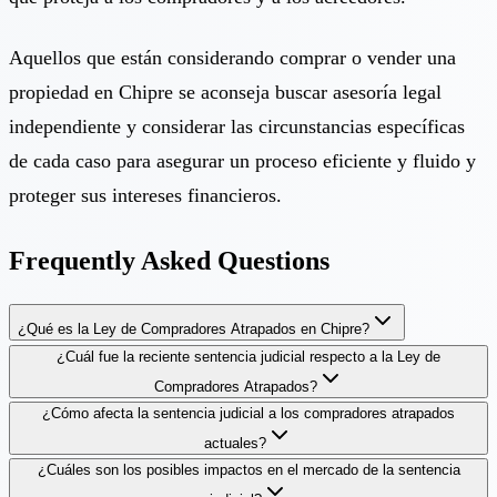
Aquellos que están considerando comprar o vender una
propiedad en Chipre se aconseja buscar asesoría legal
independiente y considerar las circunstancias específicas
de cada caso para asegurar un proceso eficiente y fluido y
proteger sus intereses financieros.
Frequently Asked Questions
¿Qué es la Ley de Compradores Atrapados en Chipre?
¿Cuál fue la reciente sentencia judicial respecto a la Ley de
Compradores Atrapados?
¿Cómo afecta la sentencia judicial a los compradores atrapados
actuales?
¿Cuáles son los posibles impactos en el mercado de la sentencia