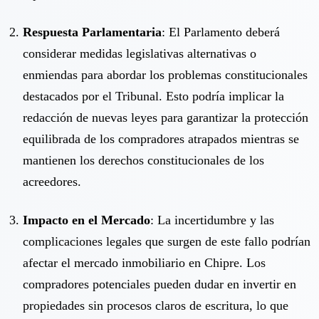
Respuesta Parlamentaria
: El Parlamento deberá
considerar medidas legislativas alternativas o
enmiendas para abordar los problemas constitucionales
destacados por el Tribunal. Esto podría implicar la
redacción de nuevas leyes para garantizar la protección
equilibrada de los compradores atrapados mientras se
mantienen los derechos constitucionales de los
acreedores.
Impacto en el Mercado
: La incertidumbre y las
complicaciones legales que surgen de este fallo podrían
afectar el mercado inmobiliario en Chipre. Los
compradores potenciales pueden dudar en invertir en
propiedades sin procesos claros de escritura, lo que