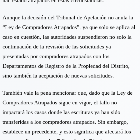
han estado atrapados en estas circunstancias.
Aunque la decisión del Tribunal de Apelación no anula la
“Ley de Compradores Atrapados”, ya que solo se aplica al
caso en cuestión, las autoridades suspendieron no solo la
continuación de la revisión de las solicitudes ya
presentadas por compradores atrapados con los
Departamentos de Registro de la Propiedad del Distrito,
sino también la aceptación de nuevas solicitudes.
También vale la pena mencionar que, dado que la Ley de
Compradores Atrapados sigue en vigor, el fallo no
impactará los casos donde las escrituras ya han sido
transferidas a los compradores atrapados. Sin embargo,
establece un precedente, y esto significa que afectará los