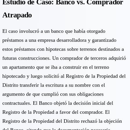
Estudio de Caso: Banco vs. Comprador
Atrapado
El caso involucró a un banco que había otorgado
préstamos a una empresa desarrolladora y garantizado
estos préstamos con hipotecas sobre terrenos destinados a
futuras construcciones. Un comprador de terceros adquirió
un apartamento que se iba a construir en el terreno
hipotecado y luego solicitó al Registro de la Propiedad del
Distrito transferir la escritura a su nombre con el
argumento de que cumplió con sus obligaciones
contractuales. El Banco objetó la decisión inicial del
Registro de la Propiedad a favor del comprador. El
Registro de la Propiedad del Distrito rechazó la objeción
del Banco, citando que la documentación necesaria