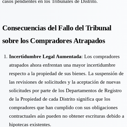
casos pendientes en los Tribunales de Distrito.
Consecuencias del Fallo del Tribunal
sobre los Compradores Atrapados
Incertidumbre Legal Aumentada
: Los compradores
atrapados ahora enfrentan una mayor incertidumbre
respecto a la propiedad de sus bienes. La suspensión de
las revisiones de solicitudes y la aceptación de nuevas
solicitudes por parte de los Departamentos de Registro
de la Propiedad de cada Distrito significa que los
compradores que han cumplido con sus obligaciones
contractuales aún pueden no obtener escrituras debido a
hipotecas existentes.