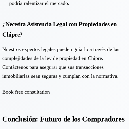
podría ralentizar el mercado.
¿Necesita Asistencia Legal con Propiedades en
Chipre?
Nuestros expertos legales pueden guiarlo a través de las
complejidades de la ley de propiedad en Chipre.
Contáctenos para asegurar que sus transacciones
inmobiliarias sean seguras y cumplan con la normativa.
Book free consultation
Conclusión: Futuro de los Compradores