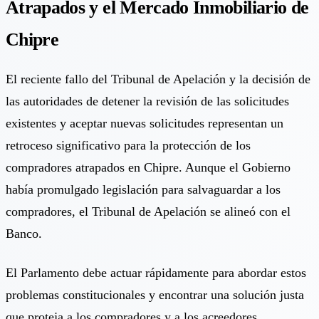
Atrapados y el Mercado Inmobiliario de
Chipre
El reciente fallo del Tribunal de Apelación y la decisión de
las autoridades de detener la revisión de las solicitudes
existentes y aceptar nuevas solicitudes representan un
retroceso significativo para la protección de los
compradores atrapados en Chipre. Aunque el Gobierno
había promulgado legislación para salvaguardar a los
compradores, el Tribunal de Apelación se alineó con el
Banco.
El Parlamento debe actuar rápidamente para abordar estos
problemas constitucionales y encontrar una solución justa
que proteja a los compradores y a los acreedores.