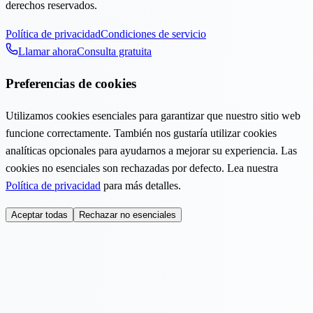
derechos reservados.
Política de privacidad
Condiciones de servicio
Llamar ahora
Consulta gratuita
Preferencias de cookies
Utilizamos cookies esenciales para garantizar que nuestro sitio web
funcione correctamente. También nos gustaría utilizar cookies
analíticas opcionales para ayudarnos a mejorar su experiencia. Las
cookies no esenciales son rechazadas por defecto. Lea nuestra
Política de privacidad
para más detalles.
Aceptar todas
Rechazar no esenciales