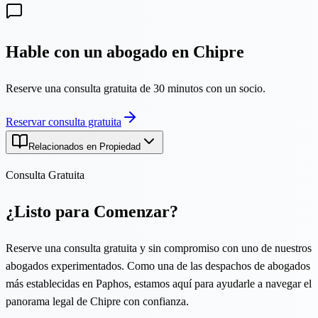
Hable con un abogado en Chipre
Reserve una consulta gratuita de 30 minutos con un socio.
Reservar consulta gratuita
Relacionados en Propiedad
Consulta Gratuita
¿Listo para Comenzar?
Reserve una consulta gratuita y sin compromiso con uno de nuestros
abogados experimentados. Como una de las despachos de abogados
más establecidas en Paphos, estamos aquí para ayudarle a navegar el
panorama legal de Chipre con confianza.