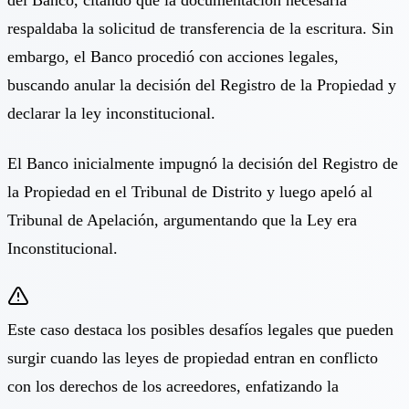
respaldaba la solicitud de transferencia de la escritura. Sin
embargo, el Banco procedió con acciones legales,
buscando anular la decisión del Registro de la Propiedad y
declarar la ley inconstitucional.
El Banco inicialmente impugnó la decisión del Registro de
la Propiedad en el Tribunal de Distrito y luego apeló al
Tribunal de Apelación, argumentando que la Ley era
Inconstitucional.
Este caso destaca los posibles desafíos legales que pueden
surgir cuando las leyes de propiedad entran en conflicto
con los derechos de los acreedores, enfatizando la