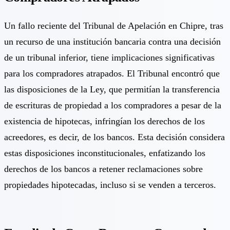
Un fallo reciente del Tribunal de Apelación en Chipre, tras
un recurso de una institución bancaria contra una decisión
de un tribunal inferior, tiene implicaciones significativas
para los compradores atrapados. El Tribunal encontró que
las disposiciones de la Ley, que permitían la transferencia
de escrituras de propiedad a los compradores a pesar de la
existencia de hipotecas, infringían los derechos de los
acreedores, es decir, de los bancos. Esta decisión considera
estas disposiciones inconstitucionales, enfatizando los
derechos de los bancos a retener reclamaciones sobre
propiedades hipotecadas, incluso si se venden a terceros.