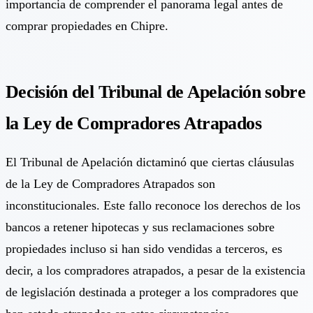
importancia de comprender el panorama legal antes de
comprar propiedades en Chipre.
Decisión del Tribunal de Apelación sobre
la Ley de Compradores Atrapados
El Tribunal de Apelación dictaminó que ciertas cláusulas
de la Ley de Compradores Atrapados son
inconstitucionales. Este fallo reconoce los derechos de los
bancos a retener hipotecas y sus reclamaciones sobre
propiedades incluso si han sido vendidas a terceros, es
decir, a los compradores atrapados, a pesar de la existencia
de legislación destinada a proteger a los compradores que