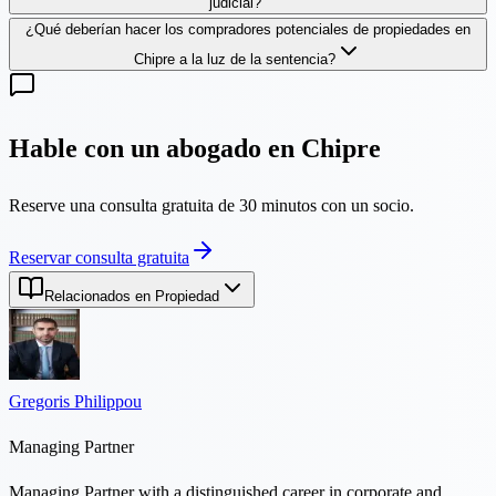
judicial?
¿Qué deberían hacer los compradores potenciales de propiedades en
Chipre a la luz de la sentencia?
Hable con un abogado en Chipre
Reserve una consulta gratuita de 30 minutos con un socio.
Reservar consulta gratuita
Relacionados en Propiedad
Gregoris Philippou
Managing Partner
Managing Partner with a distinguished career in corporate and