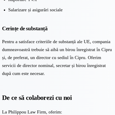
Salarizare și asigurări sociale
Cerințe de substanță
Pentru a satisface criteriile de substanță ale UE, compania
dumneavoastră trebuie să aibă un birou înregistrat în Cipru
și, de preferat, un director cu sediul în Cipru. Oferim
servicii de director nominal, secretar și birou înregistrat
după cum este necesar.
De ce să colaborezi cu noi
La Philippou Law Firm, oferim: