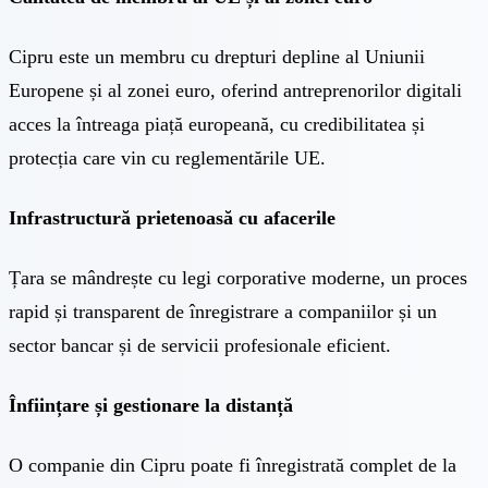
Cipru este un membru cu drepturi depline al Uniunii
Europene și al zonei euro, oferind antreprenorilor digitali
acces la întreaga piață europeană, cu credibilitatea și
protecția care vin cu reglementările UE.
Infrastructură prietenoasă cu afacerile
Țara se mândrește cu legi corporative moderne, un proces
rapid și transparent de înregistrare a companiilor și un
sector bancar și de servicii profesionale eficient.
Înființare și gestionare la distanță
O companie din Cipru poate fi înregistrată complet de la