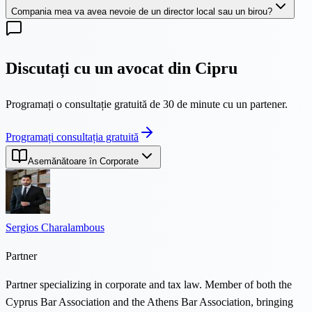
Compania mea va avea nevoie de un director local sau un birou?
Discutați cu un avocat din Cipru
Programați o consultație gratuită de 30 de minute cu un partener.
Programați consultația gratuită
Asemănătoare în Corporate
Sergios Charalambous
Partner
Partner specializing in corporate and tax law. Member of both the
Cyprus Bar Association and the Athens Bar Association, bringing