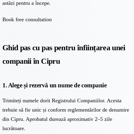
astăzi pentru a începe.
Book free consultation
Ghid pas cu pas pentru înființarea unei
companii în Cipru
1. Alege și rezervă un nume de companie
Trimiteți numele dorit Registrului Companiilor. Acesta
trebuie să fie unic și conform reglementărilor de denumire
din Cipru. Aprobatul durează aproximativ 2–5 zile
lucrătoare.