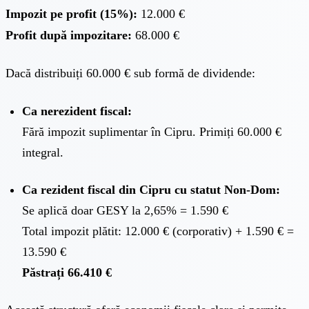
Impozit pe profit (15%):
12.000 €
Profit după impozitare:
68.000 €
Dacă distribuiți 60.000 € sub formă de dividende:
Ca nerezident fiscal:
Fără impozit suplimentar în Cipru. Primiți 60.000 €
integral.
Ca rezident fiscal din Cipru cu statut Non-Dom:
Se aplică doar GESY la 2,65% = 1.590 €
Total impozit plătit: 12.000 € (corporativ) + 1.590 € =
13.590 €
Păstrați 66.410 €