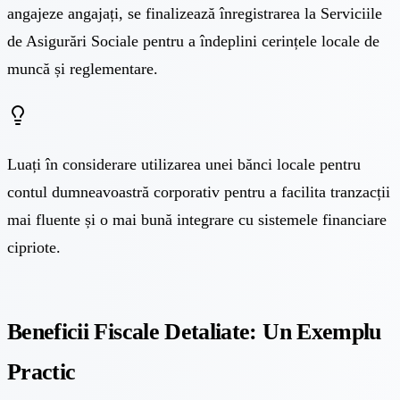
angajeze angajați, se finalizează înregistrarea la Serviciile
de Asigurări Sociale pentru a îndeplini cerințele locale de
muncă și reglementare.
Luați în considerare utilizarea unei bănci locale pentru
contul dumneavoastră corporativ pentru a facilita tranzacții
mai fluente și o mai bună integrare cu sistemele financiare
cipriote.
Beneficii Fiscale Detaliate: Un Exemplu
Practic