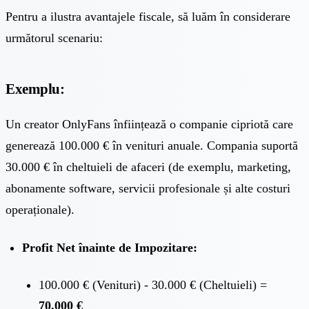
Pentru a ilustra avantajele fiscale, să luăm în considerare
următorul scenariu:
Exemplu:
Un creator OnlyFans înființează o companie cipriotă care
generează 100.000 € în venituri anuale. Compania suportă
30.000 € în cheltuieli de afaceri (de exemplu, marketing,
abonamente software, servicii profesionale și alte costuri
operaționale).
Profit Net înainte de Impozitare:
100.000 € (Venituri) - 30.000 € (Cheltuieli) =
70.000 €