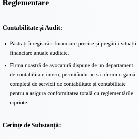
Reglementare
Contabilitate și Audit:
Păstrați înregistrări financiare precise și pregătiți situații
financiare anuale auditate.
Firma noastră de avocatură dispune de un
departament
de contabilitate intern
, permițându-ne să oferim o gamă
completă de servicii de contabilitate și contabilitate
pentru a asigura conformitatea totală cu reglementările
cipriote.
Cerințe de Substanță: