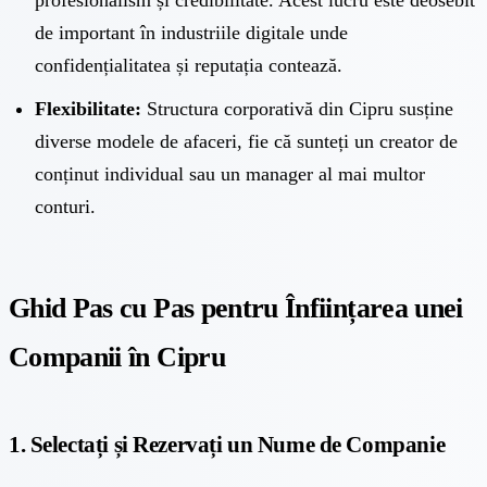
de important în industriile digitale unde
confidențialitatea și reputația contează.
Flexibilitate:
Structura corporativă din Cipru susține
diverse modele de afaceri, fie că sunteți un creator de
conținut individual sau un manager al mai multor
conturi.
Ghid Pas cu Pas pentru Înființarea unei
Companii în Cipru
1. Selectați și Rezervați un Nume de Companie