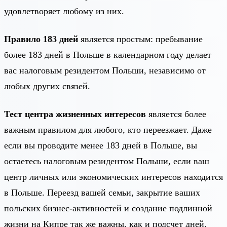
удовлетворяет любому из них.
Правило 183 дней
является простым: пребывание
более 183 дней в Польше в календарном году делает
вас налоговым резидентом Польши, независимо от
любых других связей.
Тест центра жизненных интересов
является более
важным правилом для любого, кто переезжает. Даже
если вы проводите менее 183 дней в Польше, вы
остаетесь налоговым резидентом Польши, если ваш
центр личных или экономических интересов находится
в Польше. Переезд вашей семьи, закрытие ваших
польских бизнес-активностей и создание подлинной
жизни на Кипре так же важны, как и подсчет дней.