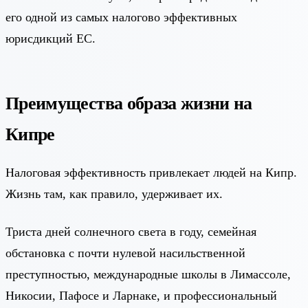
его одной из самых налогово эффективных
юрисдикций ЕС.
Преимущества образа жизни на
Кипре
Налоговая эффективность привлекает людей на Кипр.
Жизнь там, как правило, удерживает их.
Триста дней солнечного света в году, семейная
обстановка с почти нулевой насильственной
преступностью, международные школы в Лимассоле,
Никосии, Пафосе и Ларнаке, и профессиональный