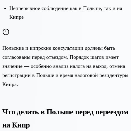
Непрерывное соблюдение как в Польше, так и на
Кипре
Польские и кипрские консультации должны быть
согласованы перед отъездом. Порядок шагов имеет
значение — особенно анализ налога на выход, отмена
регистрации в Польше и время налоговой резидентуры
Кипра.
Что делать в Польше перед переездом
на Кипр