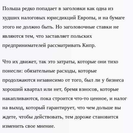
Польша редко попадает в заголовки как одна из
худших налоговых юрисдикций Европы, и на бумаге
этого не должно быть. Но заголовочные ставки не
являются тем, что заставляет польских
предпринимателей рассматривать Кипр.
Что их движет, так это затраты, которые они тихо
понесли: обязательные расходы, которые
продолжаются независимо от того, был ли у бизнеса
хороший квартал или нет, бремя взносов, которые
накапливаются, пока строится что-то ценное, и налог
на выход, который гарантирует, что чем дольше вы
ждете, чтобы действовать, тем дороже становится
изменить свое мнение.