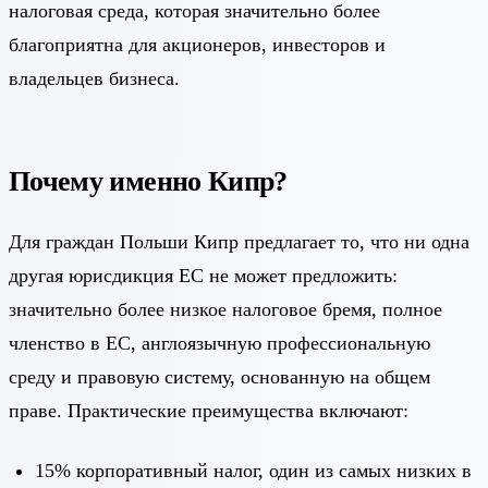
налоговая среда, которая значительно более
благоприятна для акционеров, инвесторов и
владельцев бизнеса.
Почему именно Кипр?
Для граждан Польши Кипр предлагает то, что ни одна
другая юрисдикция ЕС не может предложить:
значительно более низкое налоговое бремя, полное
членство в ЕС, англоязычную профессиональную
среду и правовую систему, основанную на общем
праве. Практические преимущества включают:
15% корпоративный налог, один из самых низких в