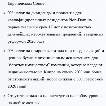
Европейском Союзе
0% налог на дивиденды и проценты для
квалифицированных резидентов Non-Dom на
первоначальный срок 17 лет с возможностью
дальнейших необязательных продлений, введенных
реформой 2026 года
0% налог на прирост капитала при продаже акций и
ценных бумаг, с ограниченным исключением для
"богатых имуществом" компаний, которые владеют
недвижимостью на Кипре на сумму 20% или более
от стоимости акций (порог снижен с 50% реформой
2026 года)
Отсутствие налога на наследство на любом уровне,
на любые активы