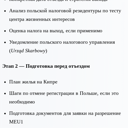
Анализ польской налоговой резидентуры по тесту
центра жизненных интересов
Оценка налога на выход, если применимо
Уведомление польского налогового управления
(
Urząd Skarbowy
)
Этап 2 — Подготовка перед отъездом
План жилья на Кипре
Шаги по отмене регистрации в Польше, если это
необходимо
Подготовка документов для заявки на разрешение
MEU1