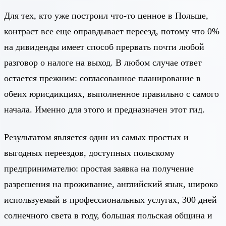
Для тех, кто уже построил что-то ценное в Польше,
контраст все еще оправдывает переезд, потому что 0%
на дивиденды имеет способ прервать почти любой
разговор о налоге на выход. В любом случае ответ
остается прежним: согласованное планирование в
обеих юрисдикциях, выполненное правильно с самого
начала. Именно для этого и предназначен этот гид.
Результатом является один из самых простых и
выгодных переездов, доступных польскому
предпринимателю: простая заявка на получение
разрешения на проживание, английский язык, широко
используемый в профессиональных услугах, 300 дней
солнечного света в году, большая польская община и