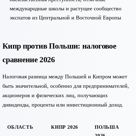
международные школы и растущее сообщество
экспатов из Центральной и Восточной Европы
Кипр против Польши: налоговое
сравнение 2026
Налоговая разница между Польшей и Кипром может
быть значительной, особенно для предпринимателей,
акционеров и физических лиц, получающих
дивиденды, проценты или инвестиционный доход.
ОБЛАСТЬ
КИПР 2026
ПОЛЬША
2026