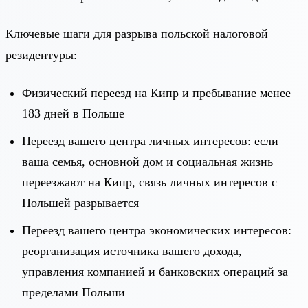
Ключевые шаги для разрыва польской налоговой
резидентуры:
Физический переезд на Кипр и пребывание менее
183 дней в Польше
Переезд вашего центра личных интересов: если
ваша семья, основной дом и социальная жизнь
переезжают на Кипр, связь личных интересов с
Польшей разрывается
Переезд вашего центра экономических интересов:
реорганизация источника вашего дохода,
управления компанией и банковских операций за
пределами Польши