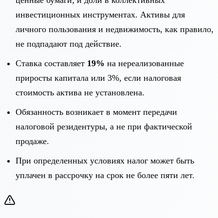
инвестиционных инструментах. Активы для
личного пользования и недвижимость, как правило,
не подпадают под действие.
Ставка составляет
19%
на нереализованные
приросты капитала или 3%, если налоговая
стоимость актива не установлена.
Обязанность возникает в момент передачи
налоговой резидентуры, а не при фактической
продаже.
При определенных условиях налог может быть
уплачен в рассрочку на срок не более пяти лет.