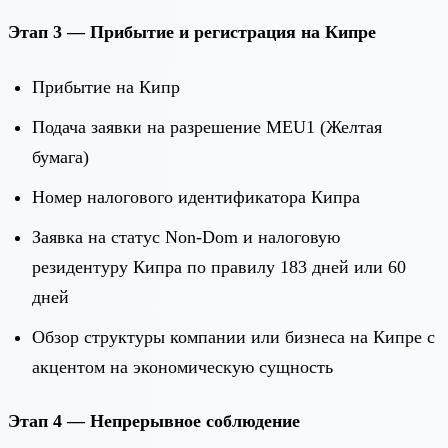
Этап 3 — Прибытие и регистрация на Кипре
Прибытие на Кипр
Подача заявки на разрешение MEU1 (Желтая
бумага)
Номер налогового идентификатора Кипра
Заявка на статус Non-Dom и налоговую
резидентуру Кипра по правилу 183 дней или 60
дней
Обзор структуры компании или бизнеса на Кипре с
акцентом на экономическую сущность
Этап 4 — Непрерывное соблюдение