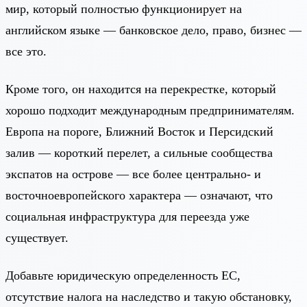
мир, который полностью функционирует на
английском языке — банковское дело, право, бизнес —
все это.
Кроме того, он находится на перекрестке, который
хорошо подходит международным предпринимателям.
Европа на пороге, Ближний Восток и Персидский
залив — короткий перелет, а сильные сообщества
экспатов на острове — все более центрально- и
восточноевропейского характера — означают, что
социальная инфраструктура для переезда уже
существует.
Добавьте юридическую определенность ЕС,
отсутствие налога на наследство и такую обстановку,