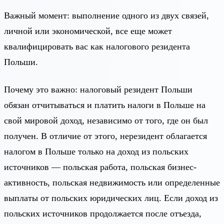
Важный момент: выполнение одного из двух связей,
личной или экономической, все еще может
квалифицировать вас как налогового резидента
Польши.
Почему это важно: налоговый резидент Польши
обязан отчитываться и платить налоги в Польше на
свой мировой доход, независимо от того, где он был
получен. В отличие от этого, нерезидент облагается
налогом в Польше только на доход из польских
источников — польская работа, польская бизнес-
активность, польская недвижимость или определенные
выплаты от польских юридических лиц. Если доход из
польских источников продолжается после отъезда,