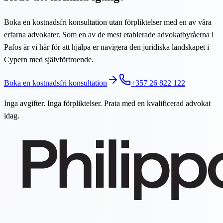
Boka en kostnadsfri konsultation utan förpliktelser med en av våra
erfarna advokater. Som en av de mest etablerade advokatbyråerna i
Pafos är vi här för att hjälpa er navigera den juridiska landskapet i
Cypern med självförtroende.
Boka en kostnadsfri konsultation
+357 26 822 122
Inga avgifter. Inga förpliktelser. Prata med en kvalificerad advokat
idag.