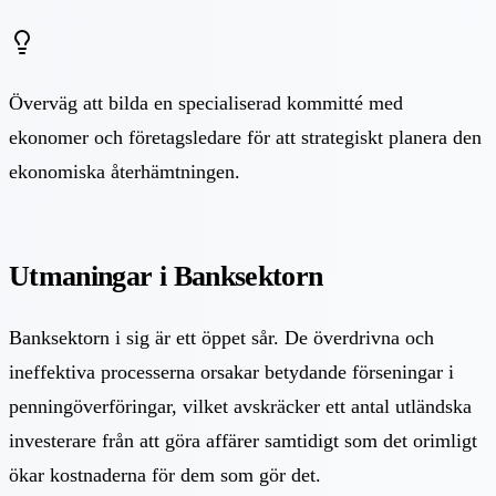
Överväg att bilda en specialiserad kommitté med
ekonomer och företagsledare för att strategiskt planera den
ekonomiska återhämtningen.
Utmaningar i Banksektorn
Banksektorn i sig är ett öppet sår. De överdrivna och
ineffektiva processerna orsakar betydande förseningar i
penningöverföringar, vilket avskräcker ett antal utländska
investerare från att göra affärer samtidigt som det orimligt
ökar kostnaderna för dem som gör det.