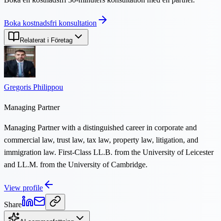
Boka kostnadsfri konsultation
Relaterat i Företag
Gregoris Philippou
Managing Partner
Managing Partner with a distinguished career in corporate and
commercial law, trust law, tax law, property law, litigation, and
immigration law. First-Class LL.B. from the University of Leicester
and LL.M. from the University of Cambridge.
View profile
Share