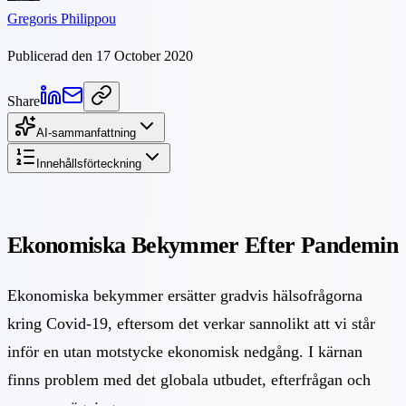
Gregoris Philippou
Publicerad den 17 October 2020
Share
AI-sammanfattning
Innehållsförteckning
Ekonomiska Bekymmer Efter Pandemin
Ekonomiska bekymmer ersätter gradvis hälsofrågorna
kring Covid-19, eftersom det verkar sannolikt att vi står
inför en utan motstycke ekonomisk nedgång. I kärnan
finns problem med det globala utbudet, efterfrågan och