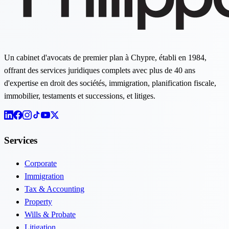
Un cabinet d'avocats de premier plan à Chypre, établi en 1984,
offrant des services juridiques complets avec plus de 40 ans
d'expertise en droit des sociétés, immigration, planification fiscale,
immobilier, testaments et successions, et litiges.
Services
Corporate
Immigration
Tax & Accounting
Property
Wills & Probate
Litigation