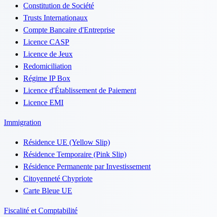
Constitution de Société
Trusts Internationaux
Compte Bancaire d'Entreprise
Licence CASP
Licence de Jeux
Redomiciliation
Régime IP Box
Licence d'Établissement de Paiement
Licence EMI
Immigration
Résidence UE (Yellow Slip)
Résidence Temporaire (Pink Slip)
Résidence Permanente par Investissement
Citoyenneté Chypriote
Carte Bleue UE
Fiscalité et Comptabilité