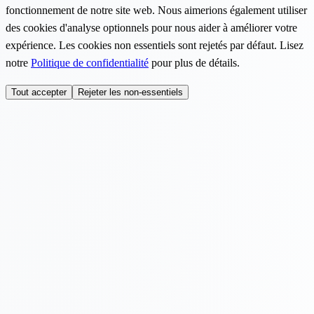
fonctionnement de notre site web. Nous aimerions également utiliser
des cookies d'analyse optionnels pour nous aider à améliorer votre
expérience. Les cookies non essentiels sont rejetés par défaut. Lisez
notre
Politique de confidentialité
pour plus de détails.
Tout accepter
Rejeter les non-essentiels