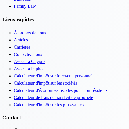
Family Law
Liens rapides
À propos de nous
Articles
Carrières
Contactez-nous
Avocat à Chypre
Avocat à Paphos
Calculateur d'impôt sur le revenu personnel
Calculateur d'impôt sur les sociétés
Calculateur d'économies fiscales pour non-résidents
Calculateur de frais de transfert de propriété
Calculateur d'impôt sur les plus-values
Contact