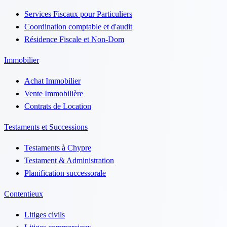
Services Fiscaux pour Particuliers
Coordination comptable et d'audit
Résidence Fiscale et Non-Dom
Immobilier
Achat Immobilier
Vente Immobilière
Contrats de Location
Testaments et Successions
Testaments à Chypre
Testament & Administration
Planification successorale
Contentieux
Litiges civils