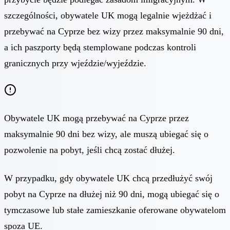
szczególności, obywatele UK mogą legalnie wjeżdżać i
przebywać na Cyprze bez wizy przez maksymalnie 90 dni,
a ich paszporty będą stemplowane podczas kontroli
granicznych przy wjeździe/wyjeździe.
Obywatele UK mogą przebywać na Cyprze przez
maksymalnie 90 dni bez wizy, ale muszą ubiegać się o
pozwolenie na pobyt, jeśli chcą zostać dłużej.
W przypadku, gdy obywatele UK chcą przedłużyć swój
pobyt na Cyprze na dłużej niż 90 dni, mogą ubiegać się o
tymczasowe lub stałe zamieszkanie oferowane obywatelom
spoza UE.