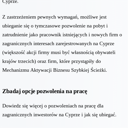
Cyprze.
Z zastrzeżeniem pewnych wymagań, możliwe jest
ubieganie się o tymczasowe pozwolenie na pobyt i
zatrudnienie jako pracownik istniejących i nowych firm o
zagranicznych interesach zarejestrowanych na Cyprze
(większość akcji firmy musi być własnością obywateli
krajów trzecich) oraz firm, które przystąpiły do
Mechanizmu Aktywacji Biznesu Szybkiej Ścieżki.
Zbadaj opcje pozwolenia na pracę
Dowiedz się więcej o pozwoleniach na pracę dla
zagranicznych inwestorów na Cyprze i jak się ubiegać.