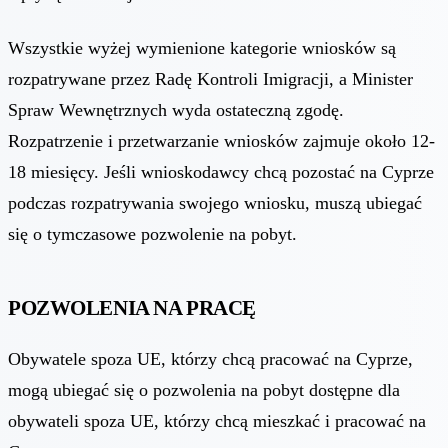
Wszystkie wyżej wymienione kategorie wniosków są
rozpatrywane przez Radę Kontroli Imigracji, a Minister
Spraw Wewnętrznych wyda ostateczną zgodę.
Rozpatrzenie i przetwarzanie wniosków zajmuje około 12-
18 miesięcy. Jeśli wnioskodawcy chcą pozostać na Cyprze
podczas rozpatrywania swojego wniosku, muszą ubiegać
się o tymczasowe pozwolenie na pobyt.
POZWOLENIA NA PRACĘ
Obywatele spoza UE, którzy chcą pracować na Cyprze,
mogą ubiegać się o pozwolenia na pobyt dostępne dla
obywateli spoza UE, którzy chcą mieszkać i pracować na