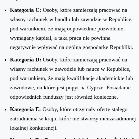
Kategoria C:
Osoby, które zamierzają pracować na
własny rachunek w handlu lub zawodzie w Republice,
pod warunkiem, że mają odpowiednie pozwolenie,
wymagany kapitał, a taka praca nie powinna
negatywnie wpływać na ogólną gospodarkę Republiki.
Kategoria D:
Osoby, które zamierzają pracować na
własny rachunek w zawodzie lub nauce w Republice,
pod warunkiem, że mają kwalifikacje akademickie lub
zawodowe, na które jest popyt na Cyprze. Posiadanie
odpowiednich funduszy jest również konieczne.
Kategoria E:
Osoby, które otrzymały ofertę stałego
zatrudnienia w kraju, które nie stworzy nieuzasadnionej
lokalnej konkurencji.