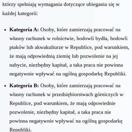
którzy spełniają wymagania dotyczące ubiegania się w
każdej kategorii:
Kategoria A:
Osoby, które zamierzają pracować na
własny rachunek w rolnictwie, hodowli bydła, hodowli
ptaków lub akwakulturze w Republice, pod warunkiem,
że mają odpowiednią ziemię lub pozwolenie na jej
nabycie, niezbędny kapitał, a taka praca nie powinna
negatywnie wpływać na ogólną gospodarkę Republiki.
Kategoria B:
Osoby, które zamierzają pracować na
własny rachunek w przedsiębiorstwach górniczych w
Republice, pod warunkiem, że mają odpowiednie
pozwolenie, niezbędny kapitał, a taka praca nie
powinna negatywnie wpływać na ogólną gospodarkę
Republiki.