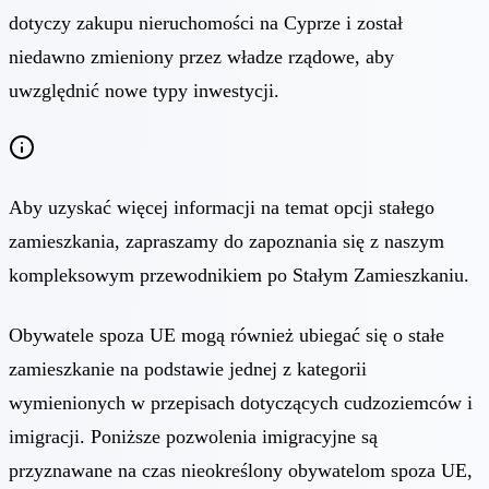
dotyczy zakupu nieruchomości na Cyprze i został
niedawno zmieniony przez władze rządowe, aby
uwzględnić nowe typy inwestycji.
Aby uzyskać więcej informacji na temat opcji stałego
zamieszkania, zapraszamy do zapoznania się z naszym
kompleksowym przewodnikiem po Stałym Zamieszkaniu.
Obywatele spoza UE mogą również ubiegać się o stałe
zamieszkanie na podstawie jednej z kategorii
wymienionych w przepisach dotyczących cudzoziemców i
imigracji. Poniższe pozwolenia imigracyjne są
przyznawane na czas nieokreślony obywatelom spoza UE,