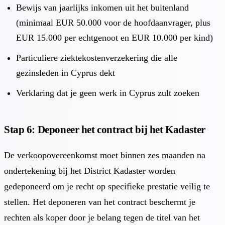
Bewijs van jaarlijks inkomen uit het buitenland
(minimaal EUR 50.000 voor de hoofdaanvrager, plus
EUR 15.000 per echtgenoot en EUR 10.000 per kind)
Particuliere ziektekostenverzekering die alle
gezinsleden in Cyprus dekt
Verklaring dat je geen werk in Cyprus zult zoeken
Stap 6: Deponeer het contract bij het Kadaster
De verkoopovereenkomst moet binnen zes maanden na
ondertekening bij het District Kadaster worden
gedeponeerd om je recht op specifieke prestatie veilig te
stellen. Het deponeren van het contract beschermt je
rechten als koper door je belang tegen de titel van het