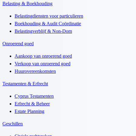
Belasting & Boekhouding
Belastingdiensten voor particulieren
Boekhouding & Audit Coördinatie
Belastingverblijf & Non-Dom
Onroerend goed
Aankoop van onroerend goed
Verkoop van onroerend goed
Huurovereenkomsten
Testamenten & Erfrecht
Cyprus Testamenten
Erfrecht & Beheer
Estate Planning
Geschillen