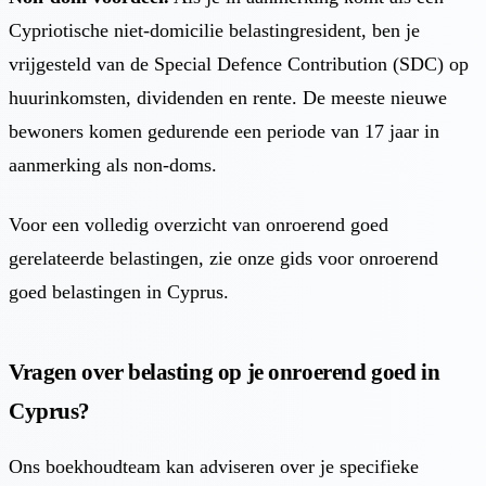
Cypriotische niet-domicilie belastingresident, ben je
vrijgesteld van de Special Defence Contribution (SDC) op
huurinkomsten, dividenden en rente. De meeste nieuwe
bewoners komen gedurende een periode van 17 jaar in
aanmerking als non-doms.
Voor een volledig overzicht van onroerend goed
gerelateerde belastingen, zie onze
gids voor onroerend
goed belastingen in Cyprus
.
Vragen over belasting op je onroerend goed in
Cyprus?
Ons boekhoudteam kan adviseren over je specifieke