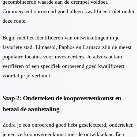
gecombineerde waarde aan de drempel voldoet.
Commercieel onroerend goed alleen kwalificeert niet onder
deze route.
Begin met het identificeren van ontwikkelingen in je
favoriete stad. Limassol, Paphos en Larnaca zijn de meest
populaire locaties voor investeerders. Je advocaat kan
verifiëren of een specifiek onroerend goed kwalificeert
voordat je je verbindt.
Stap 2: Onderteken de koopovereenkomst en
betaal de aanbetaling
Zodra je een onroerend goed hebt geselecteerd, onderteken
je een verkoopovereenkomst met de ontwikkelaar. Een