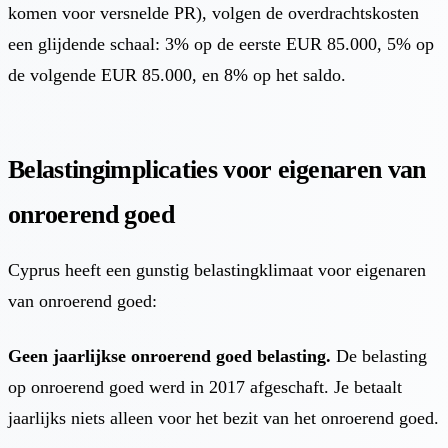
komen voor versnelde PR), volgen de overdrachtskosten
een glijdende schaal: 3% op de eerste EUR 85.000, 5% op
de volgende EUR 85.000, en 8% op het saldo.
Belastingimplicaties voor eigenaren van
onroerend goed
Cyprus heeft een gunstig belastingklimaat voor eigenaren
van onroerend goed:
Geen jaarlijkse onroerend goed belasting.
De belasting
op onroerend goed werd in 2017 afgeschaft. Je betaalt
jaarlijks niets alleen voor het bezit van het onroerend goed.