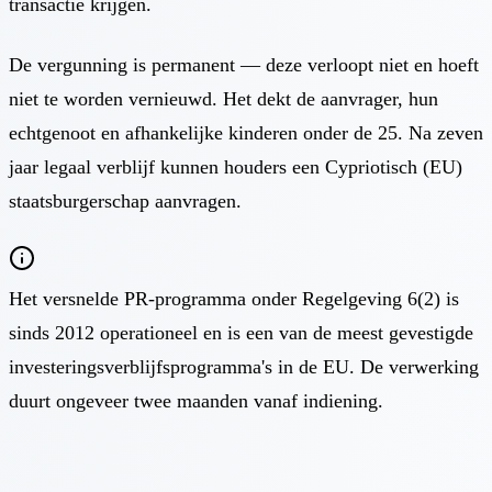
transactie krijgen.
De vergunning is permanent — deze verloopt niet en hoeft
niet te worden vernieuwd. Het dekt de aanvrager, hun
echtgenoot en afhankelijke kinderen onder de 25. Na zeven
jaar legaal verblijf kunnen houders een Cypriotisch (EU)
staatsburgerschap aanvragen.
Het versnelde PR-programma onder Regelgeving 6(2) is
sinds 2012 operationeel en is een van de meest gevestigde
investeringsverblijfsprogramma's in de EU. De verwerking
duurt ongeveer twee maanden vanaf indiening.