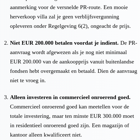
aanmerking voor de versnelde PR-route. Een mooie
herverkoop villa zal je geen verblijfsvergunning
opleveren onder Regelgeving 6(2), ongeacht de prijs.
Niet EUR 200.000 betalen voordat je indient.
De PR-
aanvraag wordt afgewezen als je nog niet minimaal
EUR 200.000 van de aankoopprijs vanuit buitenlandse
fondsen hebt overgemaakt en betaald. Dien de aanvraag
niet te vroeg in.
Alleen investeren in commercieel onroerend goed.
Commercieel onroerend goed kan meetellen voor de
totale investering, maar ten minste EUR 300.000 moet
in residentieel onroerend goed zijn. Een magazijn of
kantoor alleen kwalificeert niet.