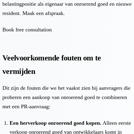
belastingpositie als eigenaar van onroerend goed en nieuwe
resident. Maak een afspraak.
Book free consultation
Veelvoorkomende fouten om te
vermijden
Dit zijn de fouten die we het vaakst zien bij aanvragers die
proberen een aankoop van onroerend goed te combineren
met een PR-aanvraag:
Een herverkoop onroerend goed kopen.
Alleen eerste
verkoop onroerend goed van ontwikkelaars komt in