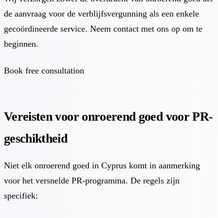
de aanvraag voor de verblijfsvergunning als een enkele
gecoördineerde service. Neem contact met ons op om te
beginnen.
Book free consultation
Vereisten voor onroerend goed voor PR-
geschiktheid
Niet elk onroerend goed in Cyprus komt in aanmerking
voor het versnelde PR-programma. De regels zijn
specifiek: