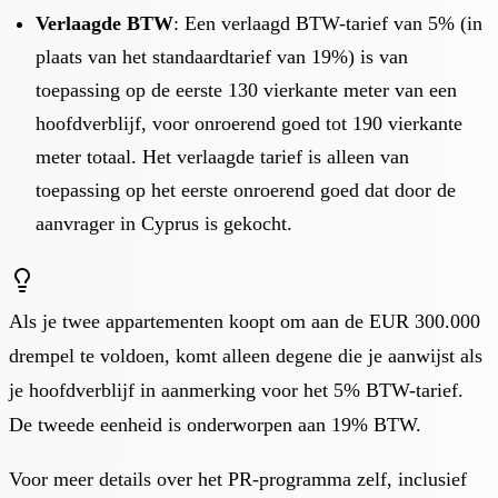
Verlaagde BTW
: Een verlaagd BTW-tarief van 5% (in
plaats van het standaardtarief van 19%) is van
toepassing op de eerste 130 vierkante meter van een
hoofdverblijf, voor onroerend goed tot 190 vierkante
meter totaal. Het verlaagde tarief is alleen van
toepassing op het eerste onroerend goed dat door de
aanvrager in Cyprus is gekocht.
Als je twee appartementen koopt om aan de EUR 300.000
drempel te voldoen, komt alleen degene die je aanwijst als
je hoofdverblijf in aanmerking voor het 5% BTW-tarief.
De tweede eenheid is onderworpen aan 19% BTW.
Voor meer details over het PR-programma zelf, inclusief