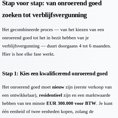
Stap voor stap: van onroerend goed
zoeken tot verblijfsvergunning
Het gecombineerde proces — van het kiezen van een
onroerend goed tot het in bezit hebben van je
verblijfsvergunning — duurt doorgaans 4 tot 6 maanden.
Hier is hoe elke fase werkt.
Stap 1: Kies een kwalificerend onroerend goed
Het onroerend goed moet
nieuw
zijn (eerste verkoop van
een ontwikkelaar),
residentieel
zijn en een marktwaarde
hebben van ten minste
EUR 300.000 voor BTW
. Je kunt
één eenheid of twee eenheden kopen, zolang de