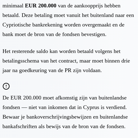
minimaal
EUR 200.000
van de aankoopprijs hebben
betaald. Deze betaling moet vanuit het buitenland naar een
Cypriotische bankrekening worden overgemaakt en de
bank moet de bron van de fondsen bevestigen.
Het resterende saldo kan worden betaald volgens het
betalingsschema van het contract, maar moet binnen drie
jaar na goedkeuring van de PR zijn voldaan.
De EUR 200.000 moet afkomstig zijn van buitenlandse
fondsen — niet van inkomen dat in Cyprus is verdiend.
Bewaar je bankoverschrijvingsbewijzen en buitenlandse
bankafschriften als bewijs van de bron van de fondsen.