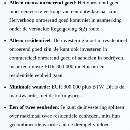
Alleen nieuw onroerend goed
: Het onroerend goed
moet een eerste verkoop van een ontwikkelaar zijn.
Herverkoop onroerend goed komt niet in aanmerking
onder de versnelde Regelgeving 6(2) route.
Alleen residentieel
: De investering moet in residentieel
onroerend goed zijn. Je kunt ook investeren in
commercieel onroerend goed of aandelen in bedrijven,
maar ten minste EUR 300.000 moet naar een
residentiële eenheid gaan.
Minimale waarde
: EUR 300.000 plus BTW. Dit is de
marktwaarde, niet de kortingsprijs.
Een of twee eenheden
: Je kunt de investering splitsen
over maximaal twee residentiële eenheden, mits hun
gecombineerde waarde aan de drempel voldoet.