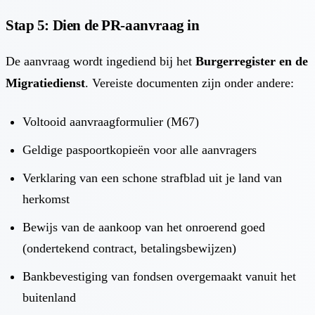
Stap 5: Dien de PR-aanvraag in
De aanvraag wordt ingediend bij het
Burgerregister en de
Migratiedienst
. Vereiste documenten zijn onder andere:
Voltooid aanvraagformulier (M67)
Geldige paspoortkopieën voor alle aanvragers
Verklaring van een schone strafblad uit je land van
herkomst
Bewijs van de aankoop van het onroerend goed
(ondertekend contract, betalingsbewijzen)
Bankbevestiging van fondsen overgemaakt vanuit het
buitenland