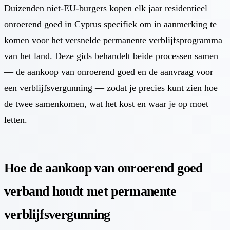
Duizenden niet-EU-burgers kopen elk jaar residentieel
onroerend goed in Cyprus specifiek om in aanmerking te
komen voor het versnelde permanente verblijfsprogramma
van het land. Deze gids behandelt beide processen samen
— de aankoop van onroerend goed en de aanvraag voor
een verblijfsvergunning — zodat je precies kunt zien hoe
de twee samenkomen, wat het kost en waar je op moet
letten.
Hoe de aankoop van onroerend goed
verband houdt met permanente
verblijfsvergunning