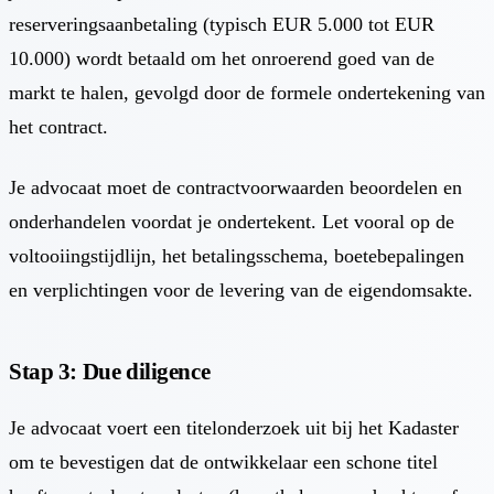
reserveringsaanbetaling (typisch EUR 5.000 tot EUR
10.000) wordt betaald om het onroerend goed van de
markt te halen, gevolgd door de formele ondertekening van
het contract.
Je advocaat moet de contractvoorwaarden beoordelen en
onderhandelen voordat je ondertekent. Let vooral op de
voltooiingstijdlijn, het betalingsschema, boetebepalingen
en verplichtingen voor de levering van de eigendomsakte.
Stap 3: Due diligence
Je advocaat voert een titelonderzoek uit bij het Kadaster
om te bevestigen dat de ontwikkelaar een schone titel