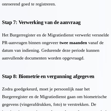
onroerend goed te registreren.
Stap 7: Verwerking van de aanvraag
Het Burgerregister en de Migratiedienst verwerkt versnelde
PR-aanvragen binnen ongeveer
twee maanden
vanaf de
datum van indiening. Gedurende deze periode kunnen
aanvullende documenten worden opgevraagd.
Stap 8: Biometrie en vergunning afgegeven
Zodra goedgekeurd, moet je persoonlijk naar het
Burgerregister en de Migratiedienst gaan om biometrische
gegevens (vingerafdrukken, foto) te verstrekken. De