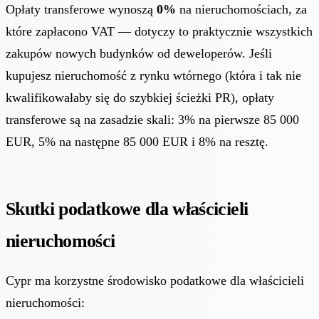
Opłaty transferowe wynoszą
0%
na nieruchomościach, za
które zapłacono VAT — dotyczy to praktycznie wszystkich
zakupów nowych budynków od deweloperów. Jeśli
kupujesz nieruchomość z rynku wtórnego (która i tak nie
kwalifikowałaby się do szybkiej ścieżki PR), opłaty
transferowe są na zasadzie skali: 3% na pierwsze 85 000
EUR, 5% na następne 85 000 EUR i 8% na resztę.
Skutki podatkowe dla właścicieli
nieruchomości
Cypr ma korzystne środowisko podatkowe dla właścicieli
nieruchomości: