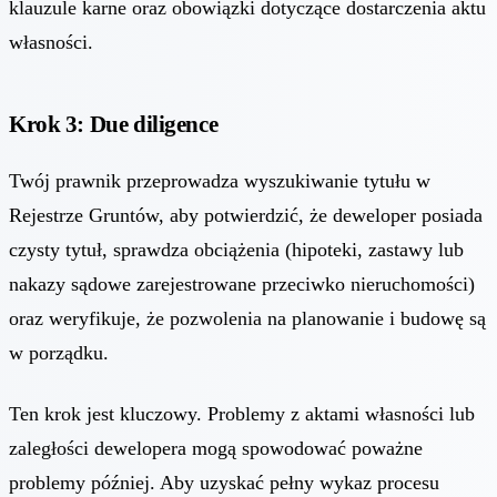
klauzule karne oraz obowiązki dotyczące dostarczenia aktu
własności.
Krok 3: Due diligence
Twój prawnik przeprowadza wyszukiwanie tytułu w
Rejestrze Gruntów, aby potwierdzić, że deweloper posiada
czysty tytuł, sprawdza obciążenia (hipoteki, zastawy lub
nakazy sądowe zarejestrowane przeciwko nieruchomości)
oraz weryfikuje, że pozwolenia na planowanie i budowę są
w porządku.
Ten krok jest kluczowy. Problemy z aktami własności lub
zaległości dewelopera mogą spowodować poważne
problemy później. Aby uzyskać pełny wykaz procesu