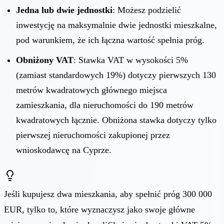
Jedna lub dwie jednostki
: Możesz podzielić
inwestycję na maksymalnie dwie jednostki mieszkalne,
pod warunkiem, że ich łączna wartość spełnia próg.
Obniżony VAT
: Stawka VAT w wysokości 5%
(zamiast standardowych 19%) dotyczy pierwszych 130
metrów kwadratowych głównego miejsca
zamieszkania, dla nieruchomości do 190 metrów
kwadratowych łącznie. Obniżona stawka dotyczy tylko
pierwszej nieruchomości zakupionej przez
wnioskodawcę na Cyprze.
Jeśli kupujesz dwa mieszkania, aby spełnić próg 300 000
EUR, tylko to, które wyznaczysz jako swoje główne