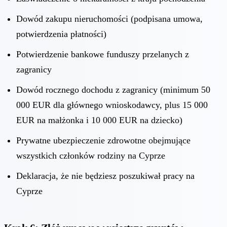
Dowód zakupu nieruchomości (podpisana umowa,
potwierdzenia płatności)
Potwierdzenie bankowe funduszy przelanych z
zagranicy
Dowód rocznego dochodu z zagranicy (minimum 50
000 EUR dla głównego wnioskodawcy, plus 15 000
EUR na małżonka i 10 000 EUR na dziecko)
Prywatne ubezpieczenie zdrowotne obejmujące
wszystkich członków rodziny na Cyprze
Deklaracja, że nie będziesz poszukiwał pracy na
Cyprze