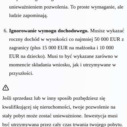
unieważnieniem pozwolenia. To proste wymaganie, ale
ludzie zapominają.
Ignorowanie wymogu dochodowego.
Musisz wykazać
roczny dochód w wysokości co najmniej 50 000 EUR z
zagranicy (plus 15 000 EUR na małżonka i 10 000
EUR na dziecko). Musi to być wykazane zarówno w
momencie składania wniosku, jak i utrzymywane w
przyszłości.
Jeśli sprzedasz lub w inny sposób pozbędziesz się
kwalifikującej się nieruchomości, twoje pozwolenie na
stały pobyt może zostać unieważnione. Inwestycja musi
być utrzymywana przez cały czas trwania twojego pobytu.