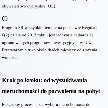
obywatelstwo cypryjskie (UE).
Program PR w szybkim tempie na podstawie Regulacji
6(2) działa od 2012 roku i jest jednym z najbardziej
ugruntowanych programów inwestycyjnych w UE.
Przetwarzanie trwa około dwóch miesięcy od złożenia
wniosku.
Krok po kroku: od wyszukiwania
nieruchomości do pozwolenia na pobyt
Połączony proces — od wyboru nieruchomości do