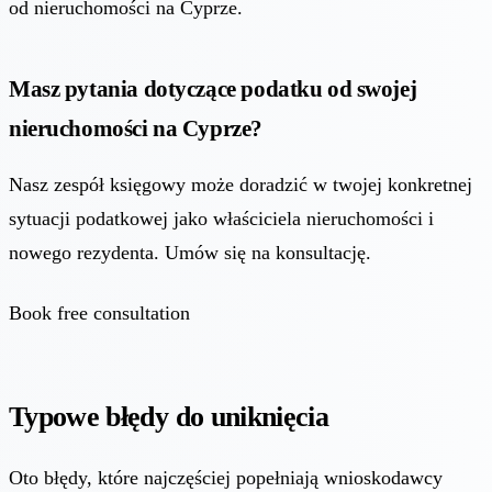
od nieruchomości na Cyprze
.
Masz pytania dotyczące podatku od swojej
nieruchomości na Cyprze?
Nasz zespół księgowy może doradzić w twojej konkretnej
sytuacji podatkowej jako właściciela nieruchomości i
nowego rezydenta. Umów się na konsultację.
Book free consultation
Typowe błędy do uniknięcia
Oto błędy, które najczęściej popełniają wnioskodawcy