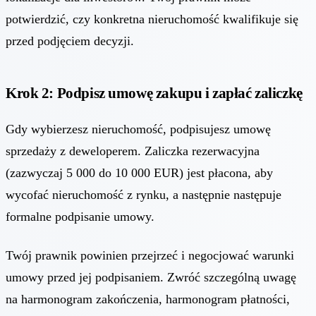
potwierdzić, czy konkretna nieruchomość kwalifikuje się
przed podjęciem decyzji.
Krok 2: Podpisz umowę zakupu i zapłać zaliczkę
Gdy wybierzesz nieruchomość, podpisujesz umowę
sprzedaży z deweloperem. Zaliczka rezerwacyjna
(zazwyczaj 5 000 do 10 000 EUR) jest płacona, aby
wycofać nieruchomość z rynku, a następnie następuje
formalne podpisanie umowy.
Twój prawnik powinien przejrzeć i negocjować warunki
umowy przed jej podpisaniem. Zwróć szczególną uwagę
na harmonogram zakończenia, harmonogram płatności,