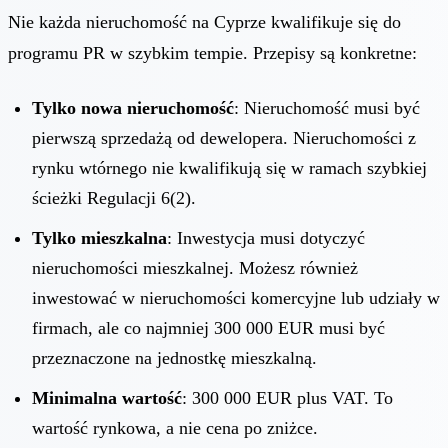
Nie każda nieruchomość na Cyprze kwalifikuje się do
programu PR w szybkim tempie. Przepisy są konkretne:
Tylko nowa nieruchomość
: Nieruchomość musi być
pierwszą sprzedażą od dewelopera. Nieruchomości z
rynku wtórnego nie kwalifikują się w ramach szybkiej
ścieżki Regulacji 6(2).
Tylko mieszkalna
: Inwestycja musi dotyczyć
nieruchomości mieszkalnej. Możesz również
inwestować w nieruchomości komercyjne lub udziały w
firmach, ale co najmniej 300 000 EUR musi być
przeznaczone na jednostkę mieszkalną.
Minimalna wartość
: 300 000 EUR plus VAT. To
wartość rynkowa, a nie cena po zniżce.