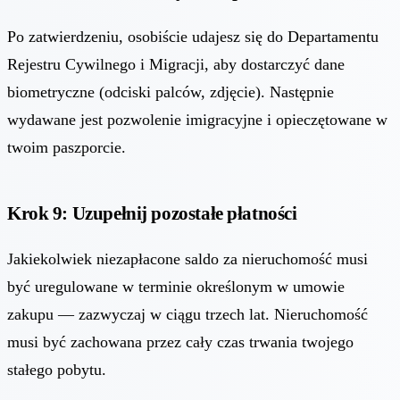
Po zatwierdzeniu, osobiście udajesz się do Departamentu
Rejestru Cywilnego i Migracji, aby dostarczyć dane
biometryczne (odciski palców, zdjęcie). Następnie
wydawane jest pozwolenie imigracyjne i opieczętowane w
twoim paszporcie.
Krok 9: Uzupełnij pozostałe płatności
Jakiekolwiek niezapłacone saldo za nieruchomość musi
być uregulowane w terminie określonym w umowie
zakupu — zazwyczaj w ciągu trzech lat. Nieruchomość
musi być zachowana przez cały czas trwania twojego
stałego pobytu.