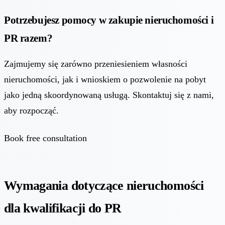
Potrzebujesz pomocy w zakupie nieruchomości i
PR razem?
Zajmujemy się zarówno przeniesieniem własności
nieruchomości, jak i wnioskiem o pozwolenie na pobyt
jako jedną skoordynowaną usługą. Skontaktuj się z nami,
aby rozpocząć.
Book free consultation
Wymagania dotyczące nieruchomości
dla kwalifikacji do PR