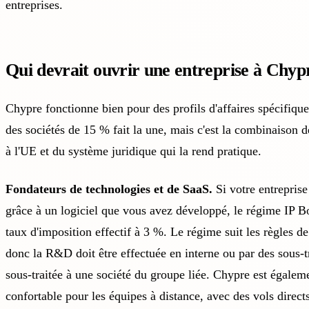
entreprises
.
Qui devrait ouvrir une entreprise à Chyp
Chypre fonctionne bien pour des profils d'affaires spécifiqu
des sociétés de 15 % fait la une, mais c'est la combinaison de 
à l'UE et du système juridique qui la rend pratique.
Fondateurs de technologies et de SaaS.
Si votre entrepris
grâce à un logiciel que vous avez développé, le
régime IP B
taux d'imposition effectif à 3 %. Le régime suit les règles 
donc la R&D doit être effectuée en interne ou par des sous-t
sous-traitée à une société du groupe liée. Chypre est égalem
confortable pour les équipes à distance, avec des vols directs