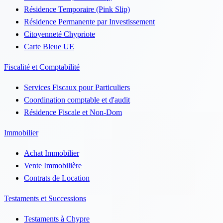
Résidence Temporaire (Pink Slip)
Résidence Permanente par Investissement
Citoyenneté Chypriote
Carte Bleue UE
Fiscalité et Comptabilité
Services Fiscaux pour Particuliers
Coordination comptable et d'audit
Résidence Fiscale et Non-Dom
Immobilier
Achat Immobilier
Vente Immobilière
Contrats de Location
Testaments et Successions
Testaments à Chypre