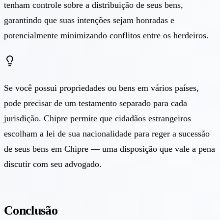
tenham controle sobre a distribuição de seus bens,
garantindo que suas intenções sejam honradas e
potencialmente minimizando conflitos entre os herdeiros.
Se você possui propriedades ou bens em vários países,
pode precisar de um testamento separado para cada
jurisdição. Chipre permite que cidadãos estrangeiros
escolham a lei de sua nacionalidade para reger a sucessão
de seus bens em Chipre — uma disposição que vale a pena
discutir com seu advogado.
Conclusão