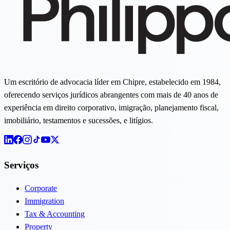
Um escritório de advocacia líder em Chipre, estabelecido em 1984,
oferecendo serviços jurídicos abrangentes com mais de 40 anos de
experiência em direito corporativo, imigração, planejamento fiscal,
imobiliário, testamentos e sucessões, e litígios.
Serviços
Corporate
Immigration
Tax & Accounting
Property