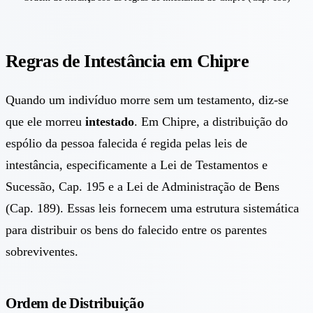
Regras de Intestância em Chipre
Quando um indivíduo morre sem um testamento, diz-se
que ele morreu
intestado
. Em Chipre, a distribuição do
espólio da pessoa falecida é regida pelas leis de
intestância, especificamente a Lei de Testamentos e
Sucessão, Cap. 195 e a Lei de Administração de Bens
(Cap. 189). Essas leis fornecem uma estrutura sistemática
para distribuir os bens do falecido entre os parentes
sobreviventes.
Ordem de Distribuição