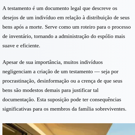
A testamento é um documento legal que descreve os
desejos de um indivíduo em relação à distribuição de seus
bens após a morte. Serve como um roteiro para o processo
de inventário, tornando a administração do espólio mais
suave e eficiente.
Apesar de sua importância, muitos indivíduos
negligenciam a criação de um testamento — seja por
procrastinação, desinformação ou a crença de que seus
bens são modestos demais para justificar tal
documentação. Esta suposição pode ter consequências
significativas para os membros da família sobreviventes.