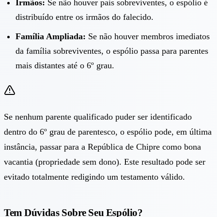
Irmãos:
Se não houver pais sobreviventes, o espólio é
distribuído entre os irmãos do falecido.
Família Ampliada:
Se não houver membros imediatos
da família sobreviventes, o espólio passa para parentes
mais distantes até o 6º grau.
Se nenhum parente qualificado puder ser identificado
dentro do 6º grau de parentesco, o espólio pode, em última
instância, passar para a República de Chipre como bona
vacantia (propriedade sem dono). Este resultado pode ser
evitado totalmente redigindo um testamento válido.
Tem Dúvidas Sobre Seu Espólio?