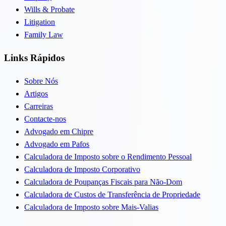
Wills & Probate
Litigation
Family Law
Links Rápidos
Sobre Nós
Artigos
Carreiras
Contacte-nos
Advogado em Chipre
Advogado em Pafos
Calculadora de Imposto sobre o Rendimento Pessoal
Calculadora de Imposto Corporativo
Calculadora de Poupanças Fiscais para Não-Dom
Calculadora de Custos de Transferência de Propriedade
Calculadora de Imposto sobre Mais-Valias