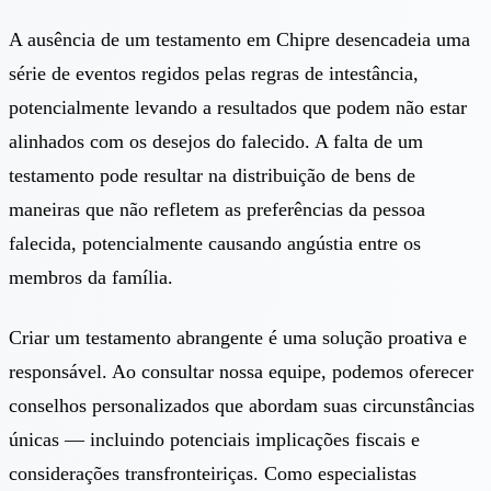
A ausência de um testamento em Chipre desencadeia uma
série de eventos regidos pelas regras de intestância,
potencialmente levando a resultados que podem não estar
alinhados com os desejos do falecido. A falta de um
testamento pode resultar na distribuição de bens de
maneiras que não refletem as preferências da pessoa
falecida, potencialmente causando angústia entre os
membros da família.
Criar um testamento abrangente é uma solução proativa e
responsável. Ao consultar nossa equipe, podemos oferecer
conselhos personalizados que abordam suas circunstâncias
únicas — incluindo potenciais implicações fiscais e
considerações transfronteiriças. Como especialistas