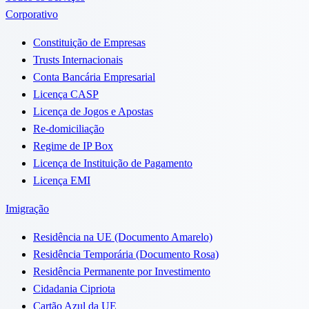
Corporativo
Constituição de Empresas
Trusts Internacionais
Conta Bancária Empresarial
Licença CASP
Licença de Jogos e Apostas
Re-domiciliação
Regime de IP Box
Licença de Instituição de Pagamento
Licença EMI
Imigração
Residência na UE (Documento Amarelo)
Residência Temporária (Documento Rosa)
Residência Permanente por Investimento
Cidadania Cipriota
Cartão Azul da UE