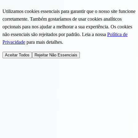
Utilizamos cookies essenciais para garantir que o nosso site funcione
corretamente. Também gostaríamos de usar cookies analíticos
opcionais para nos ajudar a melhorar a sua experiência. Os cookies
não essenciais são rejeitados por padrão. Leia a nossa
Política de
Privacidade
para mais detalhes.
Aceitar Todos
Rejeitar Não Essenciais