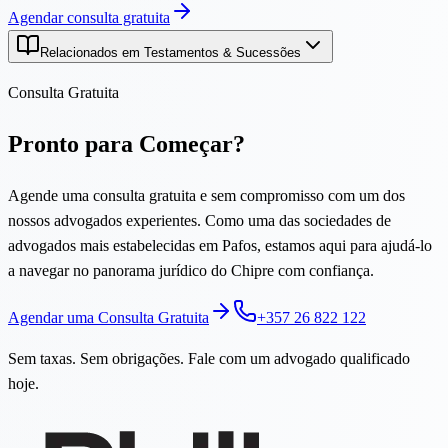
Agendar consulta gratuita
Relacionados em Testamentos & Sucessões
Consulta Gratuita
Pronto para Começar?
Agende uma consulta gratuita e sem compromisso com um dos
nossos advogados experientes. Como uma das sociedades de
advogados mais estabelecidas em Pafos, estamos aqui para ajudá-lo
a navegar no panorama jurídico do Chipre com confiança.
Agendar uma Consulta Gratuita
+357 26 822 122
Sem taxas. Sem obrigações. Fale com um advogado qualificado
hoje.