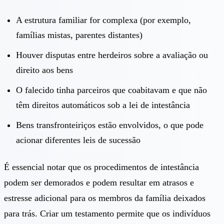
A estrutura familiar for complexa (por exemplo,
famílias mistas, parentes distantes)
Houver disputas entre herdeiros sobre a avaliação ou
direito aos bens
O falecido tinha parceiros que coabitavam e que não
têm direitos automáticos sob a lei de intestância
Bens transfronteiriços estão envolvidos, o que pode
acionar diferentes leis de sucessão
É essencial notar que os procedimentos de intestância
podem ser demorados e podem resultar em atrasos e
estresse adicional para os membros da família deixados
para trás. Criar um testamento permite que os indivíduos