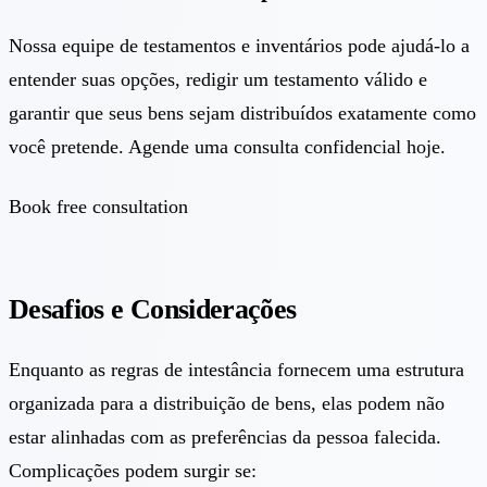
Nossa equipe de testamentos e inventários pode ajudá-lo a
entender suas opções, redigir um testamento válido e
garantir que seus bens sejam distribuídos exatamente como
você pretende. Agende uma consulta confidencial hoje.
Book free consultation
Desafios e Considerações
Enquanto as regras de intestância fornecem uma estrutura
organizada para a distribuição de bens, elas podem não
estar alinhadas com as preferências da pessoa falecida.
Complicações podem surgir se: