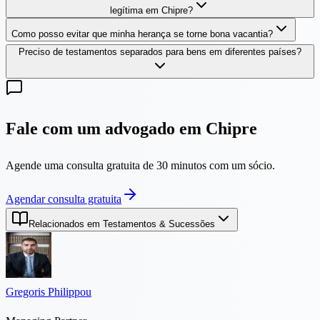
legítima em Chipre?
Como posso evitar que minha herança se torne bona vacantia?
Preciso de testamentos separados para bens em diferentes países?
Fale com um advogado em Chipre
Agende uma consulta gratuita de 30 minutos com um sócio.
Agendar consulta gratuita
Relacionados em Testamentos & Sucessões
Gregoris Philippou