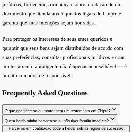
jurídicos, fornecemos orientação sobre a redação de um
documento que atenda aos requisitos legais de Chipre e
garanta que suas intenções sejam honradas.
Para proteger os interesses de seus entes queridos e
garantir que seus bens sejam distribuídos de acordo com
suas preferências, consultar profissionais jurídicos e criar
um testamento abrangente não é apenas aconselhável — é
um ato cuidadoso e responsável.
Frequently Asked Questions
O que acontece se eu morrer sem um testamento em Chipre?
Quem herda minha herança se eu não tiver família imediata?
Parceiros em coabitação podem herdar sob as regras de sucessão