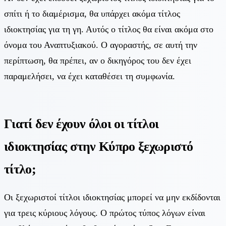
σπίτι ή το διαμέρισμα, θα υπάρχει ακόμα τίτλος
ιδιοκτησίας για τη γη. Αυτός ο τίτλος θα είναι ακόμα στο
όνομα του Αναπτυξιακού. Ο αγοραστής, σε αυτή την
περίπτωση, θα πρέπει, αν ο δικηγόρος του δεν έχει
παραμελήσει, να έχει καταθέσει τη συμφωνία.
Γιατί δεν έχουν όλοι οι τίτλοι
ιδιοκτησίας στην Κύπρο ξεχωριστό
τίτλο;
Οι ξεχωριστοί τίτλοι ιδιοκτησίας μπορεί να μην εκδίδονται
για τρεις κύριους λόγους. Ο πρώτος τύπος λόγων είναι