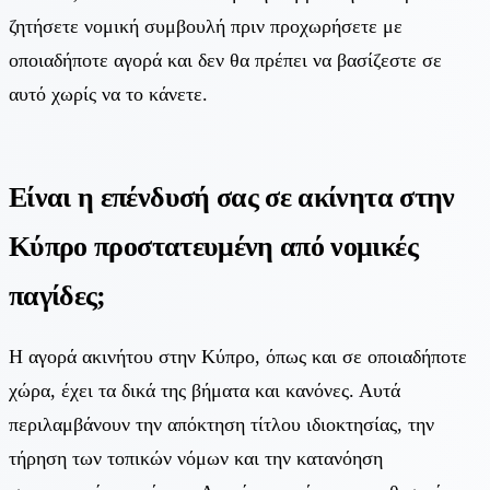
ζητήσετε νομική συμβουλή πριν προχωρήσετε με
οποιαδήποτε αγορά και δεν θα πρέπει να βασίζεστε σε
αυτό χωρίς να το κάνετε.
Είναι η επένδυσή σας σε ακίνητα στην
Κύπρο προστατευμένη από νομικές
παγίδες;
Η αγορά ακινήτου στην Κύπρο, όπως και σε οποιαδήποτε
χώρα, έχει τα δικά της βήματα και κανόνες. Αυτά
περιλαμβάνουν την απόκτηση τίτλου ιδιοκτησίας, την
τήρηση των τοπικών νόμων και την κατανόηση