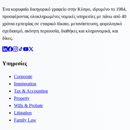
Ένα κορυφαίο δικηγορικό γραφείο στην Κύπρο, ιδρυμένο το 1984,
προσφέροντας ολοκληρωμένες νομικές υπηρεσίες με πάνω από 40
χρόνια εμπειρίας σε εταιρικό δίκαιο, μετανάστευση, φορολογικό
σχεδιασμό, ακίνητη περιουσία, διαθήκες και κληρονομικά, και
δίκες.
Υπηρεσίες
Corporate
Immigration
Tax & Accounting
Property
Wills & Probate
Litigation
Family Law