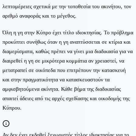
λεπτομέρειες σχετικά με την τοποθεσία του ακινήτου, τον
αριθμό αναφοράς και το μέγεθος.
Όλη η γη στην Κύπρο έχει τίτλο ιδιοκτησίας. Το πρόβλημα
προκύπτει συνήθως όταν η γη αναπτύσσεται σε κτίρια και
διαμερίσματα, καθώς πρέπει να γίνει μια διαδικασία για να
διαιρεθεί η γη σε μικρότερα κομμάτια αν χρειαστεί, να
μετατραπεί σε οικόπεδα που επιτρέπουν την κατασκευή
και στην πραγματικότητα να κατασκευαστούν τα
αμφισβητούμενα ακίνητα. Κάθε βήμα της διαδικασίας
απαιτεί άδειες από τις αρχές σχεδίασης και οικοδομής της
Κύπρου.
Αν δεν έχει εκδοθεί ξεχωριστός τίτλος ιδιοκτησίας για το