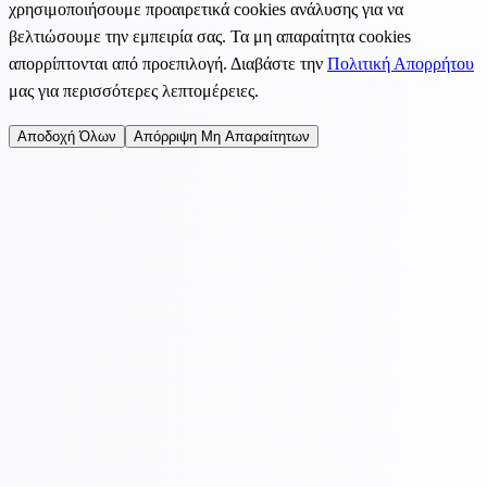
χρησιμοποιήσουμε προαιρετικά cookies ανάλυσης για να
βελτιώσουμε την εμπειρία σας. Τα μη απαραίτητα cookies
απορρίπτονται από προεπιλογή. Διαβάστε την
Πολιτική Απορρήτου
μας για περισσότερες λεπτομέρειες.
Αποδοχή Όλων
Απόρριψη Μη Απαραίτητων