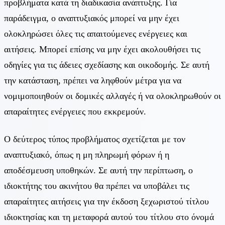
προβλήματα κατά τη διαδικασία ανάπτυξης. Για
παράδειγμα, ο αναπτυξιακός μπορεί να μην έχει
ολοκληρώσει όλες τις απαιτούμενες ενέργειες και
αιτήσεις. Μπορεί επίσης να μην έχει ακολουθήσει τις
οδηγίες για τις άδειες σχεδίασης και οικοδομής. Σε αυτή
την κατάσταση, πρέπει να ληφθούν μέτρα για να
νομιμοποιηθούν οι δομικές αλλαγές ή να ολοκληρωθούν οι
απαραίτητες ενέργειες που εκκρεμούν.
Ο δεύτερος τύπος προβλήματος σχετίζεται με τον
αναπτυξιακό, όπως η μη πληρωμή φόρων ή η
αποδέσμευση υποθηκών. Σε αυτή την περίπτωση, ο
ιδιοκτήτης του ακινήτου θα πρέπει να υποβάλει τις
απαραίτητες αιτήσεις για την έκδοση ξεχωριστού τίτλου
ιδιοκτησίας και τη μεταφορά αυτού του τίτλου στο όνομά