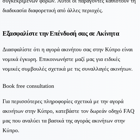
συγκεκριμένων φόρων. Αυτοί οι παράγοντες καθιστούν τη
διαδικασία διαφορετική από άλλες περιοχές.
Εξασφαλίστε την Επένδυσή σας σε Ακίνητα
Διασφαλίστε ότι η αγορά ακινήτου σας στην Κύπρο είναι
νομικά έγκυρη. Επικοινωνήστε μαζί μας για ειδικές
νομικές συμβουλές σχετικά με τις συναλλαγές ακινήτων.
Book free consultation
Για περισσότερες πληροφορίες σχετικά με την αγορά
ακινήτων στην Κύπρο, κατεβάστε τον δωρεάν οδηγό FAQ
μας που αναλύει τα βασικά της αγοράς ακινήτων στην
Κύπρο.