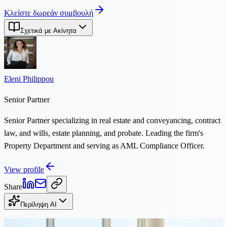
Κλείστε δωρεάν συμβουλή
Σχετικά με Ακίνητα
Eleni Philippou
Senior Partner
Senior Partner specializing in real estate and conveyancing, contract
law, and wills, estate planning, and probate. Leading the firm's
Property Department and serving as AML Compliance Officer.
View profile
Share
Περίληψη AI
Συνεχίστε την Ανάγνωση