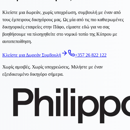
Κλείστε μια δωρεάν, χωρίς υποχρέωση, συμβουλή με έναν από
τους έμπειρους δικηγόρους μας. Ως μία από τις πιο καθιερωμένες
δικηγορικές εταιρείες στην Πάφο, είμαστε εδώ για να σας
βοηθήσουμε να πλοηγηθείτε στο νομικό τοπίο της Κύπρου με
αυτοπεποίθηση.
Κλείστε μια Δωρεάν Συμβουλή
+357 26 822 122
Χωρίς αμοιβές. Χωρίς υποχρεώσεις. Μιλήστε με έναν
εξειδικευμένο δικηγόρο σήμερα.