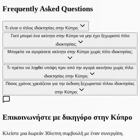
Frequently Asked Questions
Τι είναι ο τίτλος ιδιοκτησίας στην Κύπρο;
Γιατί μπορεί ένα ακίνητο στην Κύπρο να μην έχει ξεχωριστό τίτλο
ιδιοκτησίας;
Μπορείτε να αγοράσετε ακίνητο στην Κύπρο χωρίς τίτλο ιδιοκτησίας;
Τι πρέπει να ληφθεί υπόψη πριν από την αγορά ακινήτου χωρίς τίτλο
ιδιοκτησίας στην Κύπρο;
Πόσος χρόνος χρειάζεται για την έκδοση ξεχωριστού τίτλου ιδιοκτησίας
στην Κύπρο;
Επικοινωνήστε με δικηγόρο στην Κύπρο
Κλείστε μια δωρεάν 30λεπτη συμβουλή με έναν συνεργάτη.