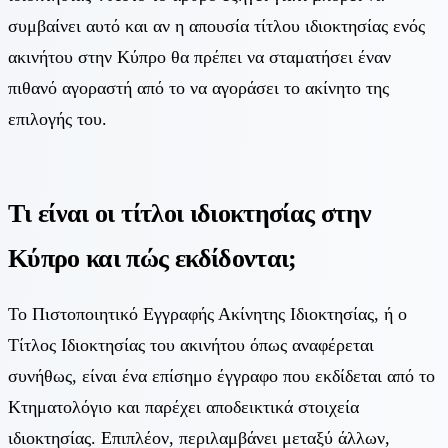
συμβαίνει αυτό και αν η απουσία τίτλου ιδιοκτησίας ενός
ακινήτου στην Κύπρο θα πρέπει να σταματήσει έναν
πιθανό αγοραστή από το να αγοράσει το ακίνητο της
επιλογής του.
Τι είναι οι τίτλοι ιδιοκτησίας στην
Κύπρο και πώς εκδίδονται;
Το Πιστοποιητικό Εγγραφής Ακίνητης Ιδιοκτησίας, ή ο
Τίτλος Ιδιοκτησίας του ακινήτου όπως αναφέρεται
συνήθως, είναι ένα επίσημο έγγραφο που εκδίδεται από το
Κτηματολόγιο και παρέχει αποδεικτικά στοιχεία
ιδιοκτησίας. Επιπλέον, περιλαμβάνει μεταξύ άλλων,