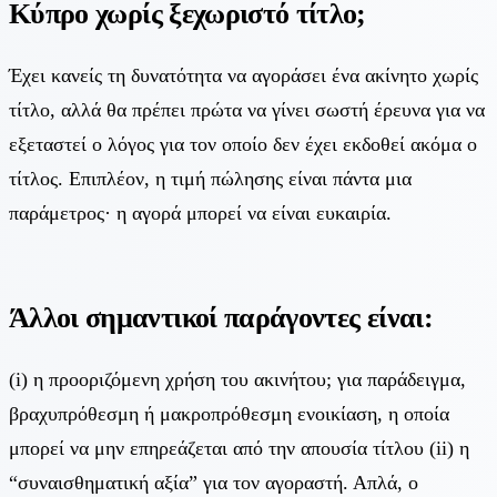
Κύπρο χωρίς ξεχωριστό τίτλο;
Έχει κανείς τη δυνατότητα να αγοράσει ένα ακίνητο χωρίς
τίτλο, αλλά θα πρέπει πρώτα να γίνει σωστή έρευνα για να
εξεταστεί ο λόγος για τον οποίο δεν έχει εκδοθεί ακόμα ο
τίτλος. Επιπλέον, η τιμή πώλησης είναι πάντα μια
παράμετρος· η αγορά μπορεί να είναι ευκαιρία.
Άλλοι σημαντικοί παράγοντες είναι:
(i) η προοριζόμενη χρήση του ακινήτου; για παράδειγμα,
βραχυπρόθεσμη ή μακροπρόθεσμη ενοικίαση, η οποία
μπορεί να μην επηρεάζεται από την απουσία τίτλου (ii) η
“συναισθηματική αξία” για τον αγοραστή. Απλά, ο