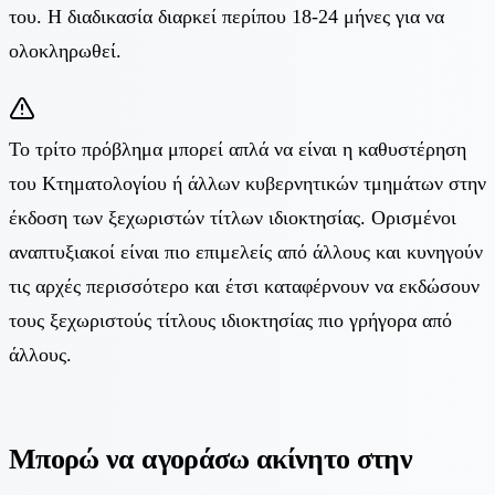
του. Η διαδικασία διαρκεί περίπου 18-24 μήνες για να
ολοκληρωθεί.
Το τρίτο πρόβλημα μπορεί απλά να είναι η καθυστέρηση
του Κτηματολογίου ή άλλων κυβερνητικών τμημάτων στην
έκδοση των ξεχωριστών τίτλων ιδιοκτησίας. Ορισμένοι
αναπτυξιακοί είναι πιο επιμελείς από άλλους και κυνηγούν
τις αρχές περισσότερο και έτσι καταφέρνουν να εκδώσουν
τους ξεχωριστούς τίτλους ιδιοκτησίας πιο γρήγορα από
άλλους.
Μπορώ να αγοράσω ακίνητο στην