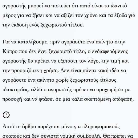
αγοραστής μπορεί να πιστεύει ότι αυτό είναι το ιδανικό
μέρος για να ζήσει και να αξίζει τον χρόνο και τα έξοδα για
την έκδοση ενός ξεχωριστού τίτλου.
Για να καταλήξουμε, πριν αγοράσετε ένα ακίνητο στην
Κύπρο που δεν έχει ξεχωριστό τίτλο, ο ενδιαφερόμενος
αγοραστής θα πρέπει να εξετάσει τον λόγο, την τιμή και
την προοριζόμενη χρήση. Δεν είναι πάντα κακή ιδέα να
αγοράσετε ένα ακίνητο χωρίς ξεχωριστούς τίτλους
ιδιοκτησίας, αλλά ο αγοραστής πρέπει να προχωρήσει με
προσοχή και να φτάσει σε μια καλά σκεπτόμενη απόφαση.
Αυτό το άρθρο παρέχεται μόνο για πληροφοριακούς
σκοπούς και δεν συνιστά νομική συμβουλή. Θα πρέπει να