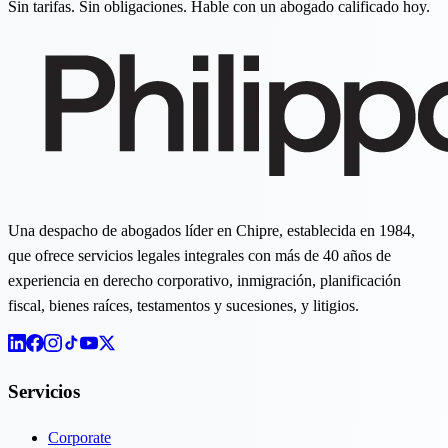
Sin tarifas. Sin obligaciones. Hable con un abogado calificado hoy.
Una despacho de abogados líder en Chipre, establecida en 1984,
que ofrece servicios legales integrales con más de 40 años de
experiencia en derecho corporativo, inmigración, planificación
fiscal, bienes raíces, testamentos y sucesiones, y litigios.
Servicios
Corporate