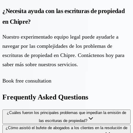
¿Necesita ayuda con las escrituras de propiedad
en Chipre?
Nuestro experimentado equipo legal puede ayudarle a
navegar por las complejidades de los problemas de
escrituras de propiedad en Chipre. Contáctenos hoy para
saber más sobre nuestros servicios.
Book free consultation
Frequently Asked Questions
¿Cuáles fueron los principales problemas que impedían la emisión de
las escrituras de propiedad?
¿Cómo asistió el bufete de abogados a los clientes en la resolución de