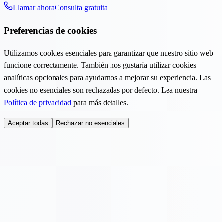
Llamar ahora
Consulta gratuita
Preferencias de cookies
Utilizamos cookies esenciales para garantizar que nuestro sitio web
funcione correctamente. También nos gustaría utilizar cookies
analíticas opcionales para ayudarnos a mejorar su experiencia. Las
cookies no esenciales son rechazadas por defecto. Lea nuestra
Política de privacidad
para más detalles.
Aceptar todas
Rechazar no esenciales