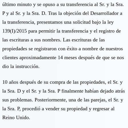
último minuto y se opuso a su transferencia al Sr. y la Sra.
P y al Sr. y la Sra. D. Tras la objeción del Desarrollador a
la transferencia, presentamos una solicitud bajo la ley
139(I)/2015 para permitir la transferencia y el registro de
las escrituras a sus nombres. Las escrituras de las
propiedades se registraron con éxito a nombre de nuestros
clientes aproximadamente 14 meses después de que se nos
dio la instrucción.
10 años después de su compra de las propiedades, el Sr. y
la Sra. D y el Sr. y la Sra. P finalmente habían dejado atrás
sus problemas. Posteriormente, una de las parejas, el Sr. y
la Sra. P, procedió a vender su propiedad y regresar al
Reino Unido.