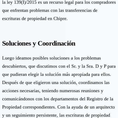
la ley 139(I)/2015 es un recurso legal para los compradores
que enfrentan problemas con las transferencias de
escrituras de propiedad en Chipre.
Soluciones y Coordinación
Luego ideamos posibles soluciones a los problemas
descubiertos, que discutimos con el Sr. y la Sra. D y P para
que pudieran elegir la solución más apropiada para ellos.
Después de que eligieron una solución, coordinamos las
acciones necesarias, teniendo numerosas reuniones y
comunicándonos con los departamentos del Registro de la
Propiedad correspondientes. Con la ayuda de un arquitecto
y un seguimiento persistente, las escrituras de propiedad