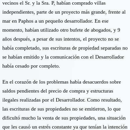
vecinos el Sr. y la Sra. P, habían comprado villas
independientes, parte de un proyecto más grande, frente al
mar en Paphos a un pequeño desarrollador. En ese
momento, habían utilizado otro bufete de abogados, y 9
años después, a pesar de sus intentos, el proyecto no se
había completado, sus escrituras de propiedad separadas no
se habían emitido y la comunicación con el Desarrollador
había cesado por completo.
En el corazón de los problemas había desacuerdos sobre
saldos pendientes del precio de compra y estructuras
ilegales realizadas por el Desarrollador. Como resultado,
las escrituras de sus propiedades no se emitieron, lo que
dificultó mucho la venta de sus propiedades, una situación
que les causó un estrés constante ya que tenían la intención