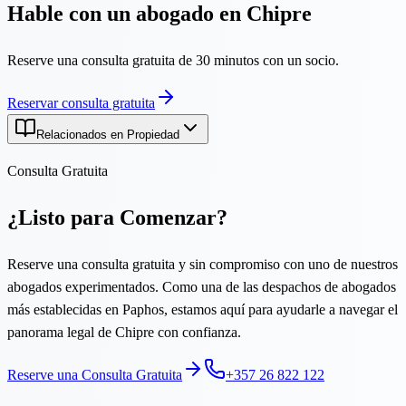
Hable con un abogado en Chipre
Reserve una consulta gratuita de 30 minutos con un socio.
Reservar consulta gratuita
Relacionados en Propiedad
Consulta Gratuita
¿Listo para Comenzar?
Reserve una consulta gratuita y sin compromiso con uno de nuestros
abogados experimentados. Como una de las despachos de abogados
más establecidas en Paphos, estamos aquí para ayudarle a navegar el
panorama legal de Chipre con confianza.
Reserve una Consulta Gratuita
+357 26 822 122