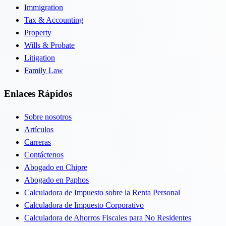
Immigration
Tax & Accounting
Property
Wills & Probate
Litigation
Family Law
Enlaces Rápidos
Sobre nosotros
Artículos
Carreras
Contáctenos
Abogado en Chipre
Abogado en Paphos
Calculadora de Impuesto sobre la Renta Personal
Calculadora de Impuesto Corporativo
Calculadora de Ahorros Fiscales para No Residentes