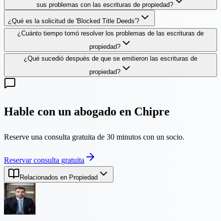
sus problemas con las escrituras de propiedad?
¿Qué es la solicitud de 'Blocked Title Deeds'?
¿Cuánto tiempo tomó resolver los problemas de las escrituras de
propiedad?
¿Qué sucedió después de que se emitieron las escrituras de
propiedad?
Hable con un abogado en Chipre
Reserve una consulta gratuita de 30 minutos con un socio.
Reservar consulta gratuita
Relacionados en Propiedad