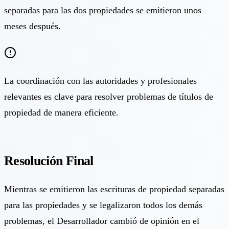
separadas para las dos propiedades se emitieron unos
meses después.
La coordinación con las autoridades y profesionales
relevantes es clave para resolver problemas de títulos de
propiedad de manera eficiente.
Resolución Final
Mientras se emitieron las escrituras de propiedad separadas
para las propiedades y se legalizaron todos los demás
problemas, el Desarrollador cambió de opinión en el