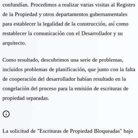
confundían. Procedimos a realizar varias visitas al Registro
de la Propiedad y otros departamentos gubernamentales
para establecer la legalidad de la construcción, así como
restablecer la comunicación con el Desarrollador y su
arquitecto.
Como resultado, descubrimos una serie de problemas,
incluidos problemas de planificación, que junto con la falta
de cooperación del desarrollador habían resultado en la
congelación del proceso para la emisión de escrituras de
propiedad separadas.
La solicitud de "Escrituras de Propiedad Bloqueadas" bajo