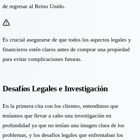
de regresar al Reino Unido.
Es crucial asegurarse de que todos los aspectos legales y
financieros estén claros antes de comprar una propiedad
para evitar complicaciones futuras.
Desafíos Legales e Investigación
En la primera cita con los clientes, entendimos que
teníamos que llevar a cabo una investigación en
profundidad ya que no tenían una imagen clara de los
problemas, y los desafíos legales que enfrentaban los