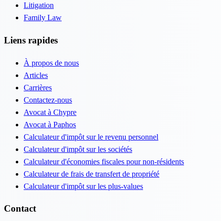
Litigation
Family Law
Liens rapides
À propos de nous
Articles
Carrières
Contactez-nous
Avocat à Chypre
Avocat à Paphos
Calculateur d'impôt sur le revenu personnel
Calculateur d'impôt sur les sociétés
Calculateur d'économies fiscales pour non-résidents
Calculateur de frais de transfert de propriété
Calculateur d'impôt sur les plus-values
Contact