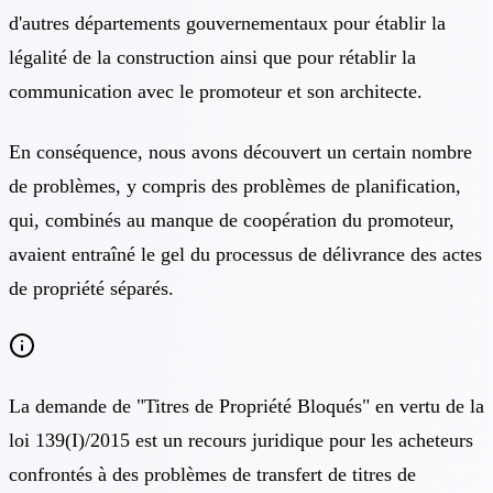
d'autres départements gouvernementaux pour établir la
légalité de la construction ainsi que pour rétablir la
communication avec le promoteur et son architecte.
En conséquence, nous avons découvert un certain nombre
de problèmes, y compris des problèmes de planification,
qui, combinés au manque de coopération du promoteur,
avaient entraîné le gel du processus de délivrance des actes
de propriété séparés.
La demande de "Titres de Propriété Bloqués" en vertu de la
loi 139(I)/2015 est un recours juridique pour les acheteurs
confrontés à des problèmes de transfert de titres de