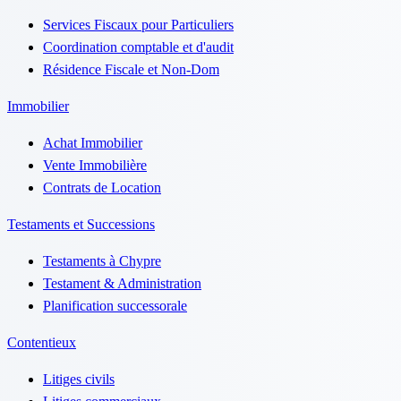
Services Fiscaux pour Particuliers
Coordination comptable et d'audit
Résidence Fiscale et Non-Dom
Immobilier
Achat Immobilier
Vente Immobilière
Contrats de Location
Testaments et Successions
Testaments à Chypre
Testament & Administration
Planification successorale
Contentieux
Litiges civils