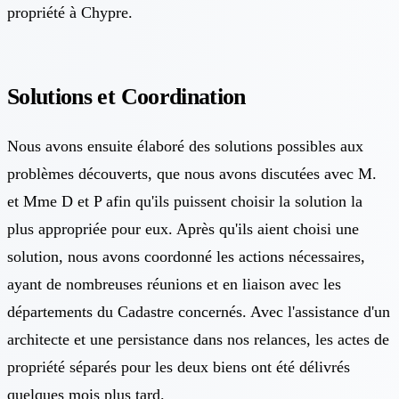
propriété à Chypre.
Solutions et Coordination
Nous avons ensuite élaboré des solutions possibles aux
problèmes découverts, que nous avons discutées avec M.
et Mme D et P afin qu'ils puissent choisir la solution la
plus appropriée pour eux. Après qu'ils aient choisi une
solution, nous avons coordonné les actions nécessaires,
ayant de nombreuses réunions et en liaison avec les
départements du Cadastre concernés. Avec l'assistance d'un
architecte et une persistance dans nos relances, les actes de
propriété séparés pour les deux biens ont été délivrés
quelques mois plus tard.