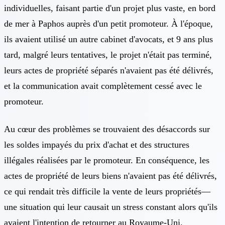
individuelles, faisant partie d'un projet plus vaste, en bord
de mer à Paphos auprès d'un petit promoteur. À l'époque,
ils avaient utilisé un autre cabinet d'avocats, et 9 ans plus
tard, malgré leurs tentatives, le projet n'était pas terminé,
leurs actes de propriété séparés n'avaient pas été délivrés,
et la communication avait complètement cessé avec le
promoteur.
Au cœur des problèmes se trouvaient des désaccords sur
les soldes impayés du prix d'achat et des structures
illégales réalisées par le promoteur. En conséquence, les
actes de propriété de leurs biens n'avaient pas été délivrés,
ce qui rendait très difficile la vente de leurs propriétés—
une situation qui leur causait un stress constant alors qu'ils
avaient l'intention de retourner au Royaume-Uni.