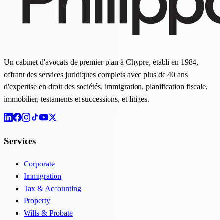
Un cabinet d'avocats de premier plan à Chypre, établi en 1984,
offrant des services juridiques complets avec plus de 40 ans
d'expertise en droit des sociétés, immigration, planification fiscale,
immobilier, testaments et successions, et litiges.
Services
Corporate
Immigration
Tax & Accounting
Property
Wills & Probate