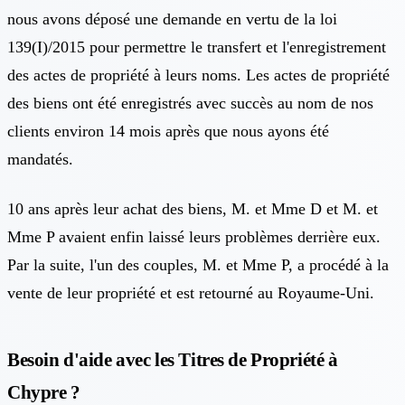
nous avons déposé une demande en vertu de la loi
139(I)/2015 pour permettre le transfert et l'enregistrement
des actes de propriété à leurs noms. Les actes de propriété
des biens ont été enregistrés avec succès au nom de nos
clients environ 14 mois après que nous ayons été
mandatés.
10 ans après leur achat des biens, M. et Mme D et M. et
Mme P avaient enfin laissé leurs problèmes derrière eux.
Par la suite, l'un des couples, M. et Mme P, a procédé à la
vente de leur propriété et est retourné au Royaume-Uni.
Besoin d'aide avec les Titres de Propriété à
Chypre ?