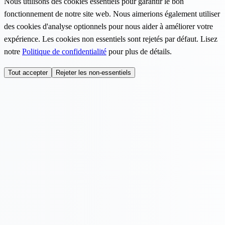
Nous utilisons des cookies essentiels pour garantir le bon
fonctionnement de notre site web. Nous aimerions également utiliser
des cookies d'analyse optionnels pour nous aider à améliorer votre
expérience. Les cookies non essentiels sont rejetés par défaut. Lisez
notre
Politique de confidentialité
pour plus de détails.
Tout accepter
Rejeter les non-essentiels