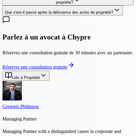
propriété?
Que s'est-il passé après la délivrance des actes de propriété?
Parlez à un avocat à Chypre
Réservez une consultation gratuite de 30 minutes avec un partenaire.
Réserver une consultation gratuite
Liés à Propriété
Gregoris Philippou
Managing Partner
Managing Partner with a distinguished career in corporate and