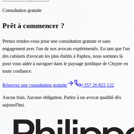
Consultation gratuite
Prêt à commencer ?
Prenez rendez-vous pour une consultation gratuite et sans
engagement avec l'un de nos avocats expérimentés. En tant que l'un
des cabinets d'avocats les plus établis à Paphos, nous sommes là
pour vous aider à naviguer dans le paysage juridique de Chypre en
toute confiance.
Réservez une consultation gratuite
+357 26 822 122
Aucun frais. Aucune obligation. Parlez à un avocat qualifié dès
aujourd'hui.