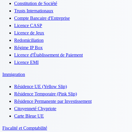
Constitution de Société
Trusts Internationaux
Compte Bancaire d'Entreprise
Licence CASP
Licence de Jeux
Redomiciliation
Régime IP Box
Licence d'Établissement de Paiement
Licence EMI
Immigration
Résidence UE (Yellow Slip)
Résidence Temporaire (Pink Slip)
Résidence Permanente par Investissement
Citoyenneté Chypriote
Carte Bleue UE
Fiscalité et Comptabilité