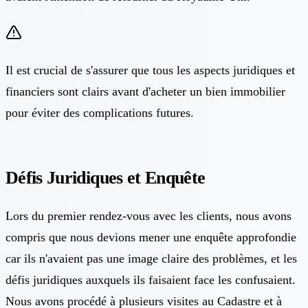
Il est crucial de s'assurer que tous les aspects juridiques et
financiers sont clairs avant d'acheter un bien immobilier
pour éviter des complications futures.
Défis Juridiques et Enquête
Lors du premier rendez-vous avec les clients, nous avons
compris que nous devions mener une enquête approfondie
car ils n'avaient pas une image claire des problèmes, et les
défis juridiques auxquels ils faisaient face les confusaient.
Nous avons procédé à plusieurs visites au Cadastre et à