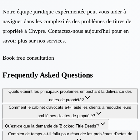
Notre équipe juridique expérimentée peut vous aider à
naviguer dans les complexités des problèmes de titres de
propriété à Chypre. Contactez-nous aujourd'hui pour en
savoir plus sur nos services.
Book free consultation
Frequently Asked Questions
Quels étaient les principaux problèmes empêchant la délivrance des
actes de propriété?
Comment le cabinet d'avocats a-t-il aidé les clients à résoudre leurs
problèmes d'actes de propriété?
Qu'est-ce que la demande de 'Blocked Title Deeds'?
Combien de temps a-t-il fallu pour résoudre les problèmes d'actes de