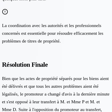
La coordination avec les autorités et les professionnels
concernés est essentielle pour résoudre efficacement les
problèmes de titres de propriété.
Résolution Finale
Bien que les actes de propriété séparés pour les biens aient
été délivrés et que tous les autres problèmes aient été
légalisés, le promoteur a changé d'avis à la dernière minute
et s'est opposé à leur transfert à M. et Mme P et M. et
Mme D. Suite à l'opposition du promoteur au transfert,