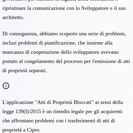
ripristinare la comunicazione con lo Sviluppatore e il suo
architetto.
Di conseguenza, abbiamo scoperto una serie di problemi,
inclusi problemi di pianificazione, che insieme alla
mancanza di cooperazione dello sviluppatore avevano
portato al congelamento del processo per l'emissione di atti
di proprietà separati.
L'applicazione "Atti di Proprietà Bloccati" ai sensi della
legge 139(I)/2015 è un rimedio legale per gli acquirenti
che affrontano problemi con i trasferimenti di atti di
proprietà a Cipro.