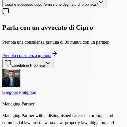
Cosa è successo dopo l'emissione degli atti di proprietà?
Parla con un avvocato di Cipro
Prenota una consulenza gratuita di 30 minuti con un partner.
Prenota consulenza gratuita
Correlati in Proprietà
Gregoris Philippou
Managing Partner
Managing Partner with a distinguished career in corporate and
commercial law, trust law, tax law, property law, litigation, and