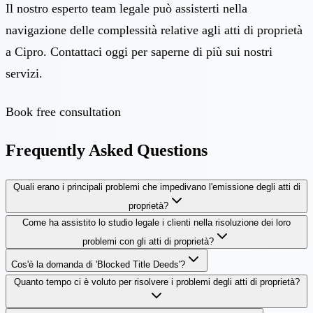
Il nostro esperto team legale può assisterti nella
navigazione delle complessità relative agli atti di proprietà
a Cipro. Contattaci oggi per saperne di più sui nostri
servizi.
Book free consultation
Frequently Asked Questions
Quali erano i principali problemi che impedivano l'emissione degli atti di
proprietà?
Come ha assistito lo studio legale i clienti nella risoluzione dei loro
problemi con gli atti di proprietà?
Cos'è la domanda di 'Blocked Title Deeds'?
Quanto tempo ci è voluto per risolvere i problemi degli atti di proprietà?