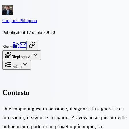
Gregoris Philippou
Pubblicato il 17 ottobre 2020
Share
Riepilogo AI
Indice
Contesto
Due coppie inglesi in pensione, il signor e la signora D e i
loro vicini, il signor e la signora P, avevano acquistato ville
indipendenti, parte di un progetto più ampio, sul