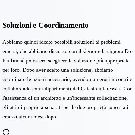
Soluzioni e Coordinamento
Abbiamo quindi ideato possibili soluzioni ai problemi
emersi, che abbiamo discusso con il signor e la signora D e
P affinché potessero scegliere la soluzione più appropriata
per loro. Dopo aver scelto una soluzione, abbiamo
coordinato le azioni necessarie, avendo numerosi incontri e
collaborando con i dipartimenti del Catasto interessati. Con
l'assistenza di un architetto e un'incessante sollecitazione,
gli atti di proprietà separati per le due proprietà sono stati
emessi alcuni mesi dopo.