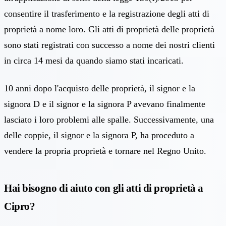
consentire il trasferimento e la registrazione degli atti di
proprietà a nome loro. Gli atti di proprietà delle proprietà
sono stati registrati con successo a nome dei nostri clienti
in circa 14 mesi da quando siamo stati incaricati.
10 anni dopo l'acquisto delle proprietà, il signor e la
signora D e il signor e la signora P avevano finalmente
lasciato i loro problemi alle spalle. Successivamente, una
delle coppie, il signor e la signora P, ha proceduto a
vendere la propria proprietà e tornare nel Regno Unito.
Hai bisogno di aiuto con gli atti di proprietà a
Cipro?