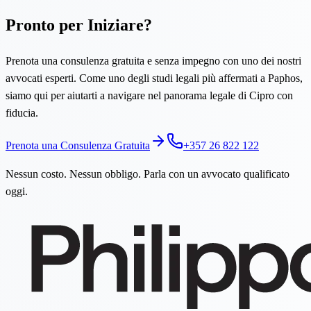
Pronto per Iniziare?
Prenota una consulenza gratuita e senza impegno con uno dei nostri
avvocati esperti. Come uno degli studi legali più affermati a Paphos,
siamo qui per aiutarti a navigare nel panorama legale di Cipro con
fiducia.
Prenota una Consulenza Gratuita
+357 26 822 122
Nessun costo. Nessun obbligo. Parla con un avvocato qualificato
oggi.