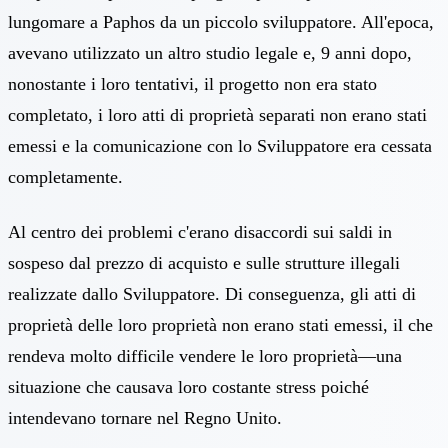
lungomare a Paphos da un piccolo sviluppatore. All'epoca,
avevano utilizzato un altro studio legale e, 9 anni dopo,
nonostante i loro tentativi, il progetto non era stato
completato, i loro atti di proprietà separati non erano stati
emessi e la comunicazione con lo Sviluppatore era cessata
completamente.
Al centro dei problemi c'erano disaccordi sui saldi in
sospeso dal prezzo di acquisto e sulle strutture illegali
realizzate dallo Sviluppatore. Di conseguenza, gli atti di
proprietà delle loro proprietà non erano stati emessi, il che
rendeva molto difficile vendere le loro proprietà—una
situazione che causava loro costante stress poiché
intendevano tornare nel Regno Unito.