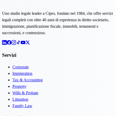
Uno studio legale leader a Cipro, fondato nel 1984, che offre servizi
legali completi con oltre 40 anni di esperienza in diritto societario,
immigrazione, pianificazione fiscale, immobili, testamenti e
successioni, e contenzioso.
Servizi
Corporate
Immigration
Tax & Accounting
Property
Wills & Probate
Litigation
Family Law