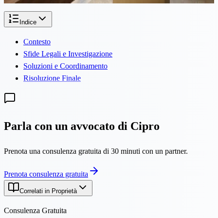
Indice
Contesto
Sfide Legali e Investigazione
Soluzioni e Coordinamento
Risoluzione Finale
Parla con un avvocato di Cipro
Prenota una consulenza gratuita di 30 minuti con un partner.
Prenota consulenza gratuita
Correlati in Proprietà
Consulenza Gratuita