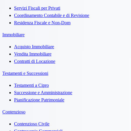
Servizi Fiscali per Privati
Coordinamento Contabile e di Revisione
Residenza Fiscale e Non-Dom
Immobiliare
Acquisto Immobiliare
Vendita Immobiliare
Contratti di Locazione
Testamenti e Successioni
Testamenti a Cipro
Successione e Amministrazione
Pianificazione Patrimoniale
Contenzioso
Contenzioso Civile