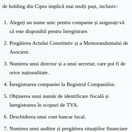
de holding din Cipru implică mai mulți pași, inclusiv:
Alegeți un nume unic pentru companie și asigurați-vă
că este disponibil pentru înregistrare.
Pregătirea Actului Constitutiv și a Memorandumului de
Asociere.
Numirea unui director și a unui secretar, care pot fi de
orice naționalitate.
Înregistrarea companiei la Registrul Companiilor.
Obținerea unui număr de identificare fiscală și
înregistrarea în scopuri de TVA.
Deschiderea unui cont bancar local.
Numirea unui auditor și pregătirea situațiilor financiare