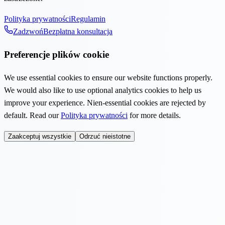
Polityka prywatności
Regulamin
Zadzwoń
Bezpłatna konsultacja
Preferencje plików cookie
We use essential cookies to ensure our website functions properly.
We would also like to use optional analytics cookies to help us
improve your experience. Nien-essential cookies are rejected by
default. Read our
Polityka prywatności
for more details.
Zaakceptuj wszystkie
Odrzuć nieistotne