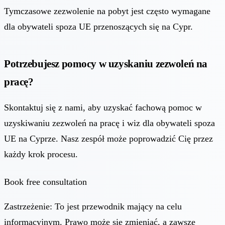
Tymczasowe zezwolenie na pobyt jest często wymagane
dla obywateli spoza UE przenoszących się na Cypr.
Potrzebujesz pomocy w uzyskaniu zezwoleń na
pracę?
Skontaktuj się z nami, aby uzyskać fachową pomoc w
uzyskiwaniu zezwoleń na pracę i wiz dla obywateli spoza
UE na Cyprze. Nasz zespół może poprowadzić Cię przez
każdy krok procesu.
Book free consultation
Zastrzeżenie: To jest przewodnik mający na celu
informacyjnym. Prawo może się zmieniać, a zawsze