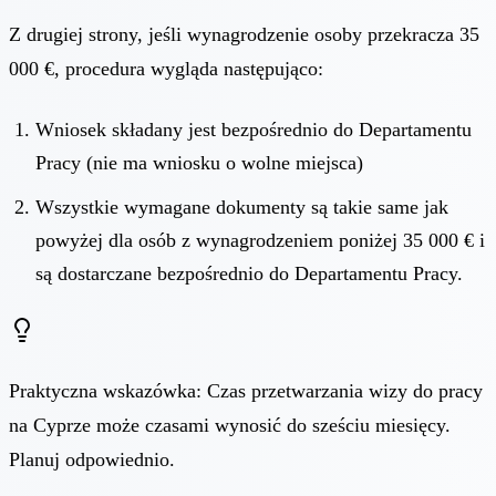
Z drugiej strony, jeśli wynagrodzenie osoby przekracza 35
000 €, procedura wygląda następująco:
Wniosek składany jest bezpośrednio do Departamentu
Pracy (nie ma wniosku o wolne miejsca)
Wszystkie wymagane dokumenty są takie same jak
powyżej dla osób z wynagrodzeniem poniżej 35 000 € i
są dostarczane bezpośrednio do Departamentu Pracy.
Praktyczna wskazówka: Czas przetwarzania wizy do pracy
na Cyprze może czasami wynosić do sześciu miesięcy.
Planuj odpowiednio.