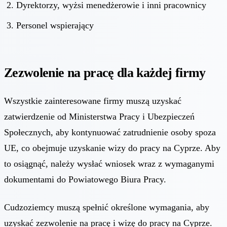
Dyrektorzy, wyżsi menedżerowie i inni pracownicy
Personel wspierający
Zezwolenie na pracę dla każdej firmy
Wszystkie zainteresowane firmy muszą uzyskać
zatwierdzenie od Ministerstwa Pracy i Ubezpieczeń
Społecznych, aby kontynuować zatrudnienie osoby spoza
UE, co obejmuje uzyskanie wizy do pracy na Cyprze. Aby
to osiągnąć, należy wysłać wniosek wraz z wymaganymi
dokumentami do Powiatowego Biura Pracy.
Cudzoziemcy muszą spełnić określone wymagania, aby
uzyskać zezwolenie na pracę i wizę
do pracy na Cyprze
.