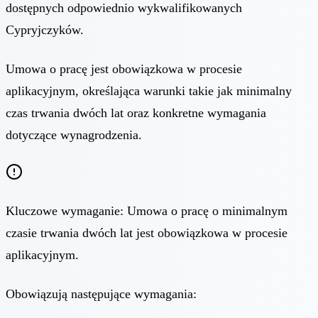
dostępnych odpowiednio wykwalifikowanych
Cypryjczyków.
Umowa o pracę jest obowiązkowa w procesie
aplikacyjnym, określająca warunki takie jak minimalny
czas trwania dwóch lat oraz konkretne wymagania
dotyczące wynagrodzenia.
Kluczowe wymaganie: Umowa o pracę o minimalnym
czasie trwania dwóch lat jest obowiązkowa w procesie
aplikacyjnym.
Obowiązują następujące wymagania: