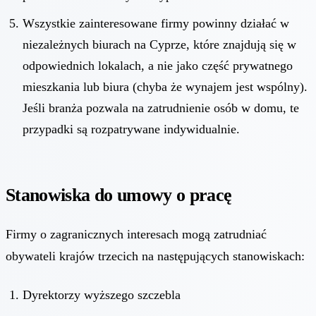
Wszystkie zainteresowane firmy powinny działać w
niezależnych biurach na Cyprze, które znajdują się w
odpowiednich lokalach, a nie jako część prywatnego
mieszkania lub biura (chyba że wynajem jest wspólny).
Jeśli branża pozwala na zatrudnienie osób w domu, te
przypadki są rozpatrywane indywidualnie.
Stanowiska do umowy o pracę
Firmy o zagranicznych interesach mogą zatrudniać
obywateli krajów trzecich na następujących stanowiskach:
Dyrektorzy wyższego szczebla