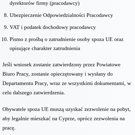
dyrektorów firmy (pracodawcy)
Ubezpieczenie Odpowiedzialności Pracodawcy
VAT i podatek dochodowy pracodawcy
Pismo z prośbą o zatrudnienie osoby spoza UE oraz
opisujące charakter zatrudnienia
Jeśli wniosek zostanie zatwierdzony przez Powiatowe
Biuro Pracy, zostanie opieczętowany i wysłany do
Departamentu Pracy, wraz ze wszystkimi dokumentami, w
celu dalszego zatwierdzenia.
Obywatele spoza UE muszą uzyskać zezwolenie na pobyt,
aby legalnie mieszkać na Cyprze, oprócz zezwolenia na
pracę.