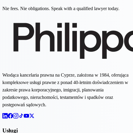
Nie fees. Nie obligations. Speak with a qualified lawyer today.
Wiodąca kancelaria prawna na Cyprze, założona w 1984, oferująca
kompleksowe usługi prawne z ponad 40-letnim doświadczeniem w
zakresie prawa korporacyjnego, imigracji, planowania
podatkowego, nieruchomości, testamentów i spadków oraz
postępowań sądowych.
Usługi