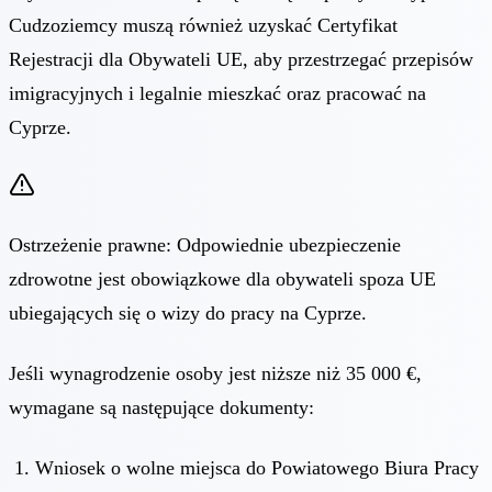
Cudzoziemcy muszą również uzyskać Certyfikat
Rejestracji dla Obywateli UE, aby przestrzegać przepisów
imigracyjnych i legalnie mieszkać oraz pracować na
Cyprze.
Ostrzeżenie prawne: Odpowiednie ubezpieczenie
zdrowotne jest obowiązkowe dla obywateli spoza UE
ubiegających się o wizy do pracy na Cyprze.
Jeśli wynagrodzenie osoby jest niższe niż 35 000 €,
wymagane są następujące dokumenty:
Wniosek o wolne miejsca do Powiatowego Biura Pracy