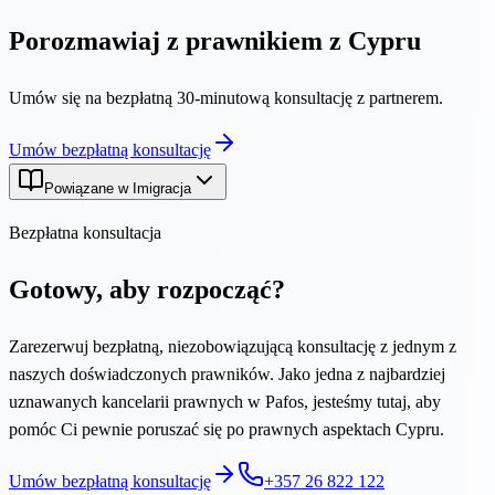
Porozmawiaj z prawnikiem z Cypru
Umów się na bezpłatną 30-minutową konsultację z partnerem.
Umów bezpłatną konsultację
Powiązane w Imigracja
Bezpłatna konsultacja
Gotowy, aby rozpocząć?
Zarezerwuj bezpłatną, niezobowiązującą konsultację z jednym z
naszych doświadczonych prawników. Jako jedna z najbardziej
uznawanych kancelarii prawnych w Pafos, jesteśmy tutaj, aby
pomóc Ci pewnie poruszać się po prawnych aspektach Cypru.
Umów bezpłatną konsultację
+357 26 822 122