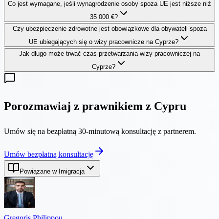
Co jest wymagane, jeśli wynagrodzenie osoby spoza UE jest niższe niż
35 000 €?
Czy ubezpieczenie zdrowotne jest obowiązkowe dla obywateli spoza
UE ubiegających się o wizy pracownicze na Cyprze?
Jak długo może trwać czas przetwarzania wizy pracowniczej na
Cyprze?
Porozmawiaj z prawnikiem z Cypru
Umów się na bezpłatną 30-minutową konsultację z partnerem.
Umów bezpłatną konsultację
Powiązane w Imigracja
Gregoris Philippou