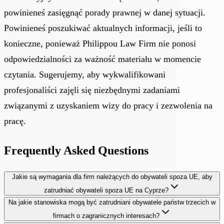
powinieneś zasięgnąć porady prawnej w danej sytuacji.
Powinieneś poszukiwać aktualnych informacji, jeśli to
konieczne, ponieważ Philippou Law Firm nie ponosi
odpowiedzialności za ważność materiału w momencie
czytania. Sugerujemy, aby wykwalifikowani
profesjonaliści zajęli się niezbędnymi zadaniami
związanymi z uzyskaniem wizy do pracy i zezwolenia na
pracę.
Frequently Asked Questions
Jakie są wymagania dla firm należących do obywateli spoza UE, aby
zatrudniać obywateli spoza UE na Cyprze?
Na jakie stanowiska mogą być zatrudniani obywatele państw trzecich w
firmach o zagranicznych interesach?