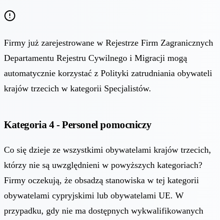
Firmy już zarejestrowane w Rejestrze Firm Zagranicznych
Departamentu Rejestru Cywilnego i Migracji mogą
automatycznie korzystać z Polityki zatrudniania obywateli
krajów trzecich w kategorii Specjalistów.
Kategoria 4 - Personel pomocniczy
Co się dzieje ze wszystkimi obywatelami krajów trzecich,
którzy nie są uwzględnieni w powyższych kategoriach?
Firmy oczekują, że obsadzą stanowiska w tej kategorii
obywatelami cypryjskimi lub obywatelami UE. W
przypadku, gdy nie ma dostępnych wykwalifikowanych