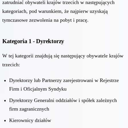
zatrudniać obywateli krajów trzecich w następujących
kategoriach, pod warunkiem, że najpierw uzyskają
tymczasowe zezwolenia na pobyt i pracę.
Kategoria 1 - Dyrektorzy
W tej kategorii znajdują się następujący obywatele krajów
trzecich:
Dyrektorzy lub Partnerzy zarejestrowani w Rejestrze
Firm i Oficjalnym Syndyku
Dyrektorzy Generalni oddziałów i spółek zależnych
firm zagranicznych
Kierownicy działów