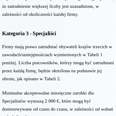
że zatrudnienie większej liczby jest uzasadnione, w
zależności od okoliczności każdej firmy.
Kategoria 3 - Specjaliści
Firmy mają prawo zatrudniać obywateli krajów trzecich w
zawodach/umiejętnościach wymienionych w Tabeli 1
poniżej. Liczba pracowników, którzy mogą być zatrudniani
przez każdą firmę, będzie określona na podstawie jej
obrotu, jak opisano w Tabeli 2.
Minimalne akceptowalne miesięczne zarobki dla
Specjalistów wynoszą 2 000 €, które mogą być
dostosowywane od czasu do czasu, w zależności od wahań