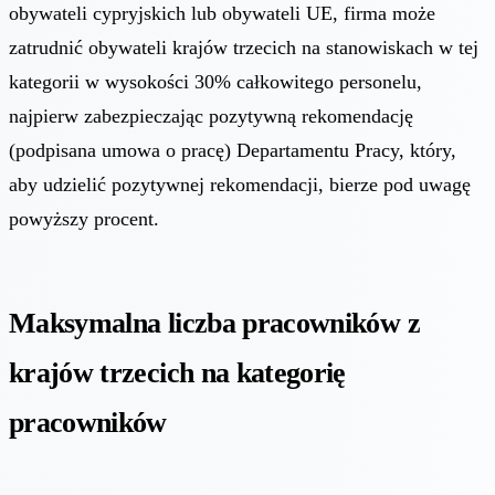
obywateli cypryjskich lub obywateli UE, firma może
zatrudnić obywateli krajów trzecich na stanowiskach w tej
kategorii w wysokości 30% całkowitego personelu,
najpierw zabezpieczając pozytywną rekomendację
(podpisana umowa o pracę) Departamentu Pracy, który,
aby udzielić pozytywnej rekomendacji, bierze pod uwagę
powyższy procent.
Maksymalna liczba pracowników z
krajów trzecich na kategorię
pracowników