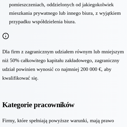
pomieszczeniach, oddzielonych od jakiegokolwiek
mieszkania prywatnego lub innego biura, z wyjątkiem
przypadku współdzielenia biura.
Dla firm z zagranicznym udziałem równym lub mniejszym
niż 50% całkowitego kapitału zakładowego, zagraniczny
udział powinien wynosić co najmniej 200 000 €, aby
kwalifikować się.
Kategorie pracowników
Firmy, które spełniają powyższe warunki, mają prawo