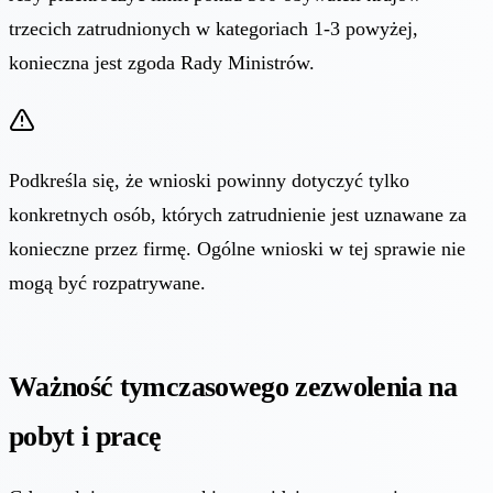
trzecich zatrudnionych w kategoriach 1-3 powyżej,
konieczna jest zgoda Rady Ministrów.
Podkreśla się, że wnioski powinny dotyczyć tylko
konkretnych osób, których zatrudnienie jest uznawane za
konieczne przez firmę. Ogólne wnioski w tej sprawie nie
mogą być rozpatrywane.
Ważność tymczasowego zezwolenia na
pobyt i pracę