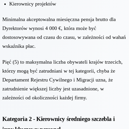
Kierownicy projektów
Minimalna akceptowalna miesięczna pensja brutto dla
Dyrektorów wynosi 4 000 €, która może być
dostosowywana od czasu do czasu, w zależności od wahań
wskaźnika płac.
Pięć (5) to maksymalna liczba obywateli krajów trzecich,
którzy mogą być zatrudniani w tej kategorii, chyba że
Departament Rejestru Cywilnego i Migracji uzna, że
zatrudnienie większej liczby jest uzasadnione, w
zależności od okoliczności każdej firmy.
Kategoria 2 - Kierownicy średniego szczebla i