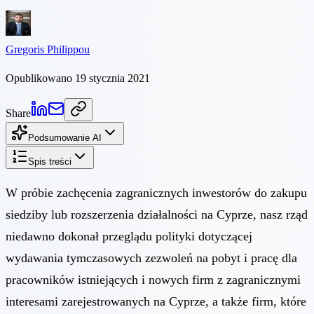
Gregoris Philippou
Opublikowano 19 stycznia 2021
Share
Podsumowanie AI
Spis treści
W próbie zachęcenia zagranicznych inwestorów do zakupu
siedziby lub rozszerzenia działalności na Cyprze, nasz rząd
niedawno dokonał przeglądu polityki dotyczącej
wydawania tymczasowych zezwoleń na pobyt i pracę dla
pracowników istniejących i nowych firm z zagranicznymi
interesami zarejestrowanych na Cyprze, a także firm, które