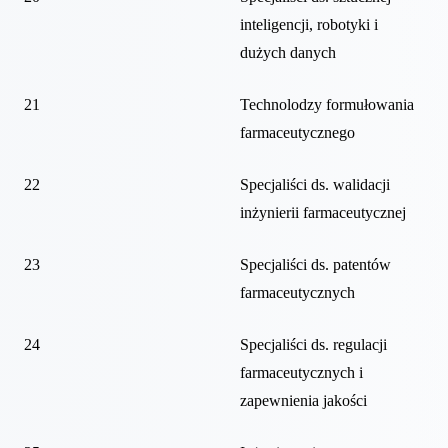
inteligencji, robotyki i
dużych danych
21
Technolodzy formułowania
farmaceutycznego
22
Specjaliści ds. walidacji
inżynierii farmaceutycznej
23
Specjaliści ds. patentów
farmaceutycznych
24
Specjaliści ds. regulacji
farmaceutycznych i
zapewnienia jakości