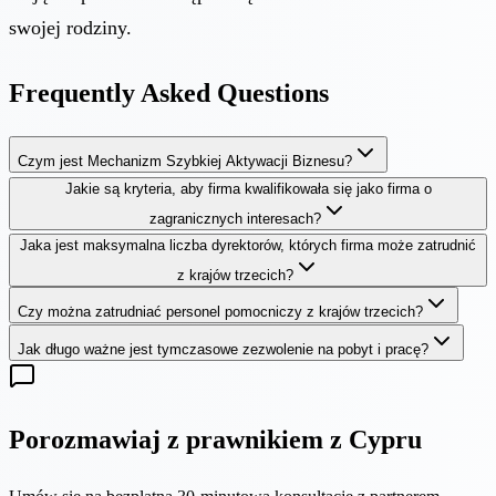
swojej rodziny.
Frequently Asked Questions
Czym jest Mechanizm Szybkiej Aktywacji Biznesu?
Jakie są kryteria, aby firma kwalifikowała się jako firma o
zagranicznych interesach?
Jaka jest maksymalna liczba dyrektorów, których firma może zatrudnić
z krajów trzecich?
Czy można zatrudniać personel pomocniczy z krajów trzecich?
Jak długo ważne jest tymczasowe zezwolenie na pobyt i pracę?
Porozmawiaj z prawnikiem z Cypru