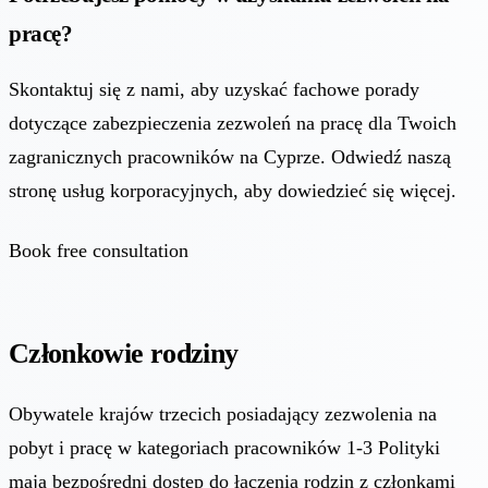
pracę?
Skontaktuj się z nami, aby uzyskać fachowe porady
dotyczące zabezpieczenia zezwoleń na pracę dla Twoich
zagranicznych pracowników na Cyprze. Odwiedź naszą
stronę usług korporacyjnych, aby dowiedzieć się więcej.
Book free consultation
Członkowie rodziny
Obywatele krajów trzecich posiadający zezwolenia na
pobyt i pracę w kategoriach pracowników 1-3 Polityki
mają bezpośredni dostęp do łączenia rodzin z członkami