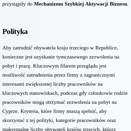
przystąpiły do
Mechanizmu Szybkiej Aktywacji Biznesu
.
Polityka
Aby zatrudnić obywatela kraju trzeciego w Republice,
konieczne jest uzyskanie tymczasowego zezwolenia na
pobyt i pracę. Kluczowym filarem przeglądu jest
możliwość zatrudnienia przez firmy z zagranicznymi
interesami zwiększonej liczby pracowników na
kluczowych stanowiskach, podczas gdy członkowie rodzin
pracowników mogą otrzymać zezwolenia na pobyt na
Cyprze. Kryteria, które firmy muszą spełnić, aby
skorzystać z tej polityki, kategorie pracowników oraz
maksymalne liczby obywateli krajów trzecich, którzy