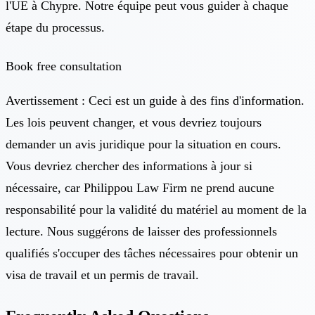
l'UE à Chypre. Notre équipe peut vous guider à chaque
étape du processus.
Book free consultation
Avertissement : Ceci est un guide à des fins d'information.
Les lois peuvent changer, et vous devriez toujours
demander un avis juridique pour la situation en cours.
Vous devriez chercher des informations à jour si
nécessaire, car Philippou Law Firm ne prend aucune
responsabilité pour la validité du matériel au moment de la
lecture. Nous suggérons de laisser des professionnels
qualifiés s'occuper des tâches nécessaires pour obtenir un
visa de travail et un permis de travail.