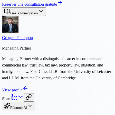
Réserver une consultation gratuite
Liés à Immigration
Gregoris Philippou
Managing Partner
Managing Partner with a distinguished career in corporate and
commercial law, trust law, tax law, property law, litigation, and
immigration law. First-Class LL.B. from the University of Leicester
and LL.M. from the University of Cambridge.
View profile
Share
Résumé AI