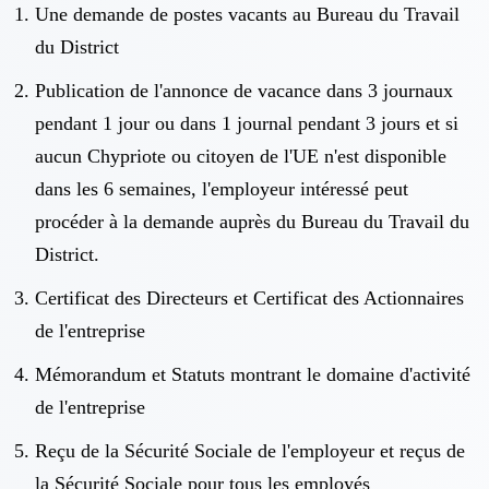
Une demande de postes vacants au Bureau du Travail
du District
Publication de l'annonce de vacance dans 3 journaux
pendant 1 jour ou dans 1 journal pendant 3 jours et si
aucun Chypriote ou citoyen de l'UE n'est disponible
dans les 6 semaines, l'employeur intéressé peut
procéder à la demande auprès du Bureau du Travail du
District.
Certificat des Directeurs et Certificat des Actionnaires
de l'entreprise
Mémorandum et Statuts montrant le domaine d'activité
de l'entreprise
Reçu de la Sécurité Sociale de l'employeur et reçus de
la Sécurité Sociale pour tous les employés