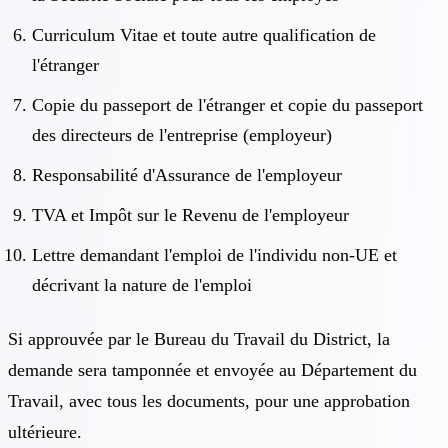
Curriculum Vitae et toute autre qualification de
l'étranger
Copie du passeport de l'étranger et copie du passeport
des directeurs de l'entreprise (employeur)
Responsabilité d'Assurance de l'employeur
TVA et Impôt sur le Revenu de l'employeur
Lettre demandant l'emploi de l'individu non-UE et
décrivant la nature de l'emploi
Si approuvée par le Bureau du Travail du District, la
demande sera tamponnée et envoyée au Département du
Travail, avec tous les documents, pour une approbation
ultérieure.