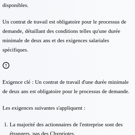
disponibles.
Un contrat de travail est obligatoire pour le processus de
demande, détaillant des conditions telles qu'une durée
minimale de deux ans et des exigences salariales
spécifiques.
Exigence clé : Un contrat de travail d'une durée minimale
de deux ans est obligatoire pour le processus de demande.
Les exigences suivantes s'appliquent :
La majorité des actionnaires de l'entreprise sont des
étrangers, pas des Chypriotes.