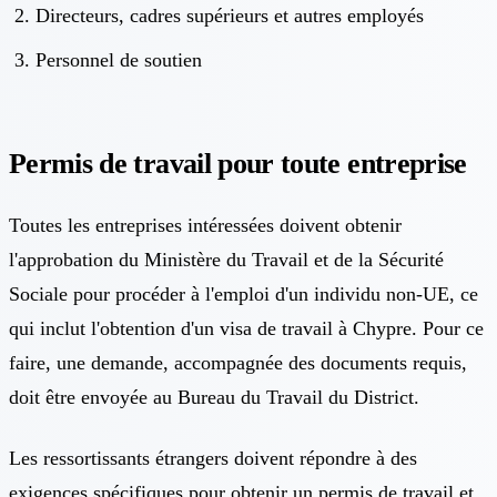
Directeurs, cadres supérieurs et autres employés
Personnel de soutien
Permis de travail pour toute entreprise
Toutes les entreprises intéressées doivent obtenir
l'approbation du Ministère du Travail et de la Sécurité
Sociale pour procéder à l'emploi d'un individu non-UE, ce
qui inclut l'obtention d'un visa de travail à Chypre. Pour ce
faire, une demande, accompagnée des documents requis,
doit être envoyée au Bureau du Travail du District.
Les ressortissants étrangers doivent répondre à des
exigences spécifiques pour obtenir un permis de travail et