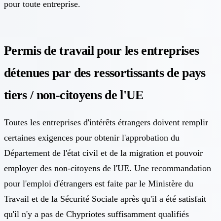
pour toute entreprise.
Permis de travail pour les entreprises
détenues par des ressortissants de pays
tiers / non-citoyens de l'UE
Toutes les entreprises d'intérêts étrangers doivent remplir
certaines exigences pour obtenir l'approbation du
Département de l'état civil et de la migration et pouvoir
employer des non-citoyens de l'UE. Une recommandation
pour l'emploi d'étrangers est faite par le Ministère du
Travail et de la Sécurité Sociale après qu'il a été satisfait
qu'il n'y a pas de Chypriotes suffisamment qualifiés