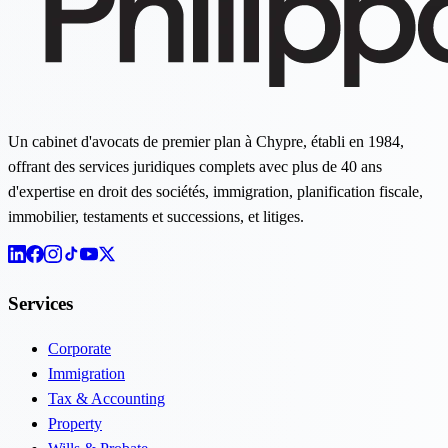
Un cabinet d'avocats de premier plan à Chypre, établi en 1984,
offrant des services juridiques complets avec plus de 40 ans
d'expertise en droit des sociétés, immigration, planification fiscale,
immobilier, testaments et successions, et litiges.
Services
Corporate
Immigration
Tax & Accounting
Property