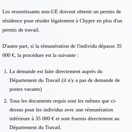
Les ressortissants non-UE doivent obtenir un permis de
résidence pour résider légalement à Chypre en plus d'un
permis de travail.
D'autre part, si la rémunération de l'individu dépasse 35
000 €, la procédure est la suivante :
La demande est faite directement auprès du
Département du Travail (il n'y a pas de demande de
postes vacants)
Tous les documents requis sont les mêmes que ci-
dessus pour les individus avec une rémunération
inférieure à 35 000 € et sont fournis directement au
Département du Travail.