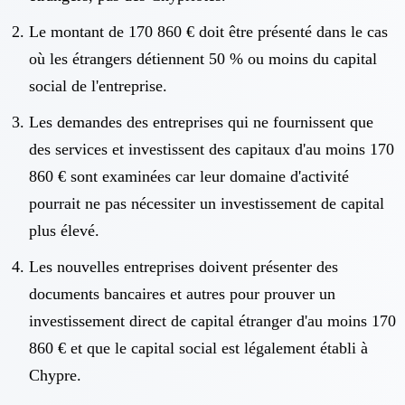
Le montant de 170 860 € doit être présenté dans le cas
où les étrangers détiennent 50 % ou moins du capital
social de l'entreprise.
Les demandes des entreprises qui ne fournissent que
des services et investissent des capitaux d'au moins 170
860 € sont examinées car leur domaine d'activité
pourrait ne pas nécessiter un investissement de capital
plus élevé.
Les nouvelles entreprises doivent présenter des
documents bancaires et autres pour prouver un
investissement direct de capital étranger d'au moins 170
860 € et que le capital social est légalement établi à
Chypre.