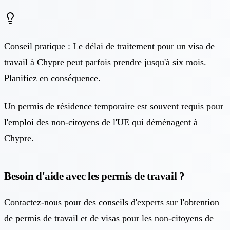
Conseil pratique : Le délai de traitement pour un visa de
travail à Chypre peut parfois prendre jusqu'à six mois.
Planifiez en conséquence.
Un permis de résidence temporaire est souvent requis pour
l'emploi des non-citoyens de l'UE qui déménagent à
Chypre.
Besoin d'aide avec les permis de travail ?
Contactez-nous pour des conseils d'experts sur l'obtention
de permis de travail et de visas pour les non-citoyens de