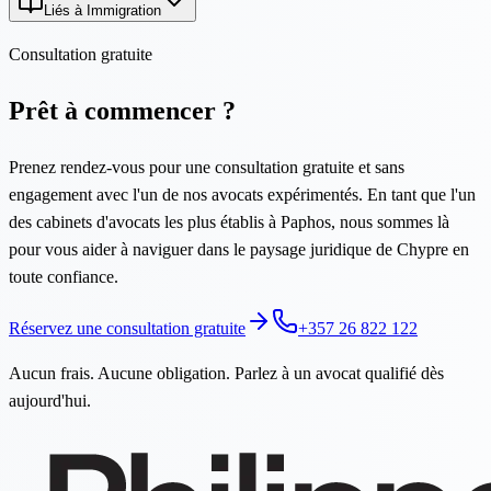
Liés à Immigration
Consultation gratuite
Prêt à commencer ?
Prenez rendez-vous pour une consultation gratuite et sans
engagement avec l'un de nos avocats expérimentés. En tant que l'un
des cabinets d'avocats les plus établis à Paphos, nous sommes là
pour vous aider à naviguer dans le paysage juridique de Chypre en
toute confiance.
Réservez une consultation gratuite
+357 26 822 122
Aucun frais. Aucune obligation. Parlez à un avocat qualifié dès
aujourd'hui.