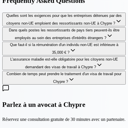
Frequently Asked Questions
Quelles sont les exigences pour que les entreprises détenues par des
citoyens non-UE emploient des ressortissants non-UE à Chypre ?
Dans quels postes les ressortissants de pays tiers peuvent-ils être
employés au sein des entreprises d'intérêts étrangers ?
Que faut-il si la rémunération d'un individu non-UE est inférieure à
35,000 € ?
L'assurance maladie est-elle obligatoire pour les citoyens non-UE
demandant des visas de travail à Chypre ?
Combien de temps peut prendre le traitement d'un visa de travail pour
Chypre ?
Parlez à un avocat à Chypre
Réservez une consultation gratuite de 30 minutes avec un partenaire.