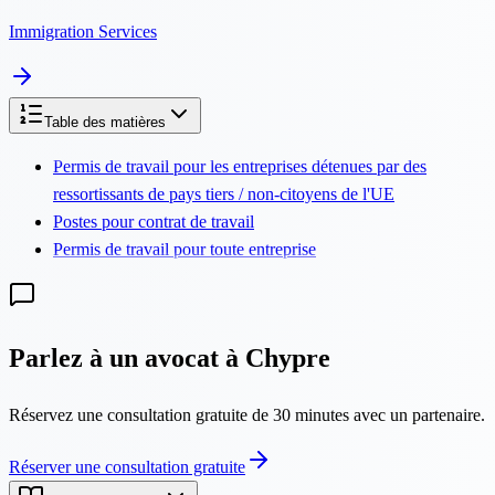
Immigration Services
Table des matières
Permis de travail pour les entreprises détenues par des
ressortissants de pays tiers / non-citoyens de l'UE
Postes pour contrat de travail
Permis de travail pour toute entreprise
Parlez à un avocat à Chypre
Réservez une consultation gratuite de 30 minutes avec un partenaire.
Réserver une consultation gratuite