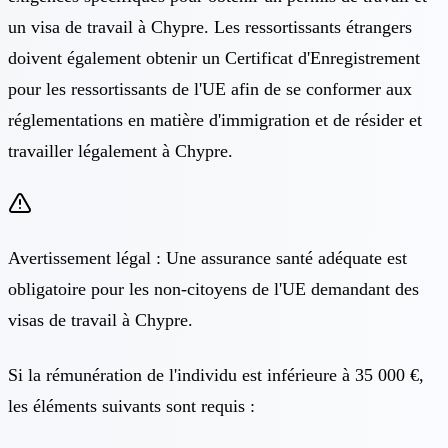
un
visa de travail à Chypre
. Les ressortissants étrangers
doivent également obtenir un Certificat d'Enregistrement
pour les ressortissants de l'UE afin de se conformer aux
réglementations en matière d'immigration et de résider et
travailler légalement à Chypre.
Avertissement légal : Une assurance santé adéquate est
obligatoire pour les non-citoyens de l'UE demandant des
visas de travail à Chypre.
Si la rémunération de l'individu est inférieure à 35 000 €,
les éléments suivants sont requis :