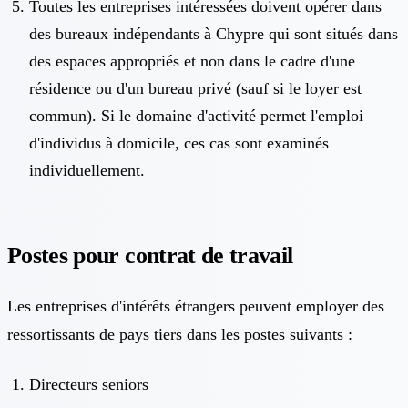
Toutes les entreprises intéressées doivent opérer dans
des bureaux indépendants à Chypre qui sont situés dans
des espaces appropriés et non dans le cadre d'une
résidence ou d'un bureau privé (sauf si le loyer est
commun). Si le domaine d'activité permet l'emploi
d'individus à domicile, ces cas sont examinés
individuellement.
Postes pour contrat de travail
Les entreprises d'intérêts étrangers peuvent employer des
ressortissants de pays tiers dans les postes suivants :
Directeurs seniors