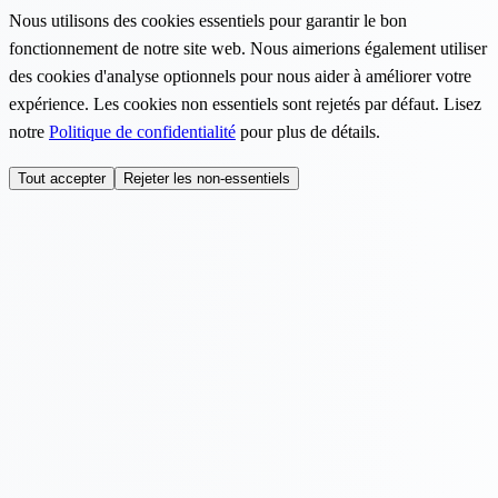
Nous utilisons des cookies essentiels pour garantir le bon
fonctionnement de notre site web. Nous aimerions également utiliser
des cookies d'analyse optionnels pour nous aider à améliorer votre
expérience. Les cookies non essentiels sont rejetés par défaut. Lisez
notre
Politique de confidentialité
pour plus de détails.
Tout accepter
Rejeter les non-essentiels