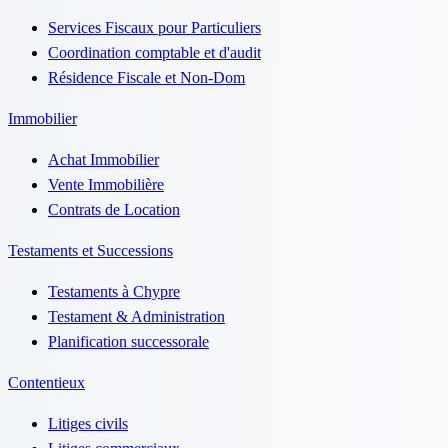
Services Fiscaux pour Particuliers
Coordination comptable et d'audit
Résidence Fiscale et Non-Dom
Immobilier
Achat Immobilier
Vente Immobilière
Contrats de Location
Testaments et Successions
Testaments à Chypre
Testament & Administration
Planification successorale
Contentieux
Litiges civils