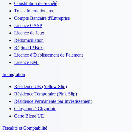
Constitution de Société
Trusts Internationaux
Compte Bancaire d'Entreprise
Licence CASP
Licence de Jeux
Redomiciliation
Régime IP Box
Licence d'Établissement de Paiement
Licence EMI
Immigration
Résidence UE (Yellow Slip)
Résidence Temporaire (Pink Slip)
Résidence Permanente par Investissement
Citoyenneté Chypriote
Carte Bleue UE
Fiscalité et Comptabilité