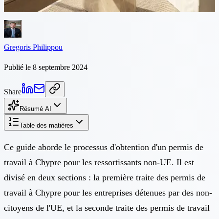
entreprises détenues par des non-UE...
Gregoris Philippou
Publié le 8 septembre 2024
Share
Résumé AI
Table des matières
Ce guide aborde le processus d'obtention d'un permis de
travail à Chypre pour les ressortissants non-UE. Il est
divisé en deux sections : la première traite des permis de
travail à Chypre pour les entreprises détenues par des non-
citoyens de l'UE, et la seconde traite des permis de travail