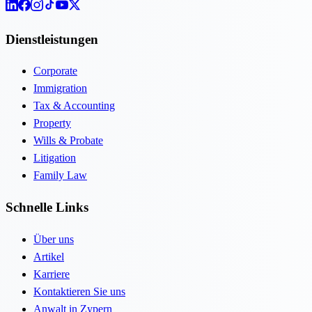
Dienstleistungen
Corporate
Immigration
Tax & Accounting
Property
Wills & Probate
Litigation
Family Law
Schnelle Links
Über uns
Artikel
Karriere
Kontaktieren Sie uns
Anwalt in Zypern