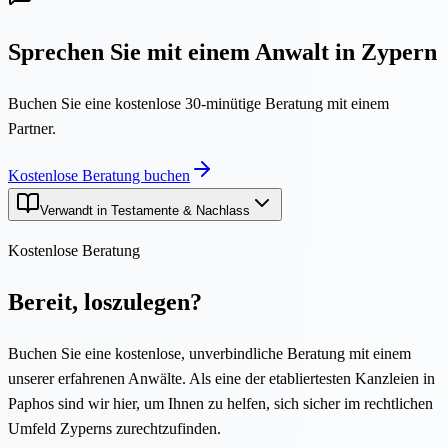
Sprechen Sie mit einem Anwalt in Zypern
Buchen Sie eine kostenlose 30-minütige Beratung mit einem
Partner.
Kostenlose Beratung buchen
Verwandt in Testamente & Nachlass
Kostenlose Beratung
Bereit, loszulegen?
Buchen Sie eine kostenlose, unverbindliche Beratung mit einem
unserer erfahrenen Anwälte. Als eine der etabliertesten Kanzleien in
Paphos sind wir hier, um Ihnen zu helfen, sich sicher im rechtlichen
Umfeld Zyperns zurechtzufinden.