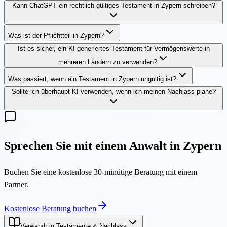
Kann ChatGPT ein rechtlich gültiges Testament in Zypern schreiben?
Was ist der Pflichtteil in Zypern?
Ist es sicher, ein KI-generiertes Testament für Vermögenswerte in
mehreren Ländern zu verwenden?
Was passiert, wenn ein Testament in Zypern ungültig ist?
Sollte ich überhaupt KI verwenden, wenn ich meinen Nachlass plane?
Sprechen Sie mit einem Anwalt in Zypern
Buchen Sie eine kostenlose 30-minütige Beratung mit einem
Partner.
Kostenlose Beratung buchen
Verwandt in Testamente & Nachlass