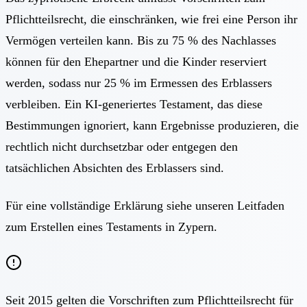
Pflichtteilsrecht, die einschränken, wie frei eine Person ihr
Vermögen verteilen kann. Bis zu 75 % des Nachlasses
können für den Ehepartner und die Kinder reserviert
werden, sodass nur 25 % im Ermessen des Erblassers
verbleiben. Ein KI-generiertes Testament, das diese
Bestimmungen ignoriert, kann Ergebnisse produzieren, die
rechtlich nicht durchsetzbar oder entgegen den
tatsächlichen Absichten des Erblassers sind.
Für eine vollständige Erklärung siehe unseren Leitfaden
zum
Erstellen eines Testaments in Zypern
.
Seit 2015 gelten die Vorschriften zum Pflichtteilsrecht für