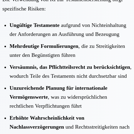
spezifische Risiken:
Ungültige Testamente
aufgrund von Nichteinhaltung
der Anforderungen an Ausführung und Bezeugung
Mehrdeutige Formulierungen
, die zu Streitigkeiten
unter den Begünstigten führen
Versäumnis, das Pflichtteilsrecht zu berücksichtigen
,
wodurch Teile des Testaments nicht durchsetzbar sind
Unzureichende Planung für internationale
Vermögenswerte
, was zu widersprüchlichen
rechtlichen Verpflichtungen führt
Erhöhte Wahrscheinlichkeit von
Nachlassverzögerungen
und Rechtsstreitigkeiten nach