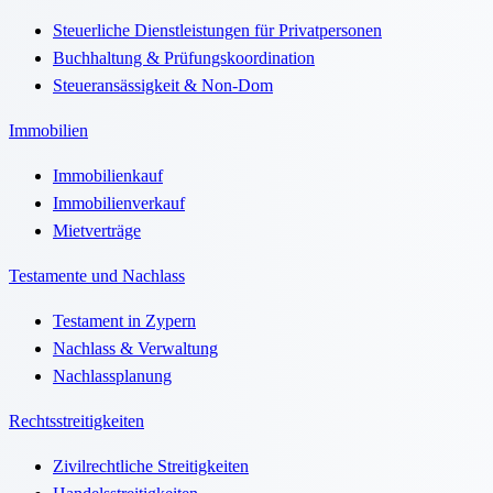
Steuerliche Dienstleistungen für Privatpersonen
Buchhaltung & Prüfungskoordination
Steueransässigkeit & Non-Dom
Immobilien
Immobilienkauf
Immobilienverkauf
Mietverträge
Testamente und Nachlass
Testament in Zypern
Nachlass & Verwaltung
Nachlassplanung
Rechtsstreitigkeiten
Zivilrechtliche Streitigkeiten