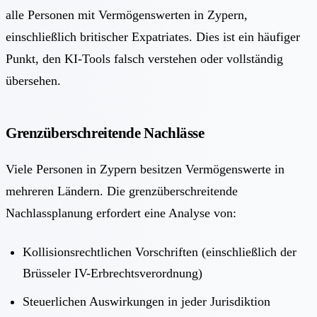
alle Personen mit Vermögenswerten in Zypern,
einschließlich britischer Expatriates. Dies ist ein häufiger
Punkt, den KI-Tools falsch verstehen oder vollständig
übersehen.
Grenzüberschreitende Nachlässe
Viele Personen in Zypern besitzen Vermögenswerte in
mehreren Ländern. Die grenzüberschreitende
Nachlassplanung erfordert eine Analyse von:
Kollisionsrechtlichen Vorschriften (einschließlich der
Brüsseler IV-Erbrechtsverordnung)
Steuerlichen Auswirkungen in jeder Jurisdiktion