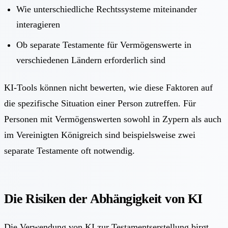
Wie unterschiedliche Rechtssysteme miteinander
interagieren
Ob separate Testamente für Vermögenswerte in
verschiedenen Ländern erforderlich sind
KI-Tools können nicht bewerten, wie diese Faktoren auf
die spezifische Situation einer Person zutreffen. Für
Personen mit Vermögenswerten sowohl in Zypern als auch
im Vereinigten Königreich sind beispielsweise
zwei
separate Testamente
oft notwendig.
Die Risiken der Abhängigkeit von KI
Die Verwendung von KI zur Testamentserstellung birgt