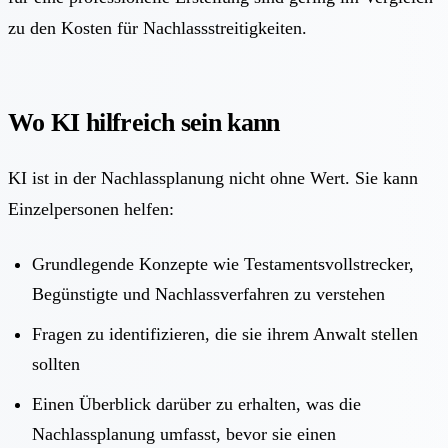
zu den Kosten für Nachlassstreitigkeiten.
Wo KI hilfreich sein kann
KI ist in der Nachlassplanung nicht ohne Wert. Sie kann
Einzelpersonen helfen:
Grundlegende Konzepte wie Testamentsvollstrecker,
Begünstigte und Nachlassverfahren zu verstehen
Fragen zu identifizieren, die sie ihrem Anwalt stellen
sollten
Einen Überblick darüber zu erhalten, was die
Nachlassplanung umfasst, bevor sie einen