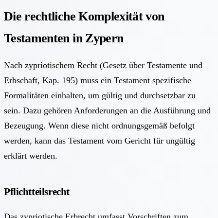
Die rechtliche Komplexität von
Testamenten in Zypern
Nach zypriotischem Recht (Gesetz über Testamente und
Erbschaft, Kap. 195) muss ein Testament spezifische
Formalitäten einhalten, um gültig und durchsetzbar zu
sein. Dazu gehören Anforderungen an die Ausführung und
Bezeugung. Wenn diese nicht ordnungsgemäß befolgt
werden, kann das Testament vom Gericht für ungültig
erklärt werden.
Pflichtteilsrecht
Das zypriotische Erbrecht umfasst Vorschriften zum