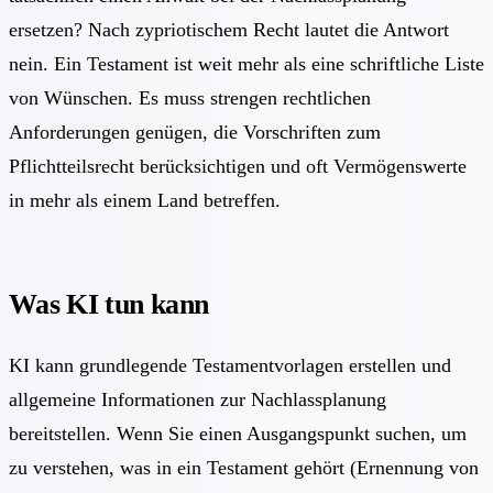
ersetzen? Nach zypriotischem Recht lautet die Antwort
nein. Ein Testament ist weit mehr als eine schriftliche Liste
von Wünschen. Es muss strengen rechtlichen
Anforderungen genügen, die Vorschriften zum
Pflichtteilsrecht berücksichtigen und oft Vermögenswerte
in mehr als einem Land betreffen.
Was KI tun kann
KI kann grundlegende Testamentvorlagen erstellen und
allgemeine Informationen zur Nachlassplanung
bereitstellen. Wenn Sie einen Ausgangspunkt suchen, um
zu verstehen, was in ein Testament gehört (Ernennung von