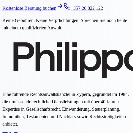
Kostenlose Beratung buchen
+357 26 822 122
Keine Gebühren. Keine Verpflichtungen. Sprechen Sie noch heute
mit einem qualifizierten Anwalt.
Eine führende Rechtsanwaltskanzlei in Zypern, gegründet im 1984,
die umfassende rechtliche Dienstleistungen mit über 40 Jahren
Expertise in Gesellschaftsrecht, Einwanderung, Steuerplanung,
Immobilien, Testamenten und Nachlass sowie Rechtsstreitigkeiten
anbietet.