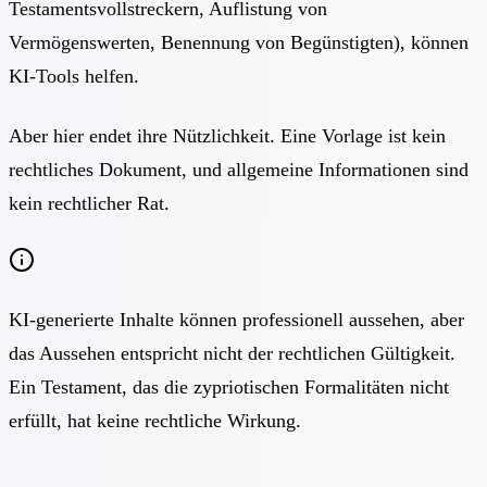
Testamentsvollstreckern, Auflistung von
Vermögenswerten, Benennung von Begünstigten), können
KI-Tools helfen.
Aber hier endet ihre Nützlichkeit. Eine Vorlage ist kein
rechtliches Dokument, und allgemeine Informationen sind
kein rechtlicher Rat.
KI-generierte Inhalte können professionell aussehen, aber
das Aussehen entspricht nicht der rechtlichen Gültigkeit.
Ein Testament, das die zypriotischen Formalitäten nicht
erfüllt, hat keine rechtliche Wirkung.