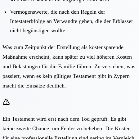
Vermögenswerte, die nach den Regeln der
Intestaterbfolge an Verwandte gehen, die der Erblasser
nicht begünstigen wollte
Was zum Zeitpunkt der Erstellung als kostensparende
Maßnahme erscheint, kann später zu viel höheren Kosten
und Belastungen für die Familie führen. Zu verstehen,
was
passiert, wenn es kein gültiges Testament gibt
in Zypern
macht die Einsätze deutlich.
Ein Testament wird erst nach dem Tod geprüft. Es gibt
keine zweite Chance, um Fehler zu beheben. Die Kosten
für eine professionelle Erstellung sind gering im Vergleich