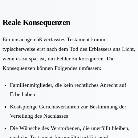
Reale Konsequenzen
Ein unsachgemäß verfasstes Testament kommt
typischerweise erst nach dem Tod des Erblassers ans Licht,
wenn es zu spät ist, um Fehler zu korrigieren. Die
Konsequenzen können Folgendes umfassen:
Familienmitglieder, die kein rechtliches Anrecht auf
Erbe haben
Kostspielige Gerichtsverfahren zur Bestimmung der
Verteilung des Nachlasses
Die Wünsche des Verstorbenen, die unerfüllt bleiben,
weil das Testament für ungültig erklärt wird