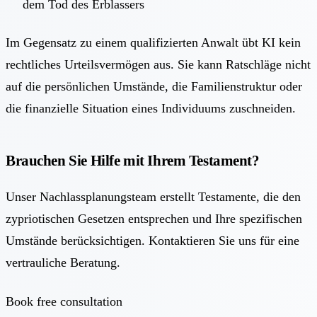
dem Tod des Erblassers
Im Gegensatz zu einem qualifizierten Anwalt übt KI kein
rechtliches Urteilsvermögen aus. Sie kann Ratschläge nicht
auf die persönlichen Umstände, die Familienstruktur oder
die finanzielle Situation eines Individuums zuschneiden.
Brauchen Sie Hilfe mit Ihrem Testament?
Unser Nachlassplanungsteam erstellt Testamente, die den
zypriotischen Gesetzen entsprechen und Ihre spezifischen
Umstände berücksichtigen. Kontaktieren Sie uns für eine
vertrauliche Beratung.
Book free consultation