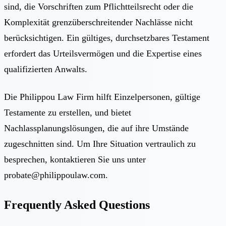
sind, die Vorschriften zum Pflichtteilsrecht oder die
Komplexität grenzüberschreitender Nachlässe nicht
berücksichtigen. Ein gültiges, durchsetzbares Testament
erfordert das Urteilsvermögen und die Expertise eines
qualifizierten Anwalts.
Die Philippou Law Firm hilft Einzelpersonen, gültige
Testamente zu erstellen, und bietet
Nachlassplanungslösungen
, die auf ihre Umstände
zugeschnitten sind. Um Ihre Situation vertraulich zu
besprechen, kontaktieren Sie uns unter
probate@philippoulaw.com
.
Frequently Asked Questions