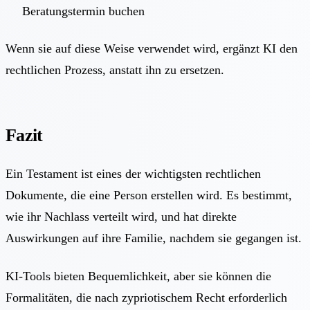
Beratungstermin buchen
Wenn sie auf diese Weise verwendet wird, ergänzt KI den
rechtlichen Prozess, anstatt ihn zu ersetzen.
Fazit
Ein Testament ist eines der wichtigsten rechtlichen
Dokumente, die eine Person erstellen wird. Es bestimmt,
wie ihr Nachlass verteilt wird, und hat direkte
Auswirkungen auf ihre Familie, nachdem sie gegangen ist.
KI-Tools bieten Bequemlichkeit, aber sie können die
Formalitäten, die nach zypriotischem Recht erforderlich