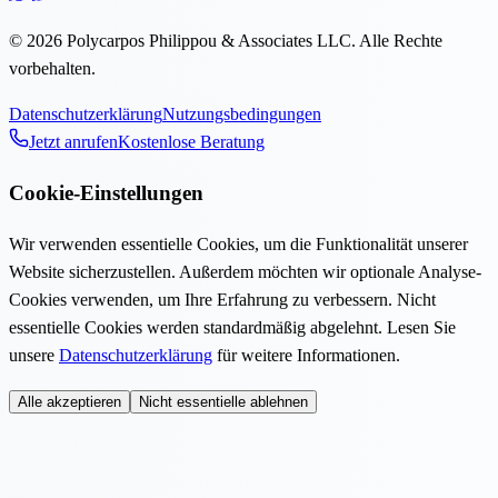
©
2026
Polycarpos Philippou & Associates LLC
.
Alle Rechte
vorbehalten.
Datenschutzerklärung
Nutzungsbedingungen
Jetzt anrufen
Kostenlose Beratung
Cookie-Einstellungen
Wir verwenden essentielle Cookies, um die Funktionalität unserer
Website sicherzustellen. Außerdem möchten wir optionale Analyse-
Cookies verwenden, um Ihre Erfahrung zu verbessern. Nicht
essentielle Cookies werden standardmäßig abgelehnt. Lesen Sie
unsere
Datenschutzerklärung
für weitere Informationen.
Alle akzeptieren
Nicht essentielle ablehnen