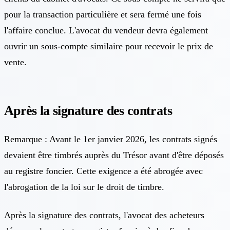
pour la transaction particulière et sera fermé une fois
l'affaire conclue. L'avocat du vendeur devra également
ouvrir un sous-compte similaire pour recevoir le prix de
vente.
Après la signature des contrats
Remarque : Avant le 1er janvier 2026, les contrats signés
devaient être timbrés auprès du Trésor avant d'être déposés
au registre foncier. Cette exigence a été abrogée avec
l'abrogation de la loi sur le droit de timbre.
Après la signature des contrats, l'avocat des acheteurs