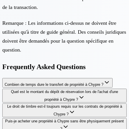
de la transaction.
Remarque : Les informations ci-dessus ne doivent être
utilisées qu'à titre de guide général. Des conseils juridiques
doivent être demandés pour la question spécifique en
question.
Frequently Asked Questions
Combien de temps dure le transfert de propriété à Chypre ?
Quel est le montant du dépôt de réservation lors de l'achat d'une
propriété à Chypre ?
Le droit de timbre est-il toujours requis sur les contrats de propriété à
Chypre ?
Puis-je acheter une propriété à Chypre sans être physiquement présent
?