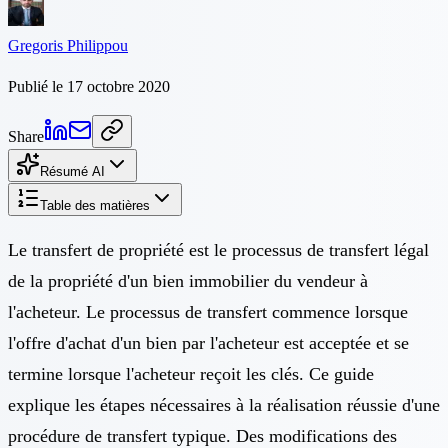
Gregoris Philippou
Publié le 17 octobre 2020
Share
Résumé AI
Table des matières
Le transfert de propriété est le processus de transfert légal
de la propriété d'un bien immobilier du vendeur à
l'acheteur. Le processus de transfert commence lorsque
l'offre d'achat d'un bien par l'acheteur est acceptée et se
termine lorsque l'acheteur reçoit les clés. Ce guide
explique les étapes nécessaires à la réalisation réussie d'une
procédure de transfert typique. Des modifications des