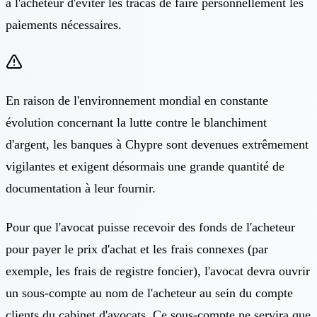
à l'acheteur d'éviter les tracas de faire personnellement les
paiements nécessaires.
En raison de l'environnement mondial en constante
évolution concernant la lutte contre le blanchiment
d'argent, les banques à Chypre sont devenues extrêmement
vigilantes et exigent désormais une grande quantité de
documentation à leur fournir.
Pour que l'avocat puisse recevoir des fonds de l'acheteur
pour payer le prix d'achat et les frais connexes (par
exemple, les frais de registre foncier), l'avocat devra ouvrir
un sous-compte au nom de l'acheteur au sein du compte
clients du cabinet d'avocats. Ce sous-compte ne servira que