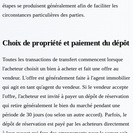
étapes se produisent généralement afin de faciliter les
circonstances particulières des parties.
Choix de propriété et paiement du dépôt
Toutes les transactions de transfert commencent lorsque
l'acheteur choisit un bien à acheter et fait une offre au
vendeur. L'offre est généralement faite à l'agent immobilier
qui agit en tant qu'agent du vendeur. Si le vendeur accepte
l'offre, l'acheteur est invité à payer un dépôt de réservation
qui retire généralement le bien du marché pendant une
période de 30 jours (ou selon un autre accord). Parfois, le
dépôt de réservation est payé par les acheteurs directement
à leur avocat qui fera des arrangements pour le verser soit