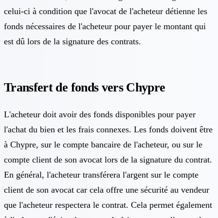
celui-ci à condition que l'avocat de l'acheteur détienne les
fonds nécessaires de l'acheteur pour payer le montant qui
est dû lors de la signature des contrats.
Transfert de fonds vers Chypre
L'acheteur doit avoir des fonds disponibles pour payer
l'achat du bien et les frais connexes. Les fonds doivent être
à Chypre, sur le compte bancaire de l'acheteur, ou sur le
compte client de son avocat lors de la signature du contrat.
En général, l'acheteur transférera l'argent sur le compte
client de son avocat car cela offre une sécurité au vendeur
que l'acheteur respectera le contrat. Cela permet également