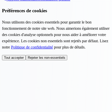
Préférences de cookies
Nous utilisons des cookies essentiels pour garantir le bon
fonctionnement de notre site web. Nous aimerions également utiliser
des cookies d'analyse optionnels pour nous aider à améliorer votre
expérience. Les cookies non essentiels sont rejetés par défaut. Lisez
notre
Politique de confidentialité
pour plus de détails.
Tout accepter
Rejeter les non-essentiels