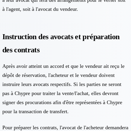
à l'agent, soit à l'avocat du vendeur.
Instruction des avocats et préparation
des contrats
Après avoir atteint un accord et que le vendeur ait reçu le
dépôt de réservation, l'acheteur et le vendeur doivent
instruire leurs avocats respectifs. Si les parties ne seront
pas à Chypre pour traiter la vente/l'achat, elles devront
signer des procurations afin d'être représentées à Chypre
pour la transaction de transfert.
Pour préparer les contrats, l'avocat de l'acheteur demandera