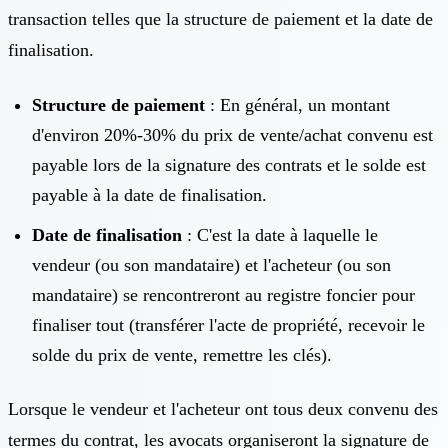
transaction telles que la structure de paiement et la date de
finalisation.
Structure de paiement
: En général, un montant
d'environ 20%-30% du prix de vente/achat convenu est
payable lors de la signature des contrats et le solde est
payable à la date de finalisation.
Date de finalisation
: C'est la date à laquelle le
vendeur (ou son mandataire) et l'acheteur (ou son
mandataire) se rencontreront au registre foncier pour
finaliser tout (transférer l'acte de propriété, recevoir le
solde du prix de vente, remettre les clés).
Lorsque le vendeur et l'acheteur ont tous deux convenu des
termes du contrat, les avocats organiseront la signature de