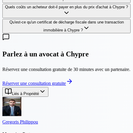
Quels coûts un acheteur doit-il payer en plus du prix d'achat à Chypre ?
Qu'est-ce qu'un certificat de décharge fiscale dans une transaction
immobilière à Chypre ?
Parlez à un avocat à Chypre
Réservez une consultation gratuite de 30 minutes avec un partenaire.
Réserver une consultation gratuite
Liés à Propriété
Gregoris Philippou