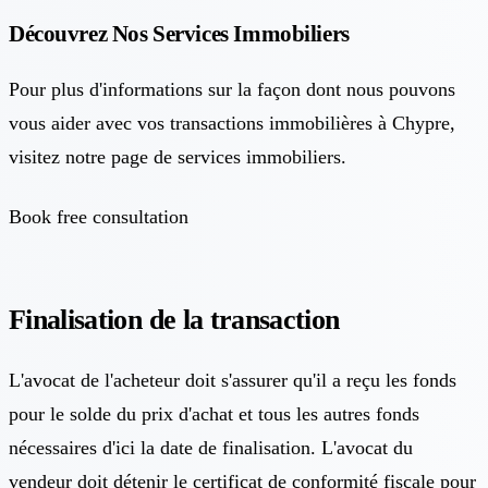
Découvrez Nos Services Immobiliers
Pour plus d'informations sur la façon dont nous pouvons
vous aider avec vos transactions immobilières à Chypre,
visitez notre page de services immobiliers.
Book free consultation
Finalisation de la transaction
L'avocat de l'acheteur doit s'assurer qu'il a reçu les fonds
pour le solde du prix d'achat et tous les autres fonds
nécessaires d'ici la date de finalisation. L'avocat du
vendeur doit détenir le certificat de conformité fiscale pour