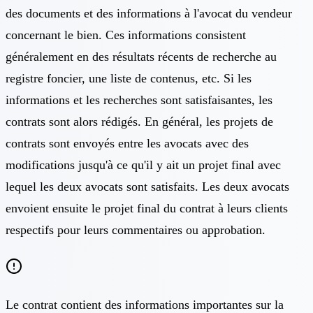
des documents et des informations à l'avocat du vendeur
concernant le bien. Ces informations consistent
généralement en des résultats récents de recherche au
registre foncier, une liste de contenus, etc. Si les
informations et les recherches sont satisfaisantes, les
contrats sont alors rédigés. En général, les projets de
contrats sont envoyés entre les avocats avec des
modifications jusqu'à ce qu'il y ait un projet final avec
lequel les deux avocats sont satisfaits. Les deux avocats
envoient ensuite le projet final du contrat à leurs clients
respectifs pour leurs commentaires ou approbation.
Le contrat contient des informations importantes sur la