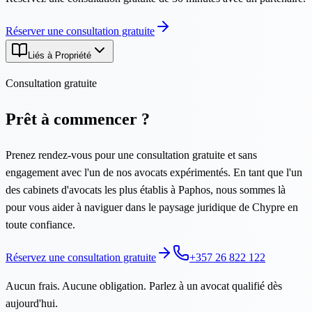
Réserver une consultation gratuite
Liés à Propriété
Consultation gratuite
Prêt à commencer ?
Prenez rendez-vous pour une consultation gratuite et sans
engagement avec l'un de nos avocats expérimentés. En tant que l'un
des cabinets d'avocats les plus établis à Paphos, nous sommes là
pour vous aider à naviguer dans le paysage juridique de Chypre en
toute confiance.
Réservez une consultation gratuite
+357 26 822 122
Aucun frais. Aucune obligation. Parlez à un avocat qualifié dès
aujourd'hui.