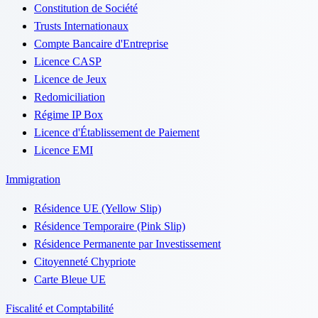
Constitution de Société
Trusts Internationaux
Compte Bancaire d'Entreprise
Licence CASP
Licence de Jeux
Redomiciliation
Régime IP Box
Licence d'Établissement de Paiement
Licence EMI
Immigration
Résidence UE (Yellow Slip)
Résidence Temporaire (Pink Slip)
Résidence Permanente par Investissement
Citoyenneté Chypriote
Carte Bleue UE
Fiscalité et Comptabilité