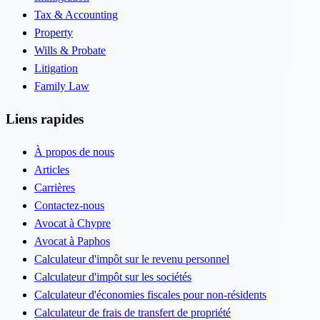
Tax & Accounting
Property
Wills & Probate
Litigation
Family Law
Liens rapides
À propos de nous
Articles
Carrières
Contactez-nous
Avocat à Chypre
Avocat à Paphos
Calculateur d'impôt sur le revenu personnel
Calculateur d'impôt sur les sociétés
Calculateur d'économies fiscales pour non-résidents
Calculateur de frais de transfert de propriété