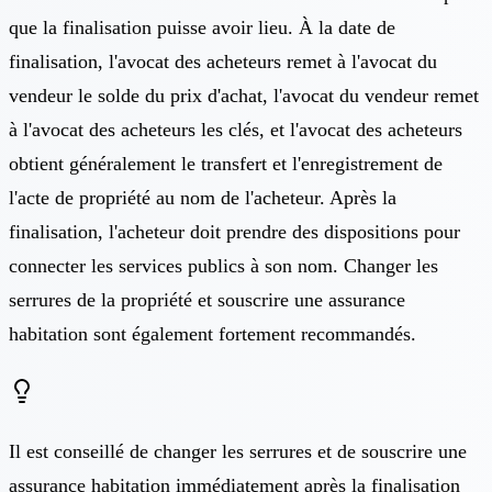
que la finalisation puisse avoir lieu. À la date de
finalisation, l'avocat des acheteurs remet à l'avocat du
vendeur le solde du prix d'achat, l'avocat du vendeur remet
à l'avocat des acheteurs les clés, et l'avocat des acheteurs
obtient généralement le transfert et l'enregistrement de
l'acte de propriété au nom de l'acheteur. Après la
finalisation, l'acheteur doit prendre des dispositions pour
connecter les services publics à son nom. Changer les
serrures de la propriété et souscrire une assurance
habitation sont également fortement recommandés.
Il est conseillé de changer les serrures et de souscrire une
assurance habitation immédiatement après la finalisation