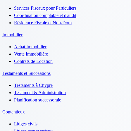
Services Fiscaux pour Particuliers
Coordination comptable et d'audit
Résidence Fiscale et Non-Dom
Immobilier
Achat Immobilier
Vente Immobilière
Contrats de Location
Testaments et Successions
Testaments à Chypre
Testament & Administration
Planification successorale
Contentieux
Litiges civils